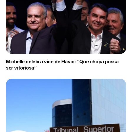
Michelle celebra vice de Flávio: “Que chapa possa
ser vitoriosa”