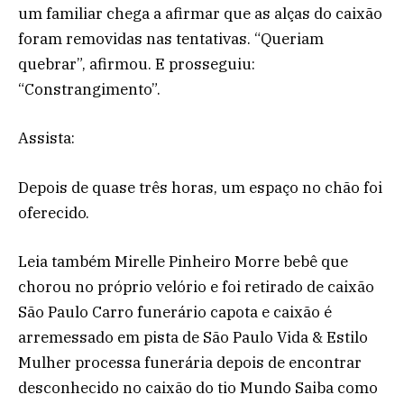
um familiar chega a afirmar que as alças do caixão
foram removidas nas tentativas. “Queriam
quebrar”, afirmou. E prosseguiu:
“Constrangimento”.
Assista:
Depois de quase três horas, um espaço no chão foi
oferecido.
Leia também Mirelle Pinheiro Morre bebê que
chorou no próprio velório e foi retirado de caixão
São Paulo Carro funerário capota e caixão é
arremessado em pista de São Paulo Vida & Estilo
Mulher processa funerária depois de encontrar
desconhecido no caixão do tio Mundo Saiba como