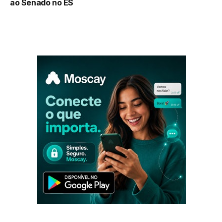
ao Senado no ES