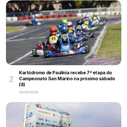
Kartódromo de Paulínia recebe 7ª etapa do
Campeonato San Marino na próximo sábado
(8)
05/08/2026