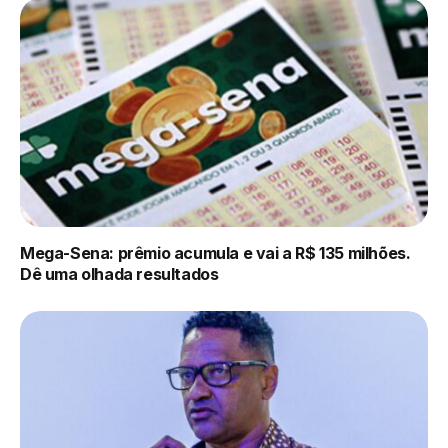
Mega-Sena: prêmio acumula e vai a R$ 135 milhões.
Dê uma olhada resultados