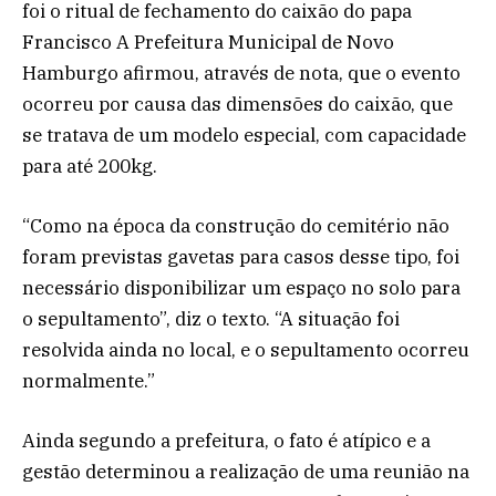
foi o ritual de fechamento do caixão do papa
Francisco A Prefeitura Municipal de Novo
Hamburgo afirmou, através de nota, que o evento
ocorreu por causa das dimensões do caixão, que
se tratava de um modelo especial, com capacidade
para até 200kg.
“Como na época da construção do cemitério não
foram previstas gavetas para casos desse tipo, foi
necessário disponibilizar um espaço no solo para
o sepultamento”, diz o texto. “A situação foi
resolvida ainda no local, e o sepultamento ocorreu
normalmente.”
Ainda segundo a prefeitura, o fato é atípico e a
gestão determinou a realização de uma reunião na