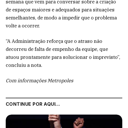
semana que vem para conversar sobre a criação
de espaços maiores e adequados para situações
semelhantes, de modo a impedir que o problema
volte a ocorrer.
“A Administração reforça que o atraso não
decorreu de falta de empenho da equipe, que
atuou prontamente para solucionar o imprevisto”,
concluiu a nota.
Com informações Metropoles
CONTINUE POR AQUI...