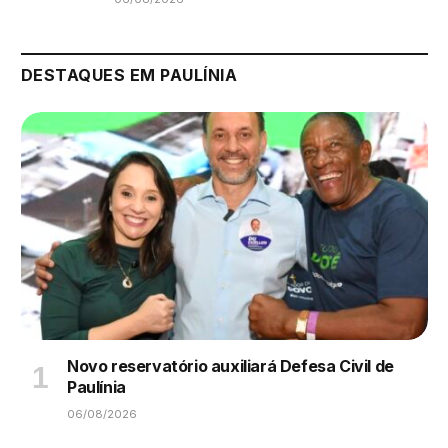
DESTAQUES EM PAULÍNIA
Novo reservatório auxiliará Defesa Civil de
Paulínia
06/08/2026