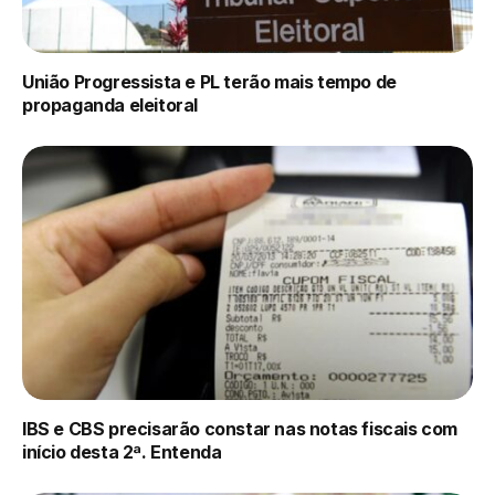
União Progressista e PL terão mais tempo de
propaganda eleitoral
IBS e CBS precisarão constar nas notas fiscais com
início desta 2ª. Entenda