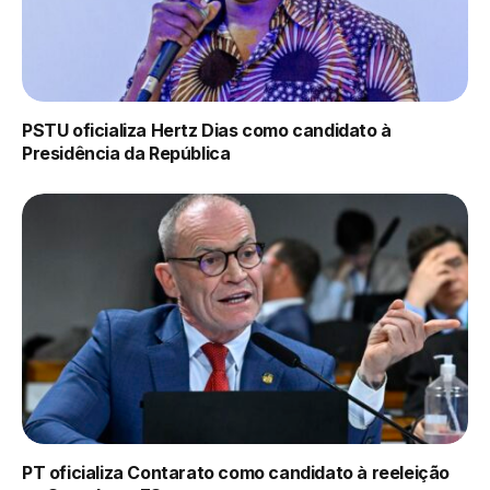
PSTU oficializa Hertz Dias como candidato à
Presidência da República
PT oficializa Contarato como candidato à reeleição