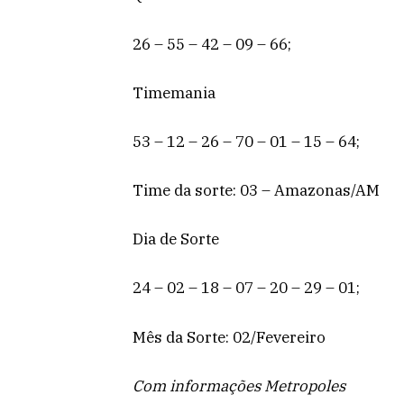
26 – 55 – 42 – 09 – 66;
Timemania
53 – 12 – 26 – 70 – 01 – 15 – 64;
Time da sorte: 03 – Amazonas/AM
Dia de Sorte
24 – 02 – 18 – 07 – 20 – 29 – 01;
Mês da Sorte: 02/Fevereiro
Com informações Metropoles