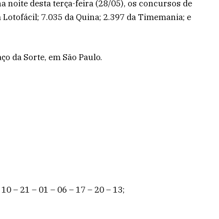
 noite desta terça-feira (28/05), os concursos de
Lotofácil; 7.035 da Quina; 2.397 da Timemania; e
o da Sorte, em São Paulo.
 10 – 21 – 01 – 06 – 17 – 20 – 13;