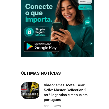
ÚLTIMAS NOTÍCIAS
Videogames: Metal Gear
Solid: Master Collection 2
terá legendas e menus em
portugues
06/08/2026