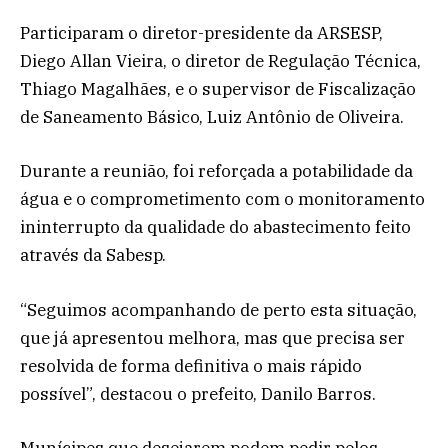
Participaram o diretor-presidente da ARSESP,
Diego Allan Vieira, o diretor de Regulação Técnica,
Thiago Magalhães, e o supervisor de Fiscalização
de Saneamento Básico, Luiz Antônio de Oliveira.
Durante a reunião, foi reforçada a potabilidade da
água e o comprometimento com o monitoramento
ininterrupto da qualidade do abastecimento feito
através da Sabesp.
“Seguimos acompanhando de perto esta situação,
que já apresentou melhora, mas que precisa ser
resolvida de forma definitiva o mais rápido
possível”, destacou o prefeito, Danilo Barros.
Munícipes que desejarem podem pedir pelos