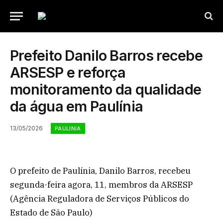
Prefeito Danilo Barros recebe
ARSESP e reforça
monitoramento da qualidade
da água em Paulínia
13/05/2026
PAULINIA
O prefeito de Paulínia, Danilo Barros, recebeu
segunda-feira agora, 11, membros da ARSESP
(Agência Reguladora de Serviços Públicos do
Estado de São Paulo)