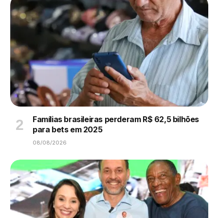
Famílias brasileiras perderam R$ 62,5 bilhões
para bets em 2025
08/08/2026