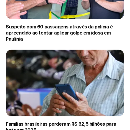
Suspeito com 60 passagens através da polícia é
apreendido ao tentar aplicar golpe em idosa em
Paulínia
Famílias brasileiras perderam R$ 62,5 bilhões para
bets em 2025