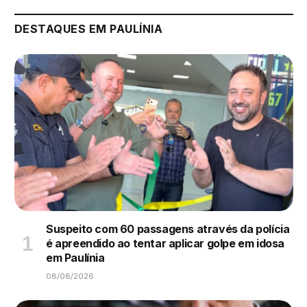
DESTAQUES EM PAULÍNIA
Suspeito com 60 passagens através da polícia
é apreendido ao tentar aplicar golpe em idosa
em Paulínia
08/08/2026