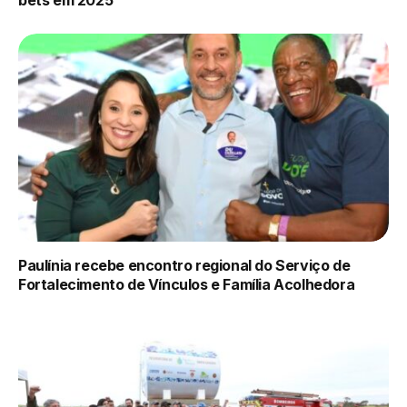
Paulínia recebe encontro regional do Serviço de
Fortalecimento de Vínculos e Família Acolhedora