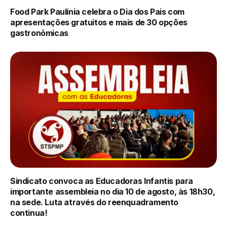
Food Park Paulínia celebra o Dia dos Pais com
apresentações gratuitos e mais de 30 opções
gastronômicas
Sindicato convoca as Educadoras Infantis para
importante assembleia no dia 10 de agosto, às 18h30,
na sede. Luta através do reenquadramento
continua!