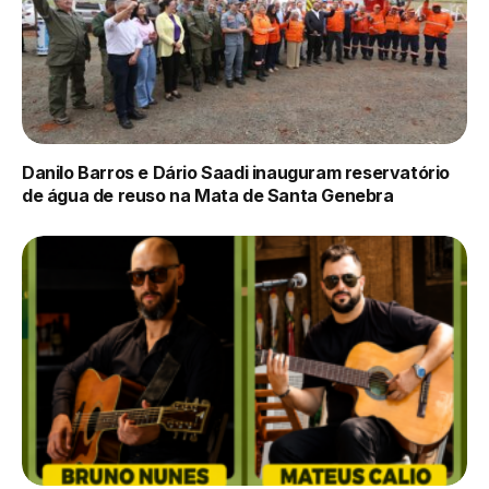
Danilo Barros e Dário Saadi inauguram reservatório
de água de reuso na Mata de Santa Genebra