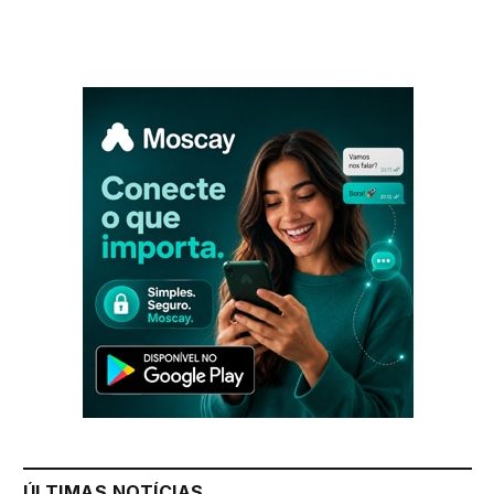
ÚLTIMAS NOTÍCIAS