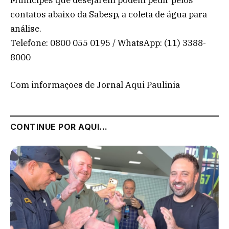
contatos abaixo da Sabesp, a coleta de água para
análise.
Telefone: 0800 055 0195 / WhatsApp: (11) 3388-
8000
Com informações de Jornal Aqui Paulinia
CONTINUE POR AQUI...