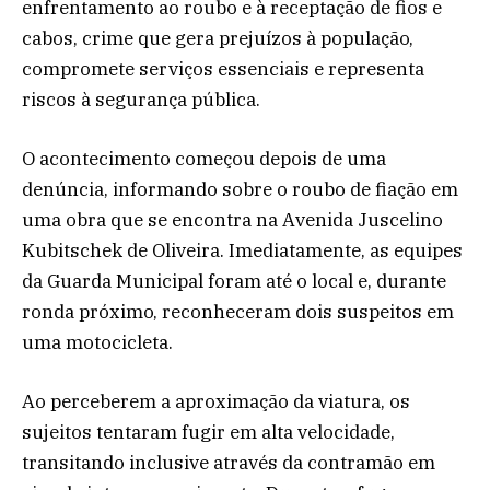
enfrentamento ao roubo e à receptação de fios e
cabos, crime que gera prejuízos à população,
compromete serviços essenciais e representa
riscos à segurança pública.
O acontecimento começou depois de uma
denúncia, informando sobre o roubo de fiação em
uma obra que se encontra na Avenida Juscelino
Kubitschek de Oliveira. Imediatamente, as equipes
da Guarda Municipal foram até o local e, durante
ronda próximo, reconheceram dois suspeitos em
uma motocicleta.
Ao perceberem a aproximação da viatura, os
sujeitos tentaram fugir em alta velocidade,
transitando inclusive através da contramão em