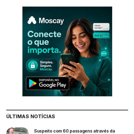
ÚLTIMAS NOTÍCIAS
Suspeito com 60 passagens através da