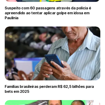
Suspeito com 60 passagens através da polícia é
apreendido ao tentar aplicar golpe em idosa em
Paulínia
Famílias brasileiras perderam R$ 62,5 bilhões para
bets em 2025