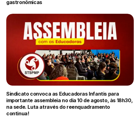
gastronômicas
Sindicato convoca as Educadoras Infantis para
importante assembleia no dia 10 de agosto, às 18h30,
na sede. Luta através do reenquadramento
continua!