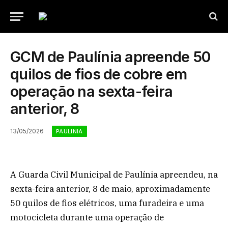
GCM de Paulínia apreende 50
quilos de fios de cobre em
operação na sexta-feira
anterior, 8
13/05/2026
PAULINIA
A Guarda Civil Municipal de Paulínia apreendeu, na
sexta-feira anterior, 8 de maio, aproximadamente
50 quilos de fios elétricos, uma furadeira e uma
motocicleta durante uma operação de