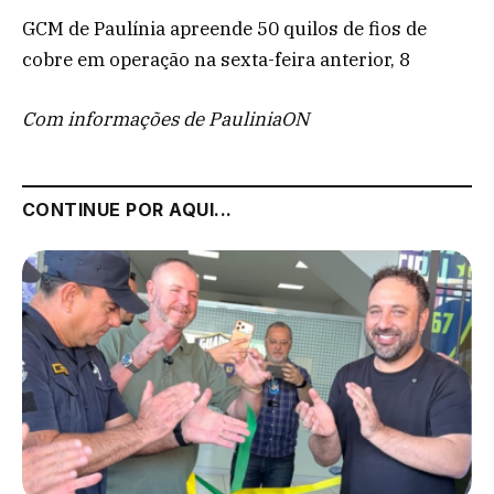
GCM de Paulínia apreende 50 quilos de fios de
cobre em operação na sexta-feira anterior, 8
Com informações de PauliniaON
CONTINUE POR AQUI...