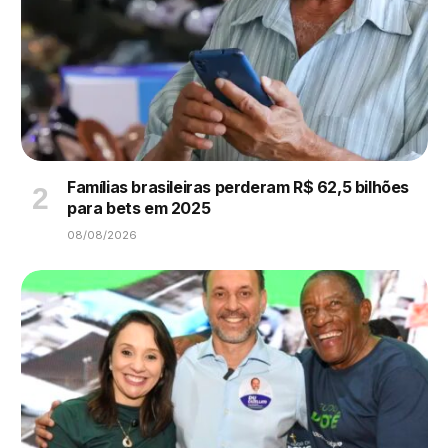
Famílias brasileiras perderam R$ 62,5 bilhões
para bets em 2025
08/08/2026