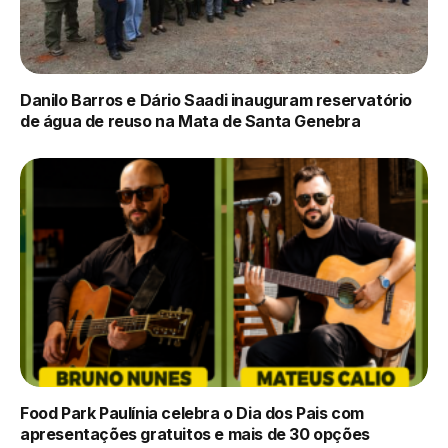
Danilo Barros e Dário Saadi inauguram reservatório
de água de reuso na Mata de Santa Genebra
Food Park Paulínia celebra o Dia dos Pais com
apresentações gratuitos e mais de 30 opções