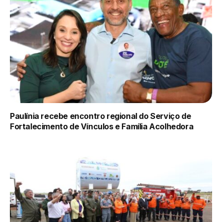
Paulínia recebe encontro regional do Serviço de
Fortalecimento de Vínculos e Família Acolhedora