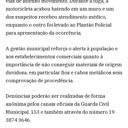
vias de intenso movimento. Durante a fuga, a
motocicleta acabou batendo em um muro e um
dos suspeitos recebeu atendimento médico,
enquanto o outro foi levado ao Plantão Policial
para apresentação da ocorrência.
A gestão municipal reforça o alerta à população e
aos estabelecimentos comerciais quanto à
importância de não conseguir materiais de origem
duvidosa, em particular fios e cabos metálicos sem
comprovação de procedência.
Denúncias poderão ser realizadas de forma
anônima pelos canais oficiais da Guarda Civil
Municipal. 153 e também através do número 19
3874 3646.