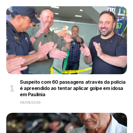
Suspeito com 60 passagens através da polícia
é apreendido ao tentar aplicar golpe em idosa
em Paulínia
08/08/2026