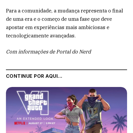
Para a comunidade, a mudança representa o final
de uma era e o começo de uma fase que deve
apostar em experiências mais ambiciosas e
tecnologicamente avançadas.
Com informações de Portal do Nerd
CONTINUE POR AQUI...