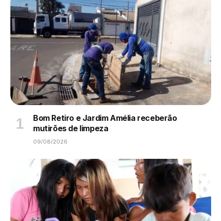
Bom Retiro e Jardim Amélia receberão
mutirões de limpeza
09/08/2026