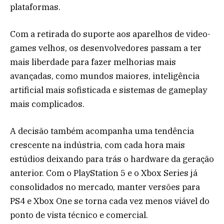
plataformas.
Com a retirada do suporte aos aparelhos de video-
games velhos, os desenvolvedores passam a ter
mais liberdade para fazer melhorias mais
avançadas, como mundos maiores, inteligência
artificial mais sofisticada e sistemas de gameplay
mais complicados.
A decisão também acompanha uma tendência
crescente na indústria, com cada hora mais
estúdios deixando para trás o hardware da geração
anterior. Com o PlayStation 5 e o Xbox Series já
consolidados no mercado, manter versões para
PS4 e Xbox One se torna cada vez menos viável do
ponto de vista técnico e comercial.