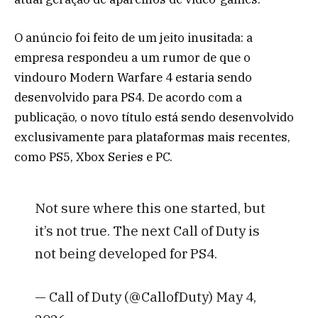
O anúncio foi feito de um jeito inusitada: a
empresa respondeu a um rumor de que o
vindouro Modern Warfare 4 estaria sendo
desenvolvido para PS4. De acordo com a
publicação, o novo título está sendo desenvolvido
exclusivamente para plataformas mais recentes,
como PS5, Xbox Series e PC.
Not sure where this one started, but
it’s not true. The next Call of Duty is
not being developed for PS4.
— Call of Duty (@CallofDuty) May 4,