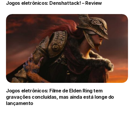
Jogos eletrônicos: Denshattack! – Review
Jogos eletrônicos: Filme de Elden Ring tem
gravações concluídas, mas ainda está longe do
lançamento