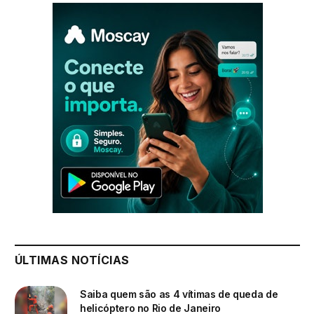
ÚLTIMAS NOTÍCIAS
Saiba quem são as 4 vítimas de queda de
helicóptero no Rio de Janeiro