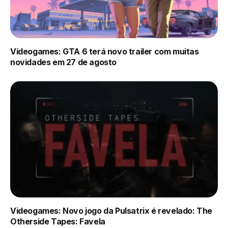
Videogames: GTA 6 terá novo trailer com muitas
novidades em 27 de agosto
Videogames: Novo jogo da Pulsatrix é revelado: The
Otherside Tapes: Favela