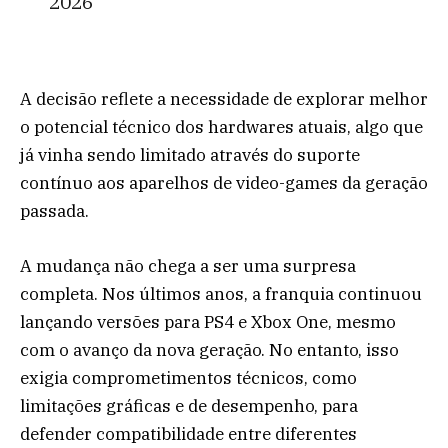
2026
A decisão reflete a necessidade de explorar melhor
o potencial técnico dos hardwares atuais, algo que
já vinha sendo limitado através do suporte
contínuo aos aparelhos de video-games da geração
passada.
A mudança não chega a ser uma surpresa
completa. Nos últimos anos, a franquia continuou
lançando versões para PS4 e Xbox One, mesmo
com o avanço da nova geração. No entanto, isso
exigia comprometimentos técnicos, como
limitações gráficas e de desempenho, para
defender compatibilidade entre diferentes