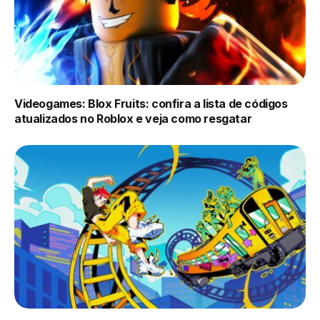
Videogames: Blox Fruits: confira a lista de códigos
atualizados no Roblox e veja como resgatar