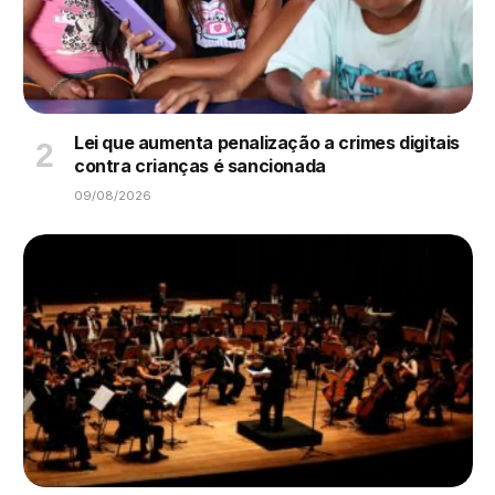
Lei que aumenta penalização a crimes digitais
contra crianças é sancionada
09/08/2026