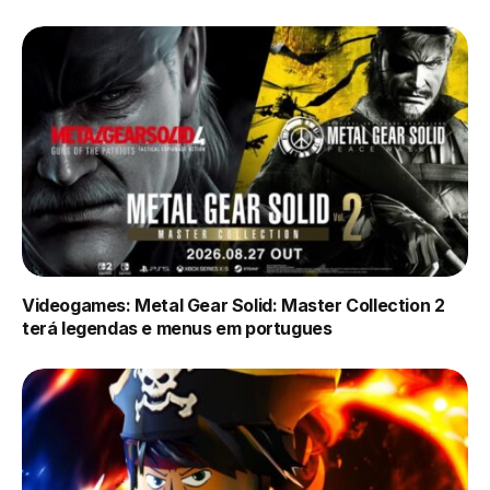
Videogames: Metal Gear Solid: Master Collection 2
terá legendas e menus em portugues