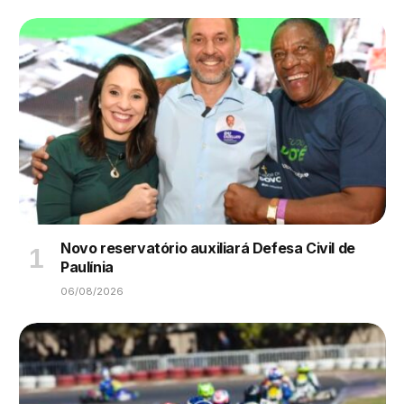
Novo reservatório auxiliará Defesa Civil de
Paulínia
06/08/2026