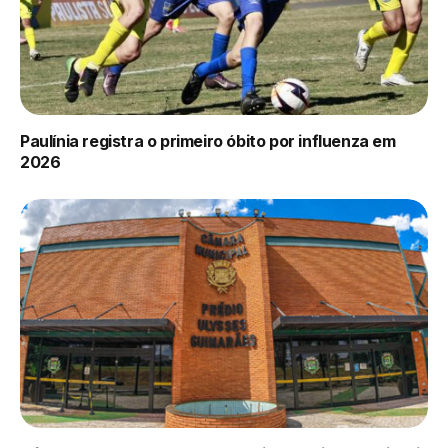
Paulínia registra o primeiro óbito por influenza em
2026