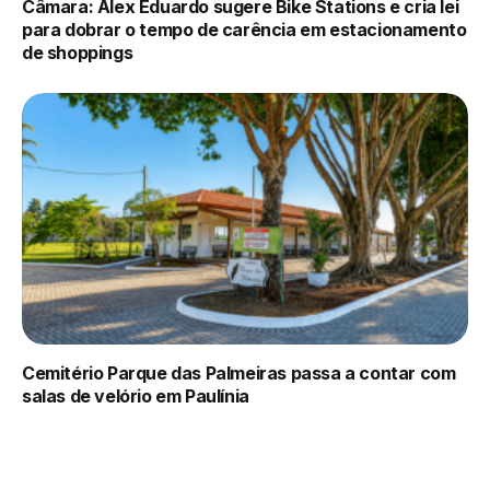
Câmara: Alex Eduardo sugere Bike Stations e cria lei
para dobrar o tempo de carência em estacionamento
de shoppings
Cemitério Parque das Palmeiras passa a contar com
salas de velório em Paulínia