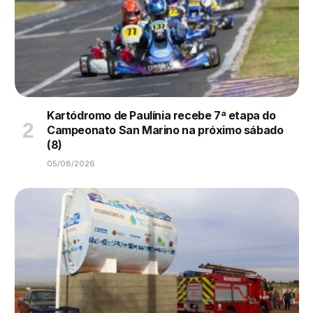
Kartódromo de Paulínia recebe 7ª etapa do
Campeonato San Marino na próximo sábado
(8)
05/08/2026