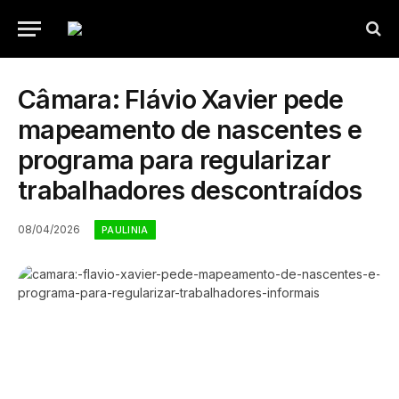
Câmara: Flávio Xavier pede
mapeamento de nascentes e
programa para regularizar
trabalhadores descontraídos
08/04/2026
PAULINIA