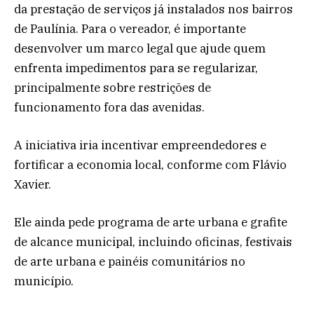
da prestação de serviços já instalados nos bairros
de Paulínia. Para o vereador, é importante
desenvolver um marco legal que ajude quem
enfrenta impedimentos para se regularizar,
principalmente sobre restrições de
funcionamento fora das avenidas.
A iniciativa iria incentivar empreendedores e
fortificar a economia local, conforme com Flávio
Xavier.
Ele ainda pede programa de arte urbana e grafite
de alcance municipal, incluindo oficinas, festivais
de arte urbana e painéis comunitários no
município.