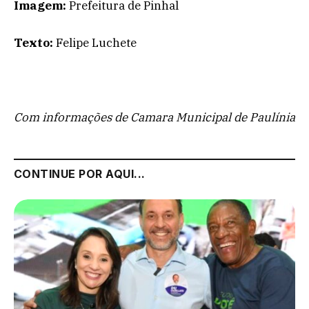
Imagem:
Prefeitura de Pinhal
Texto:
Felipe Luchete
Com informações de Camara Municipal de Paulínia
CONTINUE POR AQUI...