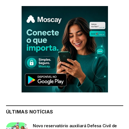
ÚLTIMAS NOTÍCIAS
Novo reservatório auxiliará Defesa Civil de