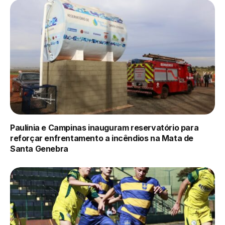
Paulínia e Campinas inauguram reservatório para
reforçar enfrentamento a incêndios na Mata de
Santa Genebra