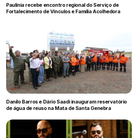
Paulínia recebe encontro regional do Serviço de
Fortalecimento de Vínculos e Família Acolhedora
Danilo Barros e Dário Saadi inauguram reservatório
de água de reuso na Mata de Santa Genebra