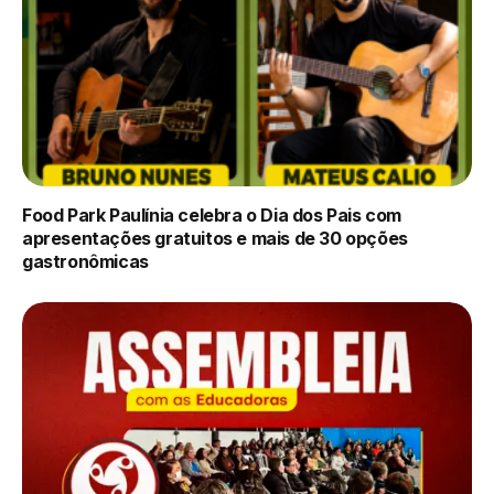
Food Park Paulínia celebra o Dia dos Pais com
apresentações gratuitos e mais de 30 opções
gastronômicas