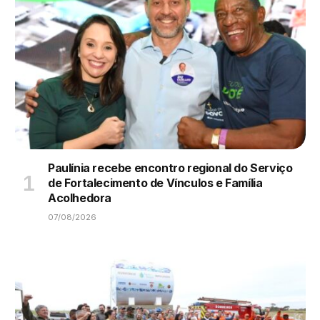
Paulínia recebe encontro regional do Serviço
de Fortalecimento de Vínculos e Família
Acolhedora
07/08/2026