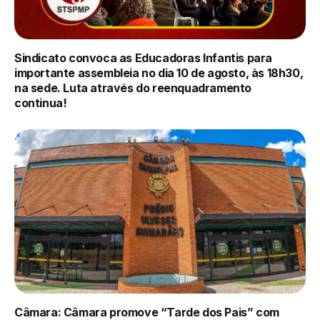
Sindicato convoca as Educadoras Infantis para
importante assembleia no dia 10 de agosto, às 18h30,
na sede. Luta através do reenquadramento
continua!
Câmara: Câmara promove “Tarde dos Pais” com