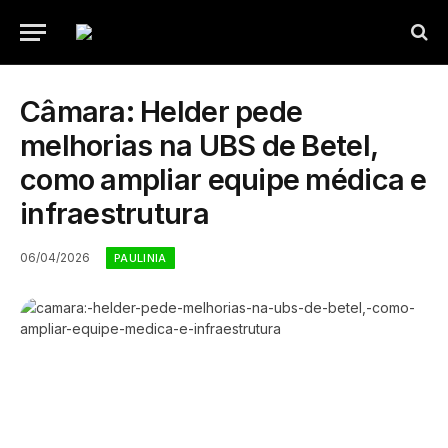
Câmara: Helder pede
melhorias na UBS de Betel,
como ampliar equipe médica e
infraestrutura
06/04/2026
PAULINIA