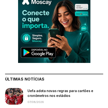
ÚLTIMAS NOTÍCIAS
Uefa adota novas regras para cartões e
cronômetros nos estádios
07/08/2026