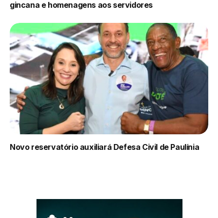
gincana e homenagens aos servidores
Novo reservatório auxiliará Defesa Civil de Paulínia