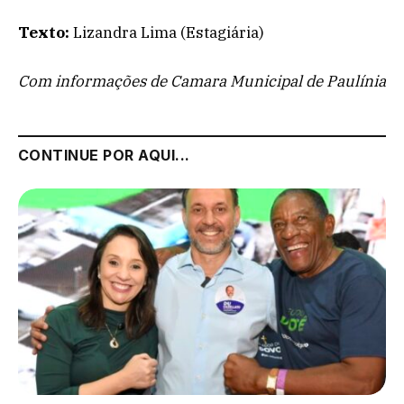
Texto:
Lizandra Lima (Estagiária)
Com informações de Camara Municipal de Paulínia
CONTINUE POR AQUI...