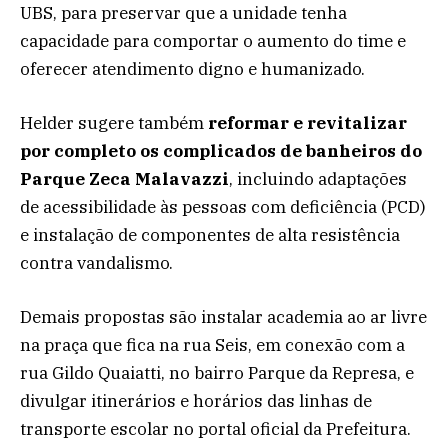
UBS, para preservar que a unidade tenha
capacidade para comportar o aumento do time e
oferecer atendimento digno e humanizado.
Helder sugere também
reformar e revitalizar
por completo os complicados de banheiros do
Parque Zeca Malavazzi
, incluindo adaptações
de acessibilidade às pessoas com deficiência (PCD)
e instalação de componentes de alta resistência
contra vandalismo.
Demais propostas são instalar academia ao ar livre
na praça que fica na rua Seis, em conexão com a
rua Gildo Quaiatti, no bairro Parque da Represa, e
divulgar itinerários e horários das linhas de
transporte escolar no portal oficial da Prefeitura.