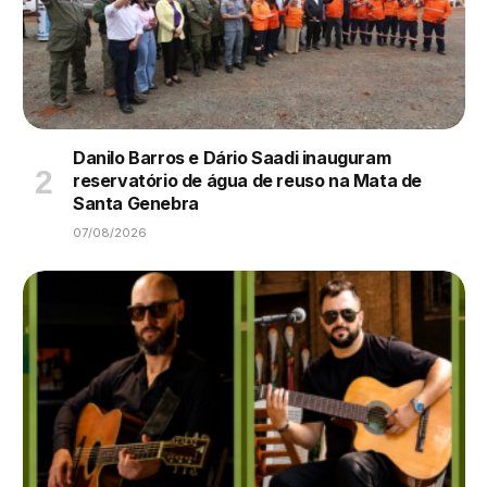
Danilo Barros e Dário Saadi inauguram
reservatório de água de reuso na Mata de
Santa Genebra
07/08/2026