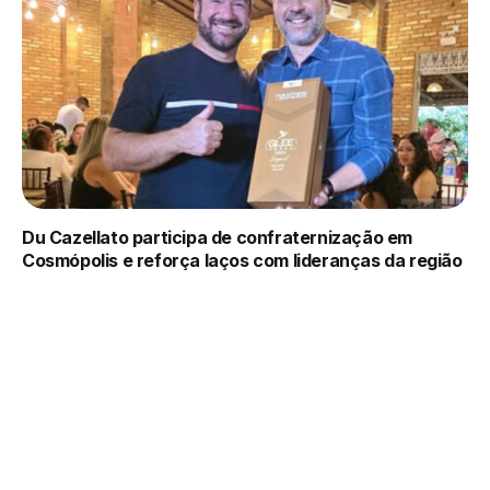
Du Cazellato participa de confraternização em
Cosmópolis e reforça laços com lideranças da região