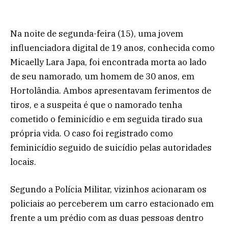
Na noite de segunda-feira (15), uma jovem
influenciadora digital de 19 anos, conhecida como
Micaelly Lara Japa, foi encontrada morta ao lado
de seu namorado, um homem de 30 anos, em
Hortolândia. Ambos apresentavam ferimentos de
tiros, e a suspeita é que o namorado tenha
cometido o feminicídio e em seguida tirado sua
própria vida. O caso foi registrado como
feminicídio seguido de suicídio pelas autoridades
locais.
Segundo a Polícia Militar, vizinhos acionaram os
policiais ao perceberem um carro estacionado em
frente a um prédio com as duas pessoas dentro