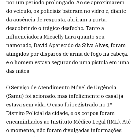
por um período prolongado. Ao se aproximarem
do veículo, os policiais bateram no vidro e, diante
da ausência de resposta, abriram a porta,
descobrindo o trágico desfecho. Tanto a
influenciadora Micaelly Lara quanto seu
namorado, David Aparecido da Silva Alves, foram
atingidos por disparos de arma de fogo na cabeça,
e o homem estava segurando uma pistola em uma
das mãos.
O Serviço de Atendimento Móvel de Urgência
(Samu) foi acionado, mas infelizmente o casal já
estava sem vida. O caso foi registrado no 1°
Distrito Policial da cidade, e os corpos foram
encaminhados ao Instituto Médico Legal (IML). Até
o momento, não foram divulgadas informações