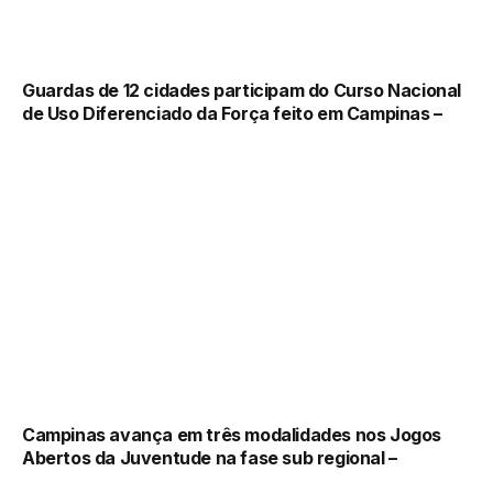
Guardas de 12 cidades participam do Curso Nacional
de Uso Diferenciado da Força feito em Campinas –
Campinas avança em três modalidades nos Jogos
Abertos da Juventude na fase sub regional –