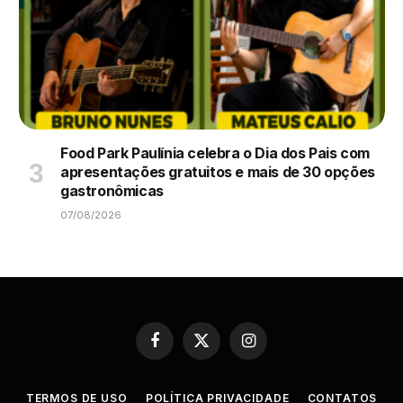
Food Park Paulínia celebra o Dia dos Pais com
apresentações gratuitos e mais de 30 opções
gastronômicas
07/08/2026
Facebook
X
Instagram
(Twitter)
TERMOS DE USO
POLÍTICA PRIVACIDADE
CONTATOS