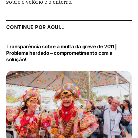
sobre o velório e o enterro.
CONTINUE POR AQUI...
Transparência sobre a multa da greve de 2011 |
Problema herdado – comprometimento com a
solução!