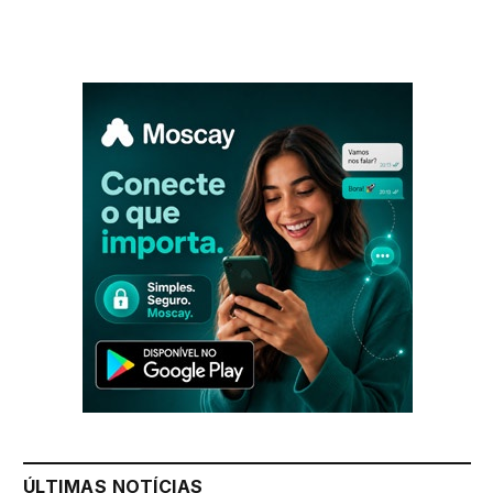
ÚLTIMAS NOTÍCIAS