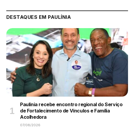
DESTAQUES EM PAULÍNIA
Paulínia recebe encontro regional do Serviço
de Fortalecimento de Vínculos e Família
Acolhedora
07/08/2026