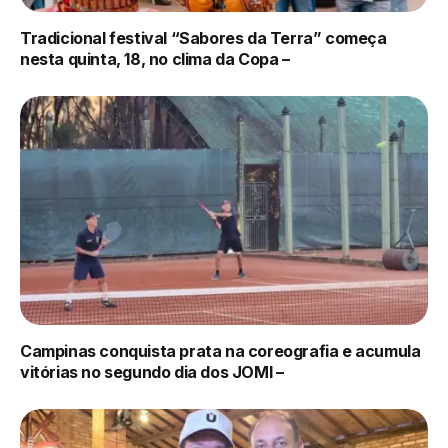
Tradicional festival “Sabores da Terra” começa
nesta quinta, 18, no clima da Copa –
Campinas conquista prata na coreografia e acumula
vitórias no segundo dia dos JOMI –