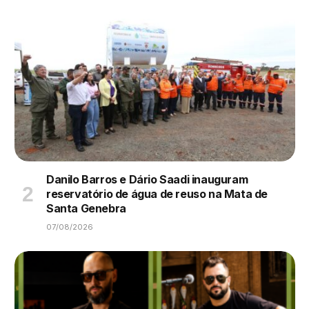
Danilo Barros e Dário Saadi inauguram
reservatório de água de reuso na Mata de
Santa Genebra
07/08/2026