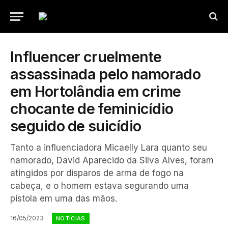
Influencer cruelmente
assassinada pelo namorado
em Hortolândia em crime
chocante de feminicídio
seguido de suicídio
Tanto a influenciadora Micaelly Lara quanto seu
namorado, David Aparecido da Silva Alves, foram
atingidos por disparos de arma de fogo na
cabeça, e o homem estava segurando uma
pistola em uma das mãos.
16/05/2023
NOTÍCIAS