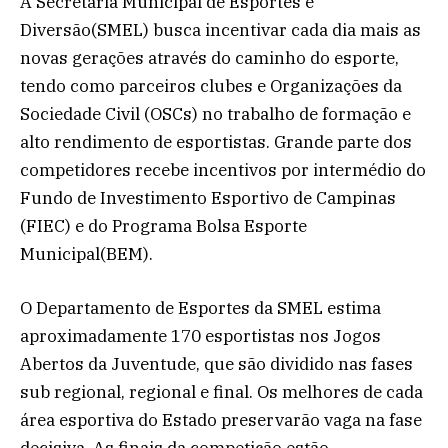
A Secretaria Municipal de Esportes e
Diversão(SMEL) busca incentivar cada dia mais as
novas gerações através do caminho do esporte,
tendo como parceiros clubes e Organizações da
Sociedade Civil (OSCs) no trabalho de formação e
alto rendimento de esportistas. Grande parte dos
competidores recebe incentivos por intermédio do
Fundo de Investimento Esportivo de Campinas
(FIEC) e do Programa Bolsa Esporte
Municipal(BEM).
O Departamento de Esportes da SMEL estima
aproximadamente 170 esportistas nos Jogos
Abertos da Juventude, que são dividido nas fases
sub regional, regional e final. Os melhores de cada
área esportiva do Estado preservarão vaga na fase