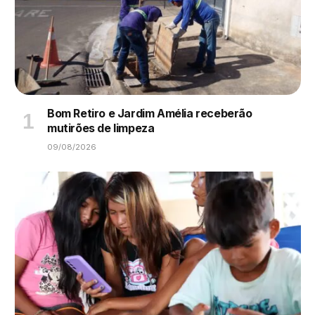
Bom Retiro e Jardim Amélia receberão
mutirões de limpeza
09/08/2026