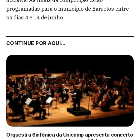
decisiva. As finais da competição estão
programadas para o município de Barretos entre
os dias 4 e 14 de junho.
CONTINUE POR AQUI...
Orquestra Sinfônica da Unicamp apresenta concerto