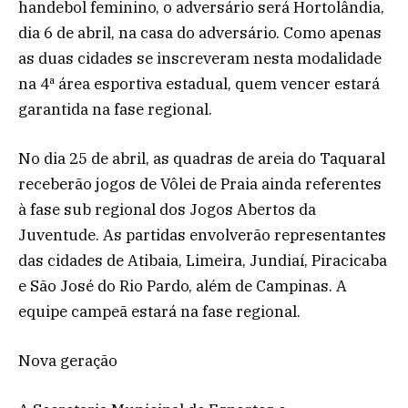
handebol feminino, o adversário será Hortolândia,
dia 6 de abril, na casa do adversário. Como apenas
as duas cidades se inscreveram nesta modalidade
na 4ª área esportiva estadual, quem vencer estará
garantida na fase regional.
No dia 25 de abril, as quadras de areia do Taquaral
receberão jogos de Vôlei de Praia ainda referentes
à fase sub regional dos Jogos Abertos da
Juventude. As partidas envolverão representantes
das cidades de Atibaia, Limeira, Jundiaí, Piracicaba
e São José do Rio Pardo, além de Campinas. A
equipe campeã estará na fase regional.
Nova geração