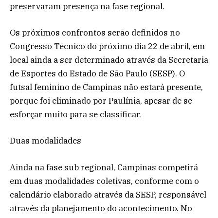
preservaram presença na fase regional.
Os próximos confrontos serão definidos no
Congresso Técnico do próximo dia 22 de abril, em
local ainda a ser determinado através da Secretaria
de Esportes do Estado de São Paulo (SESP). O
futsal feminino de Campinas não estará presente,
porque foi eliminado por Paulínia, apesar de se
esforçar muito para se classificar.
Duas modalidades
Ainda na fase sub regional, Campinas competirá
em duas modalidades coletivas, conforme com o
calendário elaborado através da SESP, responsável
através da planejamento do acontecimento. No