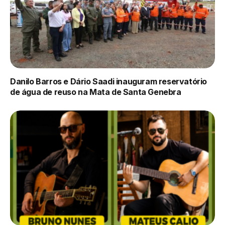
Danilo Barros e Dário Saadi inauguram reservatório
de água de reuso na Mata de Santa Genebra