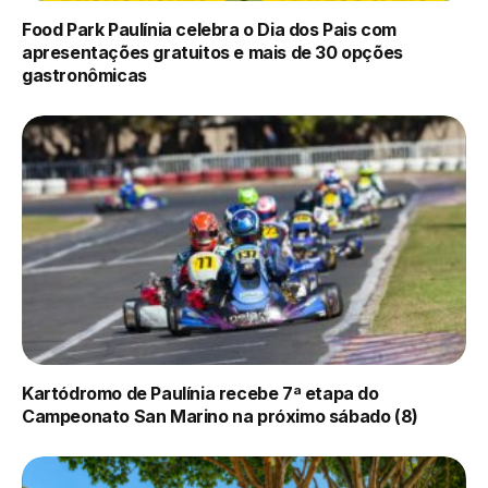
Food Park Paulínia celebra o Dia dos Pais com
apresentações gratuitos e mais de 30 opções
gastronômicas
Kartódromo de Paulínia recebe 7ª etapa do
Campeonato San Marino na próximo sábado (8)