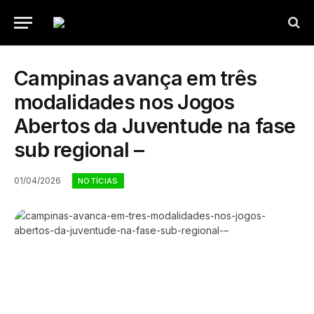
Campinas avança em três
modalidades nos Jogos
Abertos da Juventude na fase
sub regional –
01/04/2026
NOTÍCIAS