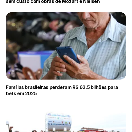
sem custo com obras de Mozart e Nielsen
Famílias brasileiras perderam R$ 62,5 bilhões para
bets em 2025