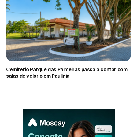
Cemitério Parque das Palmeiras passa a contar com
salas de velório em Paulínia