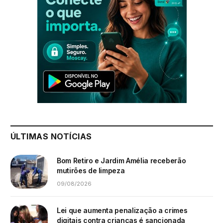
ÚLTIMAS NOTÍCIAS
Bom Retiro e Jardim Amélia receberão
mutirões de limpeza
09/08/2026
Lei que aumenta penalização a crimes
digitais contra crianças é sancionada