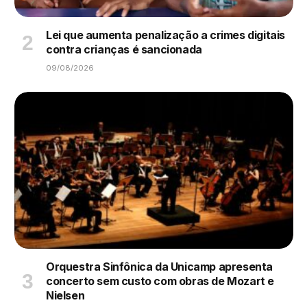
Lei que aumenta penalização a crimes digitais
contra crianças é sancionada
09/08/2026
Orquestra Sinfônica da Unicamp apresenta
concerto sem custo com obras de Mozart e
Nielsen