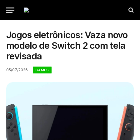
Jogos eletrônicos: Vaza novo
modelo de Switch 2 com tela
revisada
05/07/2026
GAMES