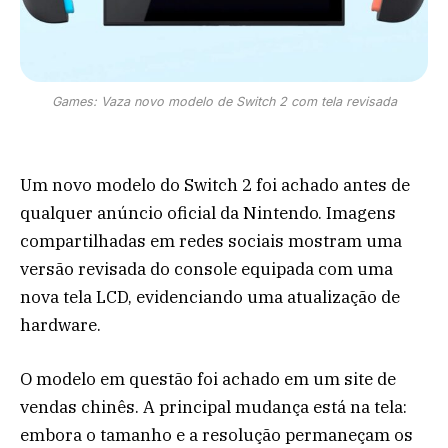
Games: Vaza novo modelo de Switch 2 com tela revisada
Um novo modelo do Switch 2 foi achado antes de
qualquer anúncio oficial da Nintendo. Imagens
compartilhadas em redes sociais mostram uma
versão revisada do console equipada com uma
nova tela LCD, evidenciando uma atualização de
hardware.
O modelo em questão foi achado em um site de
vendas chinês. A principal mudança está na tela:
embora o tamanho e a resolução permaneçam os