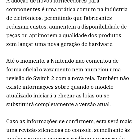
A adoção de novos fornecedores para
componentes é uma prática comum na indústria
de eletrônicos, permitindo que fabricantes
reduzam custos, aumentem a disponibilidade de
peças ou aprimorem a qualidade dos produtos
sem lançar uma nova geração de hardware.
Até o momento, a Nintendo não comentou de
forma oficial o vazamento nem anunciou uma
revisão do Switch 2 com a nova tela. Também não
existe informações sobre quando o modelo
atualizado iniciará a chegar às lojas ou se
substituirá completamente a versão atual.
Caso as informações se confirmem, esta será mais
uma revisão silenciosa do console, semelhante às
mudanças que a empresa realizou no espaço do