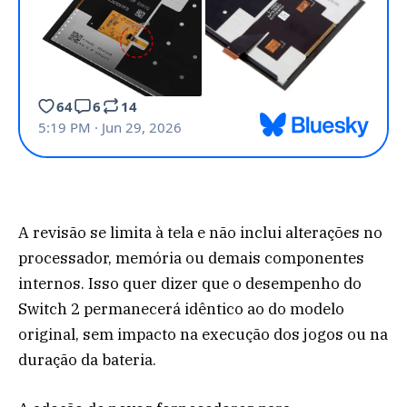
A revisão se limita à tela e não inclui alterações no
processador, memória ou demais componentes
internos. Isso quer dizer que o desempenho do
Switch 2 permanecerá idêntico ao do modelo
original, sem impacto na execução dos jogos ou na
duração da bateria.