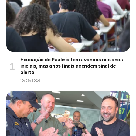
Educação de Paulínia tem avanços nos anos
iniciais, mas anos finais acendem sinal de
alerta
10/08/2026