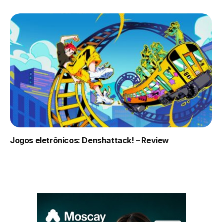
Jogos eletrônicos: Denshattack! – Review