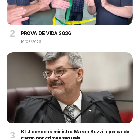
PROVA DE VIDA 2026
10/08/2026
STJ condena ministro Marco Buzzi a perda de
cargo por crimes sexuais