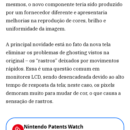
mesmos, o novo componente teria sido produzido
por um fornecedor diferente e apresentaria
melhorias na reprodução de cores, brilho e
uniformidade da imagem.
A principal novidade está no fato da nova tela
eliminar os problemas de ghosting vistos na
original – os “rastros” deixados por movimentos
rápidos. Essa é uma questão comum em
monitores LCD, sendo desencadeada devido ao alto
tempo de resposta da tela; neste caso, os pixels
demoram muito para mudar de cor, o que causa a
sensação de rastros.