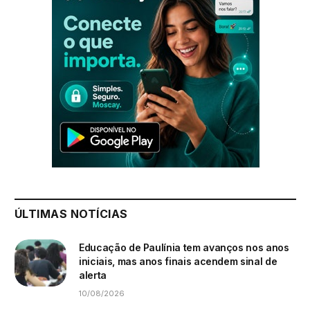
ÚLTIMAS NOTÍCIAS
Educação de Paulínia tem avanços nos anos
iniciais, mas anos finais acendem sinal de
alerta
10/08/2026