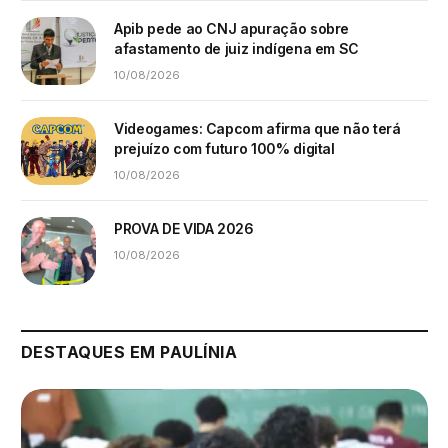
Apib pede ao CNJ apuração sobre
afastamento de juiz indígena em SC
10/08/2026
Videogames: Capcom afirma que não terá
prejuízo com futuro 100% digital
10/08/2026
PROVA DE VIDA 2026
10/08/2026
DESTAQUES EM PAULÍNIA