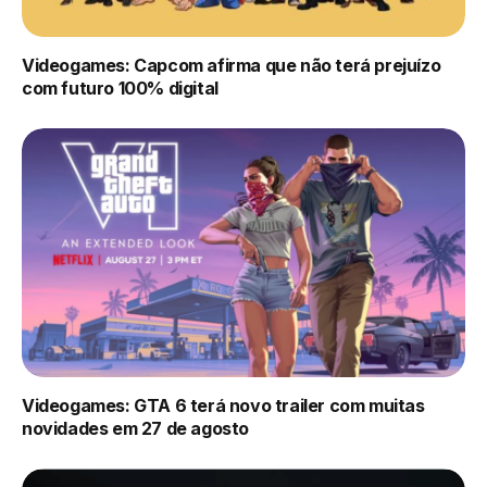
Videogames: Capcom afirma que não terá prejuízo
com futuro 100% digital
Videogames: GTA 6 terá novo trailer com muitas
novidades em 27 de agosto