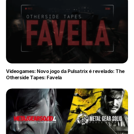
Videogames: Novo jogo da Pulsatrix é revelado: The
Otherside Tapes: Favela