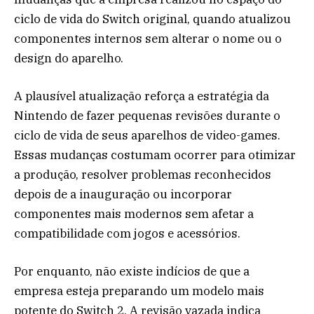
ciclo de vida do Switch original, quando atualizou
componentes internos sem alterar o nome ou o
design do aparelho.
A plausível atualização reforça a estratégia da
Nintendo de fazer pequenas revisões durante o
ciclo de vida de seus aparelhos de video-games.
Essas mudanças costumam ocorrer para otimizar
a produção, resolver problemas reconhecidos
depois de a inauguração ou incorporar
componentes mais modernos sem afetar a
compatibilidade com jogos e acessórios.
Por enquanto, não existe indícios de que a
empresa esteja preparando um modelo mais
potente do Switch 2. A revisão vazada indica