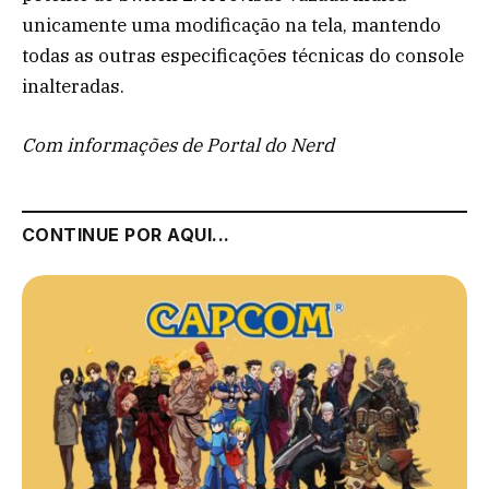
unicamente uma modificação na tela, mantendo
todas as outras especificações técnicas do console
inalteradas.
Com informações de Portal do Nerd
CONTINUE POR AQUI...