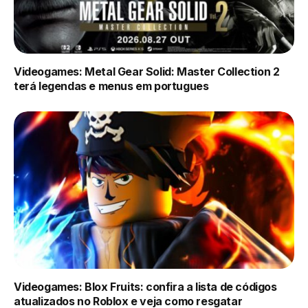
Videogames: Metal Gear Solid: Master Collection 2
terá legendas e menus em portugues
Videogames: Blox Fruits: confira a lista de códigos
atualizados no Roblox e veja como resgatar