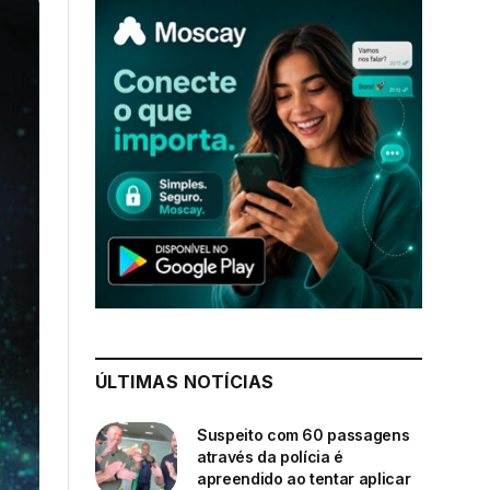
ÚLTIMAS NOTÍCIAS
Suspeito com 60 passagens
através da polícia é
apreendido ao tentar aplicar