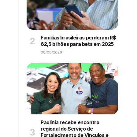
Famílias brasileiras perderam R$
62,5 bilhões para bets em 2025
08/08/2026
Paulínia recebe encontro
regional do Serviço de
Fortalecimento de Vínculos e