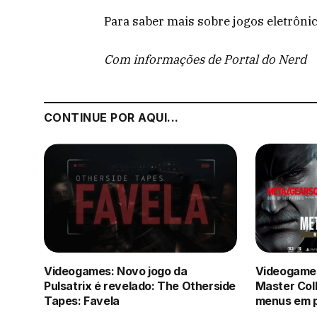
Para saber mais sobre jogos eletrônic
Com informações de Portal do Nerd
CONTINUE POR AQUI...
Videogames: Novo jogo da
Videogames
Pulsatrix é revelado: The Otherside
Master Coll
Tapes: Favela
menus em 