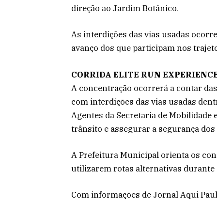
direção ao Jardim Botânico.
As interdições das vias usadas ocorr
avanço dos que participam nos trajet
CORRIDA ELITE RUN EXPERIENC
A concentração ocorrerá a contar das
com interdições das vias usadas dentr
Agentes da Secretaria de Mobilidade e
trânsito e assegurar a segurança dos
A Prefeitura Municipal orienta os con
utilizarem rotas alternativas durante
Com informações de Jornal Aqui Paul