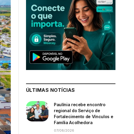
ÚLTIMAS NOTÍCIAS
Paulínia recebe encontro
regional do Serviço de
Fortalecimento de Vínculos e
Família Acolhedora
07/08/2026