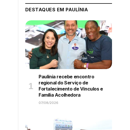
DESTAQUES EM PAULÍNIA
Paulínia recebe encontro
regional do Serviço de
Fortalecimento de Vínculos e
Família Acolhedora
07/08/2026