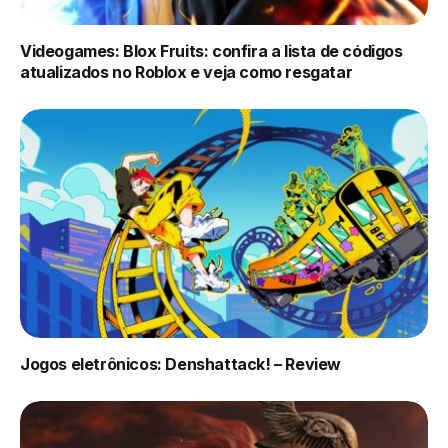
Videogames: Blox Fruits: confira a lista de códigos
atualizados no Roblox e veja como resgatar
Jogos eletrônicos: Denshattack! – Review