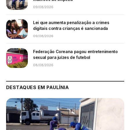
09/08/2026
Lei que aumenta penalização a crimes
digitais contra crianças é sancionada
09/08/2026
Federação Coreana pagou entretenimento
sexual para juízes de futebol
08/08/2026
DESTAQUES EM PAULÍNIA