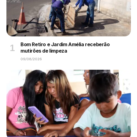
Bom Retiro e Jardim Amélia receberão
mutirões de limpeza
09/08/2026