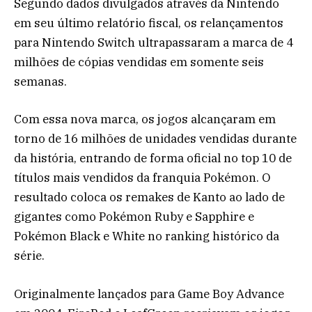
Segundo dados divulgados através da Nintendo
em seu último relatório fiscal, os relançamentos
para Nintendo Switch ultrapassaram a marca de 4
milhões de cópias vendidas em somente seis
semanas.
Com essa nova marca, os jogos alcançaram em
torno de 16 milhões de unidades vendidas durante
da história, entrando de forma oficial no top 10 de
títulos mais vendidos da franquia Pokémon. O
resultado coloca os remakes de Kanto ao lado de
gigantes como Pokémon Ruby e Sapphire e
Pokémon Black e White no ranking histórico da
série.
Originalmente lançados para Game Boy Advance