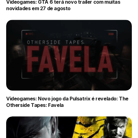
Videogames: GTA 6 terá novo trailer com muitas
novidades em 27 de agosto
Videogames: Novo jogo da Pulsatrix é revelado: The
Otherside Tapes: Favela