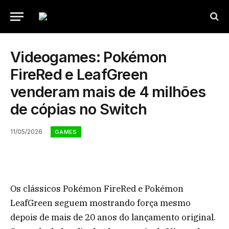
Videogames: Pokémon
FireRed e LeafGreen
venderam mais de 4 milhões
de cópias no Switch
11/05/2026
GAMES
Os clássicos Pokémon FireRed e Pokémon
LeafGreen seguem mostrando força mesmo
depois de mais de 20 anos do lançamento original.