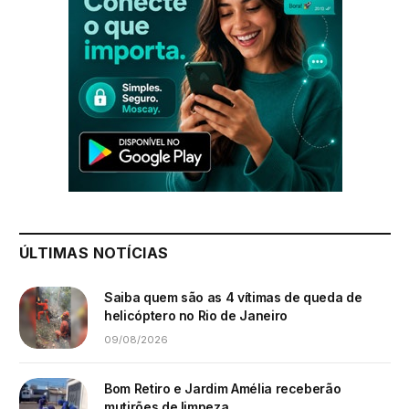
ÚLTIMAS NOTÍCIAS
Saiba quem são as 4 vítimas de queda de
helicóptero no Rio de Janeiro
09/08/2026
Bom Retiro e Jardim Amélia receberão
mutirões de limpeza