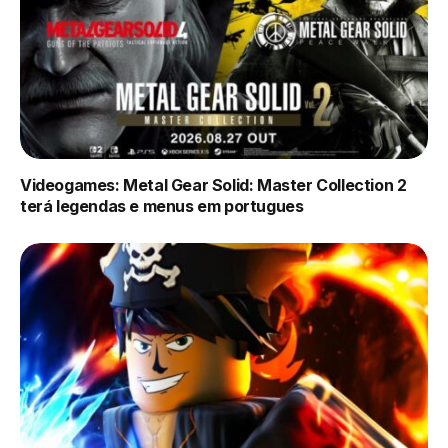
Videogames: Metal Gear Solid: Master Collection 2
terá legendas e menus em portugues