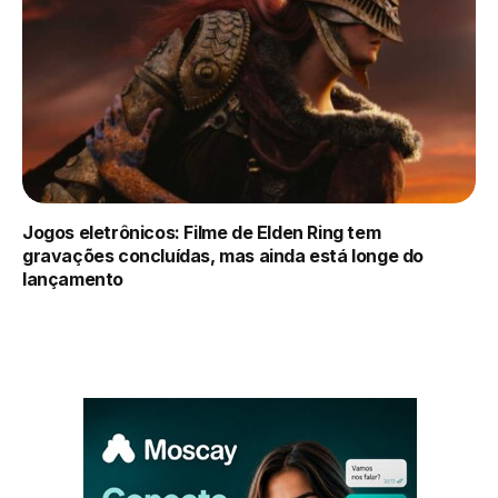
Jogos eletrônicos: Filme de Elden Ring tem
gravações concluídas, mas ainda está longe do
lançamento