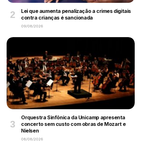
Lei que aumenta penalização a crimes digitais
contra crianças é sancionada
09/08/2026
Orquestra Sinfônica da Unicamp apresenta
concerto sem custo com obras de Mozart e
Nielsen
08/08/2026