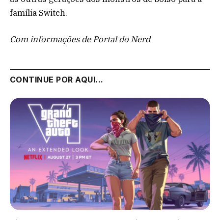
família Switch.
Com informações de Portal do Nerd
CONTINUE POR AQUI...