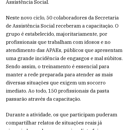
Assistência Social.
Neste novo ciclo, 50 colaboradores da Secretaria
de Assistência Social receberam a capacitação. O
grupo é estabelecido, majoritariamente, por
profissionais que trabalham com idosos e no
atendimento das APAEs, públicos que apresentam
uma grande incidência de engasgos e mal súbitos.
Sendo assim, o treinamento é essencial para
manter a rede preparada para atender as mais
diversas situações que exigem um socorro
imediato. Ao todo, 150 profissionais da pasta
passarão através da capacitação.
Durante a atividade, os que participam puderam
compartilhar relatos de situações reais já