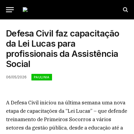
Defesa Civil faz capacitação
da Lei Lucas para
profissionais da Assistência
Social
06/05/2026
PAULINIA
A Defesa Civil iniciou na última semana uma nova
etapa de capacitações da “Lei Lucas” – que defende
treinamento de Primeiros Socorros a vários
setores da gestão pública, desde a educação até a