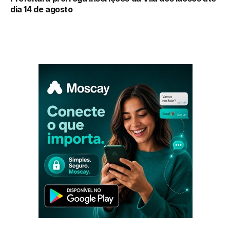
dia 14 de agosto