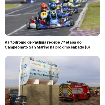
Kartódromo de Paulínia recebe 7ª etapa do
Campeonato San Marino na próximo sábado (8)