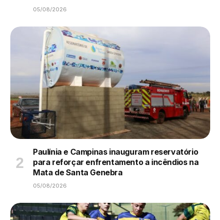
05/08/2026
Paulínia e Campinas inauguram reservatório
para reforçar enfrentamento a incêndios na
Mata de Santa Genebra
05/08/2026