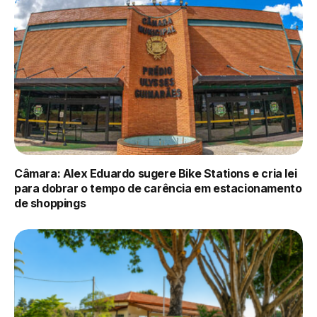
Câmara: Alex Eduardo sugere Bike Stations e cria lei
para dobrar o tempo de carência em estacionamento
de shoppings