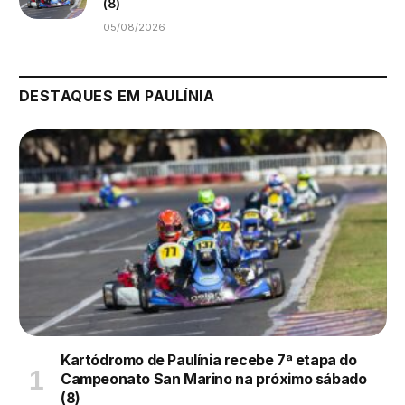
(8)
05/08/2026
DESTAQUES EM PAULÍNIA
Kartódromo de Paulínia recebe 7ª etapa do
Campeonato San Marino na próximo sábado
(8)