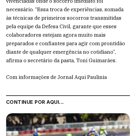
vivenciadas onde o socorro imediato foi
necessário. “Essa troca de experiências, somada
às técnicas de primeiros socorros transmitidas
pela equipe da Defesa Civil, garante que esses
colaboradores estejam agora muito mais
preparados e confiantes para agir com prontidão
diante de qualquer emergência no cotidiano”,
afirma o secretário da pasta, Toni Guimarães.
Com informações de Jornal Aqui Paulinia
CONTINUE POR AQUI...