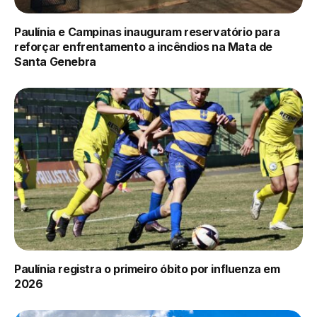
Paulínia e Campinas inauguram reservatório para
reforçar enfrentamento a incêndios na Mata de
Santa Genebra
Paulínia registra o primeiro óbito por influenza em
2026