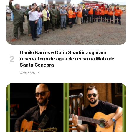
Danilo Barros e Dário Saadi inauguram
reservatório de água de reuso na Mata de
Santa Genebra
07/08/2026