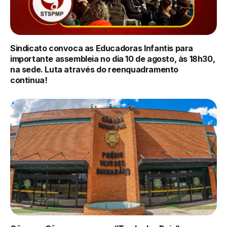
Sindicato convoca as Educadoras Infantis para
importante assembleia no dia 10 de agosto, às 18h30,
na sede. Luta através do reenquadramento
continua!