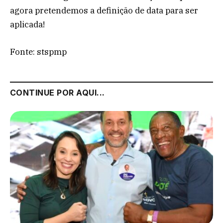
agora pretendemos a definição de data para ser
aplicada!
Fonte: stspmp
CONTINUE POR AQUI...