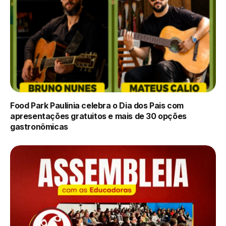
Food Park Paulínia celebra o Dia dos Pais com
apresentações gratuitos e mais de 30 opções
gastronômicas