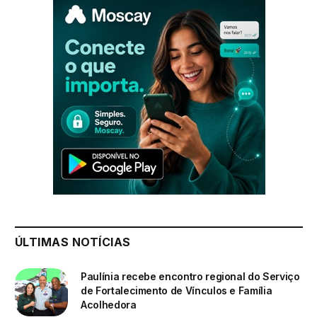
ÚLTIMAS NOTÍCIAS
Paulínia recebe encontro regional do Serviço
de Fortalecimento de Vínculos e Família
Acolhedora