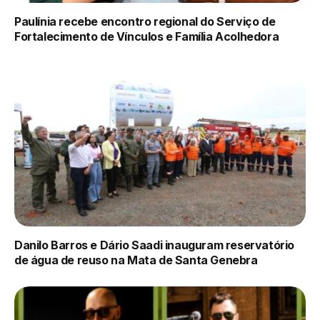
Paulínia recebe encontro regional do Serviço de
Fortalecimento de Vínculos e Família Acolhedora
Danilo Barros e Dário Saadi inauguram reservatório
de água de reuso na Mata de Santa Genebra