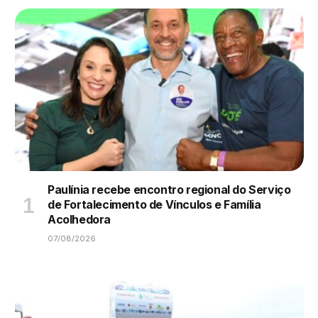
Paulínia recebe encontro regional do Serviço
de Fortalecimento de Vínculos e Família
Acolhedora
07/08/2026