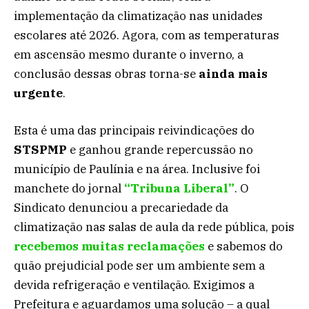
implementação da climatização nas unidades
escolares até 2026. Agora, com as temperaturas
em ascensão mesmo durante o inverno, a
conclusão dessas obras torna-se
ainda mais
urgente
.
Esta é uma das principais reivindicações do
STSPMP
e ganhou grande repercussão no
município de Paulínia e na área. Inclusive foi
manchete do jornal
“Tribuna Liberal”
. O
Sindicato denunciou a precariedade da
climatização nas salas de aula da rede pública, pois
recebemos muitas reclamações
e sabemos do
quão prejudicial pode ser um ambiente sem a
devida refrigeração e ventilação. Exigimos a
Prefeitura e aguardamos uma solução – a qual