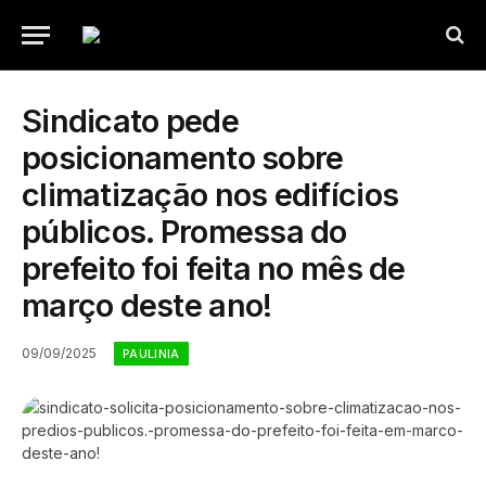
Sindicato pede
posicionamento sobre
climatização nos edifícios
públicos. Promessa do
prefeito foi feita no mês de
março deste ano!
09/09/2025
PAULINIA