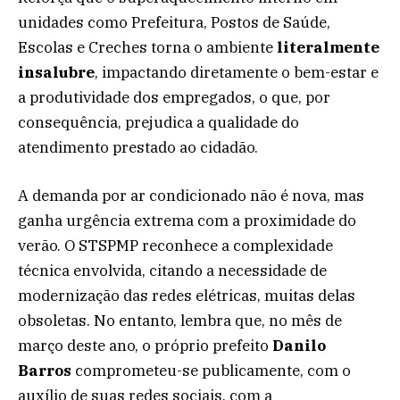
unidades como Prefeitura, Postos de Saúde,
Escolas e Creches torna o ambiente
literalmente
insalubre
, impactando diretamente o bem-estar e
a produtividade dos empregados, o que, por
consequência, prejudica a qualidade do
atendimento prestado ao cidadão.
A demanda por ar condicionado não é nova, mas
ganha urgência extrema com a proximidade do
verão. O STSPMP reconhece a complexidade
técnica envolvida, citando a necessidade de
modernização das redes elétricas, muitas delas
obsoletas. No entanto, lembra que, no mês de
março deste ano, o próprio prefeito
Danilo
Barros
comprometeu-se publicamente, com o
auxílio de suas redes sociais, com a