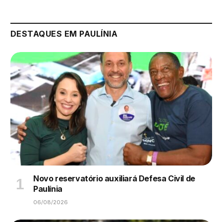
DESTAQUES EM PAULÍNIA
Novo reservatório auxiliará Defesa Civil de
Paulínia
06/08/2026