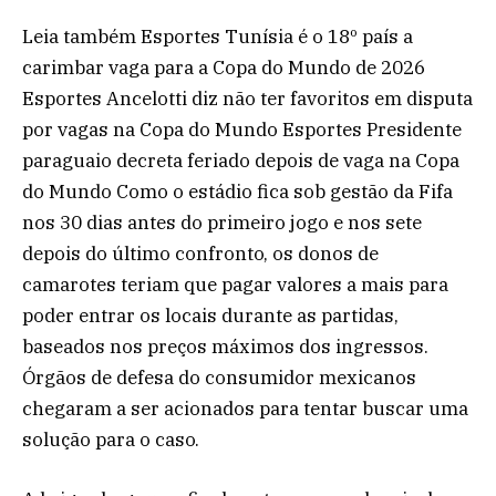
Leia também Esportes Tunísia é o 18º país a
carimbar vaga para a Copa do Mundo de 2026
Esportes Ancelotti diz não ter favoritos em disputa
por vagas na Copa do Mundo Esportes Presidente
paraguaio decreta feriado depois de vaga na Copa
do Mundo Como o estádio fica sob gestão da Fifa
nos 30 dias antes do primeiro jogo e nos sete
depois do último confronto, os donos de
camarotes teriam que pagar valores a mais para
poder entrar os locais durante as partidas,
baseados nos preços máximos dos ingressos.
Órgãos de defesa do consumidor mexicanos
chegaram a ser acionados para tentar buscar uma
solução para o caso.