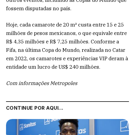
fossem disputadas no país.
Hoje, cada camarote de 20 m² custa entre 15 e 25
milhões de pesos mexicanos, o que equivale entre
R$ 4,35 milhões e R$ 7,25 milhões. Conforme a
Fifa, na última Copa do Mundo, realizada no Catar
em 2022, os camarotes e experiências VIP deram à
entidade um lucro de US$ 240 milhões.
Com informações Metropoles
CONTINUE POR AQUI...