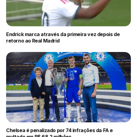
Endrick marca através da primeira vez depois de
retorno ao Real Madrid
Chelsea é penalizado por 74 infrações da FA e
multado em R$ 68,2 milhões