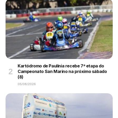
Kartódromo de Paulínia recebe 7ª etapa do
Campeonato San Marino na próximo sábado
(8)
05/08/2026