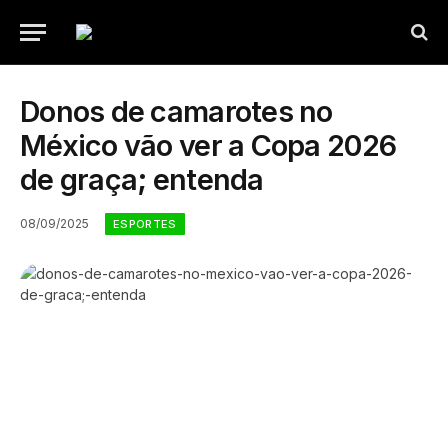
Donos de camarotes no
México vão ver a Copa 2026
de graça; entenda
08/09/2025
ESPORTES