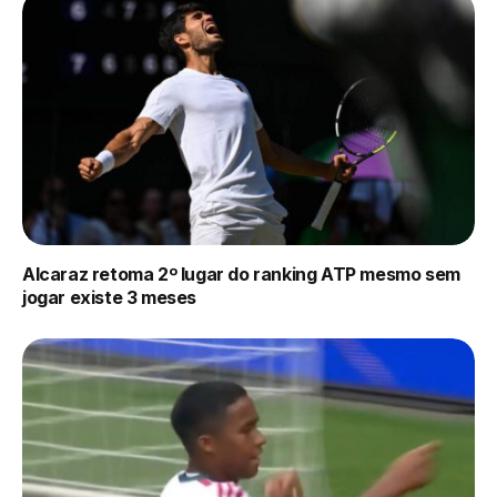
Alcaraz retoma 2º lugar do ranking ATP mesmo sem
jogar existe 3 meses