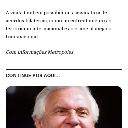
A visita também possibilitou a assinatura de
acordos bilaterais, como no enfrentamento ao
terrorismo internacional e ao crime planejado
transnacional.
Com informações Metropoles
CONTINUE POR AQUI...