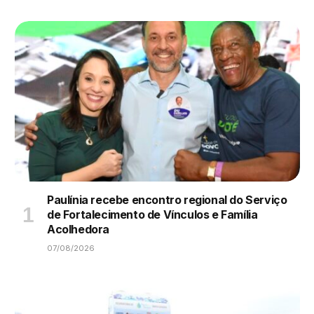
Paulínia recebe encontro regional do Serviço
de Fortalecimento de Vínculos e Família
Acolhedora
07/08/2026