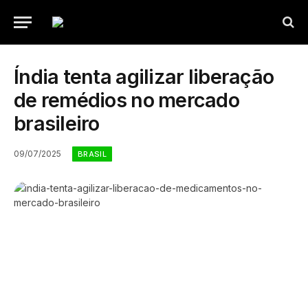
Índia tenta agilizar liberação
de remédios no mercado
brasileiro
09/07/2025
BRASIL