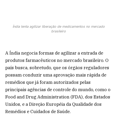
Índia tenta agilizar liberação de medicamentos no mercado
brasileiro
A Índia negocia formas de agilizar a entrada de
produtos farmacêuticos no mercado brasileiro. O
país busca, sobretudo, que os órgãos reguladores
possam conduzir uma aprovação mais rápida de
remédios que já foram autorizados pelas
principais agências de controle do mundo, como o
Food and Drug Administration (FDA), dos Estados
Unidos, e a Direção Européia da Qualidade dos
Remédios e Cuidados de Saúde.