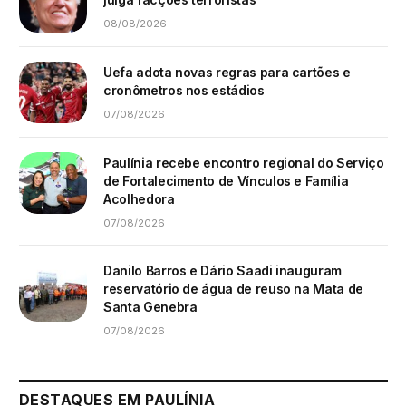
08/08/2026
Uefa adota novas regras para cartões e
cronômetros nos estádios
07/08/2026
Paulínia recebe encontro regional do Serviço
de Fortalecimento de Vínculos e Família
Acolhedora
07/08/2026
Danilo Barros e Dário Saadi inauguram
reservatório de água de reuso na Mata de
Santa Genebra
07/08/2026
DESTAQUES EM PAULÍNIA