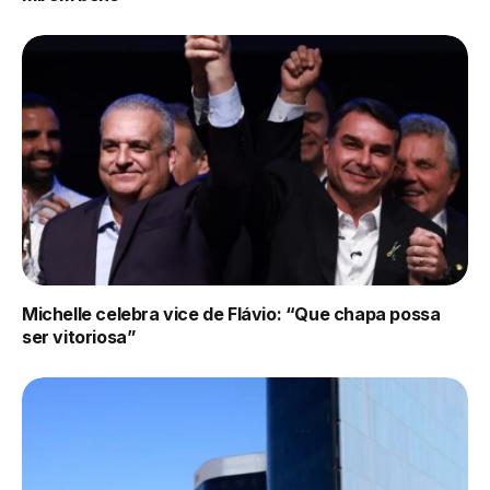
Michelle celebra vice de Flávio: “Que chapa possa
ser vitoriosa”