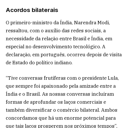
Acordos bilaterais
O primeiro-ministro da Índia, Narendra Modi,
ressaltou, com o auxílio das redes sociais, a
necessidade da relação entre Brasil e Índia, em
especial no desenvolvimento tecnológico. A
declaração, em português, ocorreu depois de visita
de Estado do político indiano.
“Tive conversas frutíferas com o presidente Lula,
que sempre foi apaixonado pela amizade entre a
Índia e o Brasil. As nossas conversas incluíram
formas de aprofundar os laços comerciais e
também diversificar o comércio bilateral. Ambos
concordamos que há um enorme potencial para
que tais laços prosperem nos próximos tempos”,