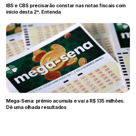
IBS e CBS precisarão constar nas notas fiscais com
início desta 2ª. Entenda
Mega-Sena: prêmio acumula e vai a R$ 135 milhões.
Dê uma olhada resultados