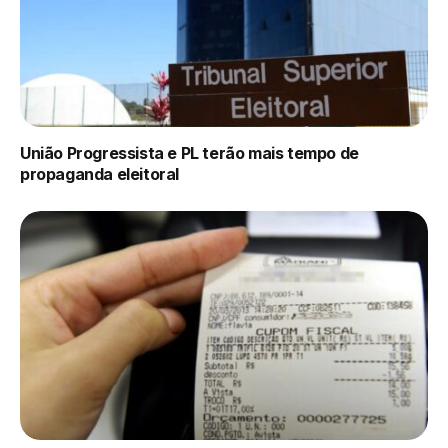
União Progressista e PL terão mais tempo de
propaganda eleitoral