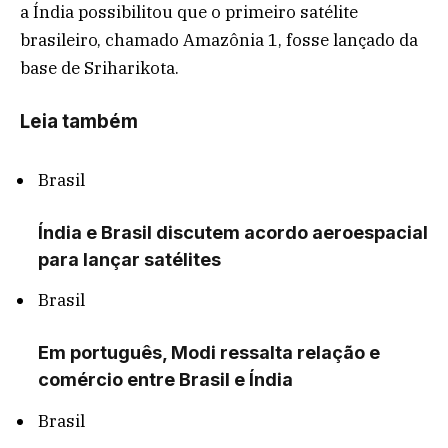
a Índia possibilitou que o primeiro satélite
brasileiro, chamado Amazônia 1, fosse lançado da
base de Sriharikota.
Leia também
Brasil
Índia e Brasil discutem acordo aeroespacial
para lançar satélites
Brasil
Em português, Modi ressalta relação e
comércio entre Brasil e Índia
Brasil