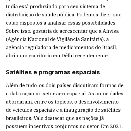
Índia está produzindo para seu sistema de
distribuição de saúde pública. Podemos dizer que
estão dispostos a analisar essas possibilidades.
Sobre isso, gostaria de acrescentar que a Anvisa
(Agência Nacional de Vigilância Sanitária), a
agência reguladora de medicamentos do Brasil,
abriu um escritório em Délhi recentemente”.
Satélites e programas espaciais
Além de tudo, os dois países discutiram formas de
colaboração no setor aeroespacial. As autoridades
abordaram, entre os tópicos, o desenvolvimento
de veículos espaciais e a inauguração de satélites
brasileiros. Vale destacar que as nações já
possuem incentivos conjuntos no setor. Em 2021,