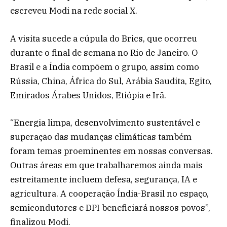
escreveu Modi na rede social X.
A visita sucede a cúpula do Brics, que ocorreu
durante o final de semana no Rio de Janeiro. O
Brasil e a Índia compõem o grupo, assim como
Rússia, China, África do Sul, Arábia Saudita, Egito,
Emirados Árabes Unidos, Etiópia e Irã.
“Energia limpa, desenvolvimento sustentável e
superação das mudanças climáticas também
foram temas proeminentes em nossas conversas.
Outras áreas em que trabalharemos ainda mais
estreitamente incluem defesa, segurança, IA e
agricultura. A cooperação Índia-Brasil no espaço,
semicondutores e DPI beneficiará nossos povos”,
finalizou Modi.