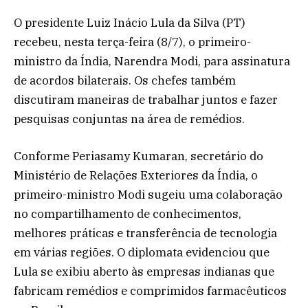
O presidente Luiz Inácio Lula da Silva (PT)
recebeu, nesta terça-feira (8/7), o primeiro-
ministro da Índia, Narendra Modi, para assinatura
de acordos bilaterais. Os chefes também
discutiram maneiras de trabalhar juntos e fazer
pesquisas conjuntas na área de remédios.
Conforme Periasamy Kumaran, secretário do
Ministério de Relações Exteriores da Índia, o
primeiro-ministro Modi sugeiu uma colaboração
no compartilhamento de conhecimentos,
melhores práticas e transferência de tecnologia
em várias regiões. O diplomata evidenciou que
Lula se exibiu aberto às empresas indianas que
fabricam remédios e comprimidos farmacêuticos