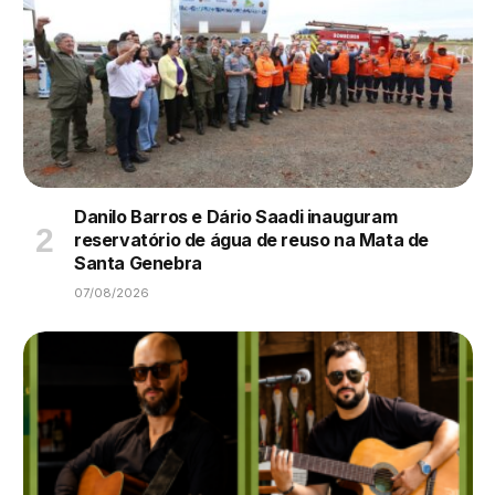
Danilo Barros e Dário Saadi inauguram
reservatório de água de reuso na Mata de
Santa Genebra
07/08/2026