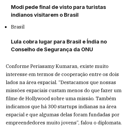
Modi pede final de visto para turistas
indianos visitarem o Brasil
Brasil
Lula cobra lugar para Brasil e Índia no
Conselho de Segurança da ONU
Conforme Periasamy Kumaran, existe muito
interesse em termos de cooperação entre os dois
lados na área espacial. “Destacamos que nossas
missões espaciais custam menos do que fazer um
filme de Hollywood sobre uma missão. Também
indicamos que há 300 startups indianas na área
espacial e que algumas delas foram fundadas por
empreendedores muito jovens”, falou o diplomata.