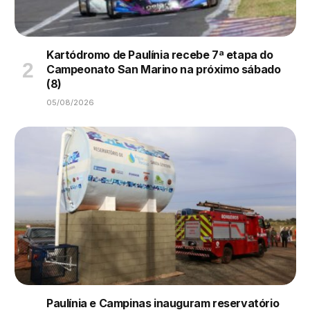
Kartódromo de Paulínia recebe 7ª etapa do
Campeonato San Marino na próximo sábado
(8)
05/08/2026
Paulínia e Campinas inauguram reservatório