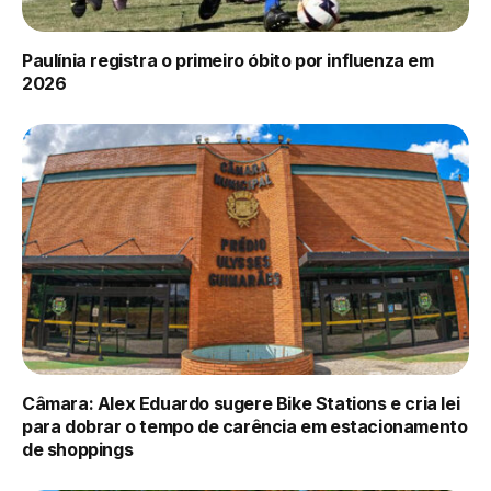
Paulínia registra o primeiro óbito por influenza em
2026
Câmara: Alex Eduardo sugere Bike Stations e cria lei
para dobrar o tempo de carência em estacionamento
de shoppings