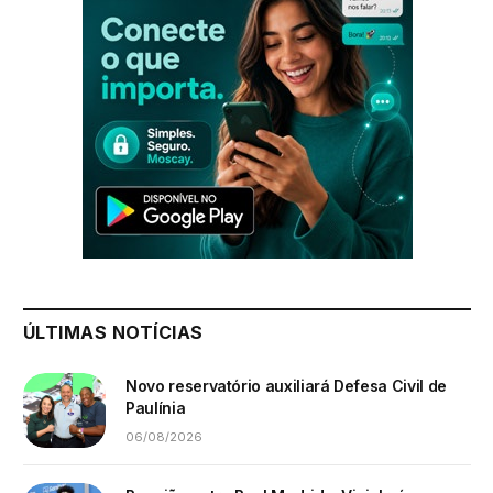
ÚLTIMAS NOTÍCIAS
Novo reservatório auxiliará Defesa Civil de
Paulínia
06/08/2026