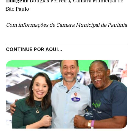
Imagem
:
Douglas Ferreira/ Câmara Municipal de
São Paulo
Com informações de Camara Municipal de Paulínia
CONTINUE POR AQUI...