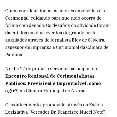
Quem coordena todos os setores envolvidos é o
Cerimonial, cuidando para que tudo ocorra de
forma coordenada. Os desafios da atividade foram
discutidos em dois eventos de grande porte,
auxiliados através do jornalista Eloy de Oliveira,
assessor de Imprensa e Cerimonial da Câmara de
Paulínia.
No dia 17 de junho, o servidor participou do
Encontro Regional de Cerimonialistas
Públicos: Previsível e Imprevisível, como
agir?
, na Câmara Municipal de Araras.
O acontecimento, promovido através da Escola
Legislativa “Vereador Dr. Francisco Nucci Neto”,