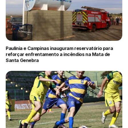
Paulínia e Campinas inauguram reservatório para
reforçar enfrentamento a incêndios na Mata de
Santa Genebra