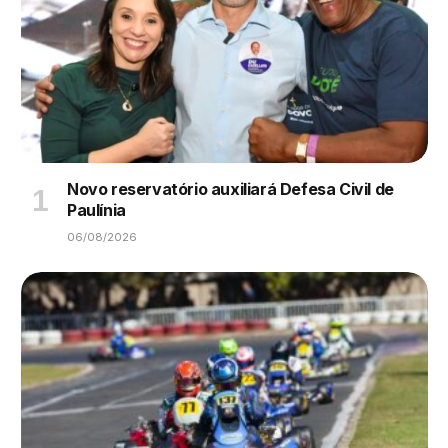
Novo reservatório auxiliará Defesa Civil de
Paulínia
06/08/2026