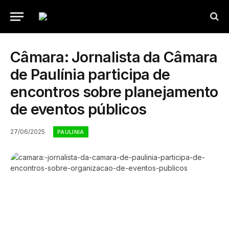
Câmara: Jornalista da Câmara
de Paulínia participa de
encontros sobre planejamento
de eventos públicos
27/06/2025
PAULINIA