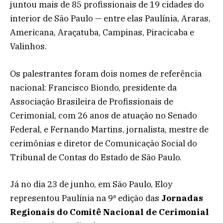
juntou mais de 85 profissionais de 19 cidades do
interior de São Paulo — entre elas Paulínia, Araras,
Americana, Araçatuba, Campinas, Piracicaba e
Valinhos.
Os palestrantes foram dois nomes de referência
nacional: Francisco Biondo, presidente da
Associação Brasileira de Profissionais de
Cerimonial, com 26 anos de atuação no Senado
Federal, e Fernando Martins, jornalista, mestre de
cerimônias e diretor de Comunicação Social do
Tribunal de Contas do Estado de São Paulo.
Já no dia 23 de junho, em São Paulo, Eloy
representou Paulínia na 9ª edição das
Jornadas
Regionais do Comitê Nacional de Cerimonial