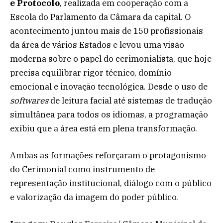
e Protocolo
, realizada em cooperação com a
Escola do Parlamento da Câmara da capital. O
acontecimento juntou mais de 150 profissionais
da área de vários Estados e levou uma visão
moderna sobre o papel do cerimonialista, que hoje
precisa equilibrar rigor técnico, domínio
emocional e inovação tecnológica. Desde o uso de
softwares
de leitura facial até sistemas de tradução
simultânea para todos os idiomas, a programação
exibiu que a área está em plena transformação.
Ambas as formações reforçaram o protagonismo
do Cerimonial como instrumento de
representação institucional, diálogo com o público
e valorização da imagem do poder público.