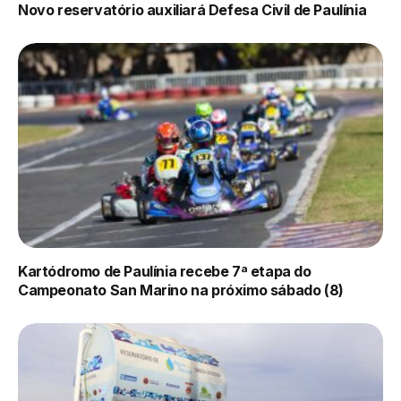
Novo reservatório auxiliará Defesa Civil de Paulínia
Kartódromo de Paulínia recebe 7ª etapa do
Campeonato San Marino na próximo sábado (8)