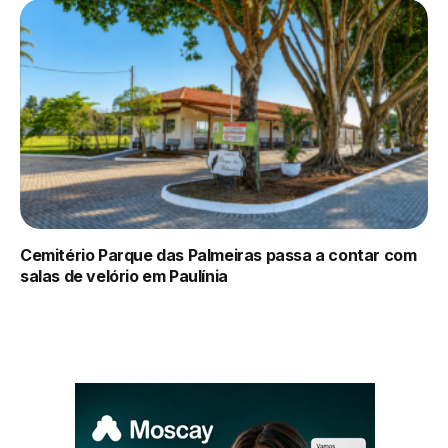
Cemitério Parque das Palmeiras passa a contar com
salas de velório em Paulínia