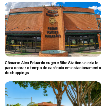
Câmara: Alex Eduardo sugere Bike Stations e cria lei
para dobrar o tempo de carência em estacionamento
de shoppings