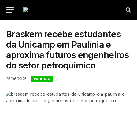
Braskem recebe estudantes
da Unicamp em Paulínia e
aproxima futuros engenheiros
do setor petroquímico
25/06/2025
PAULINIA