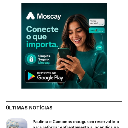
ÚLTIMAS NOTÍCIAS
Paulínia e Campinas inauguram reservatório
para reforçar enfrentamento a incêndios na