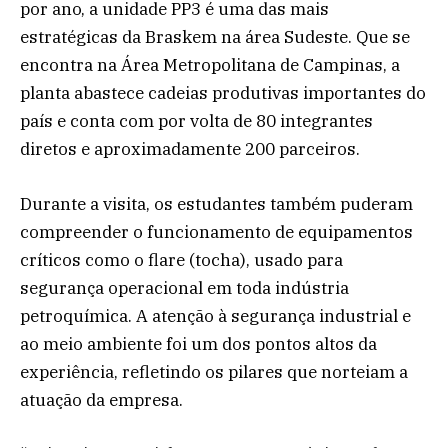
por ano, a unidade PP3 é uma das mais
estratégicas da Braskem na área Sudeste. Que se
encontra na Área Metropolitana de Campinas, a
planta abastece cadeias produtivas importantes do
país e conta com por volta de 80 integrantes
diretos e aproximadamente 200 parceiros.
Durante a visita, os estudantes também puderam
compreender o funcionamento de equipamentos
críticos como o flare (tocha), usado para
segurança operacional em toda indústria
petroquímica. A atenção à segurança industrial e
ao meio ambiente foi um dos pontos altos da
experiência, refletindo os pilares que norteiam a
atuação da empresa.