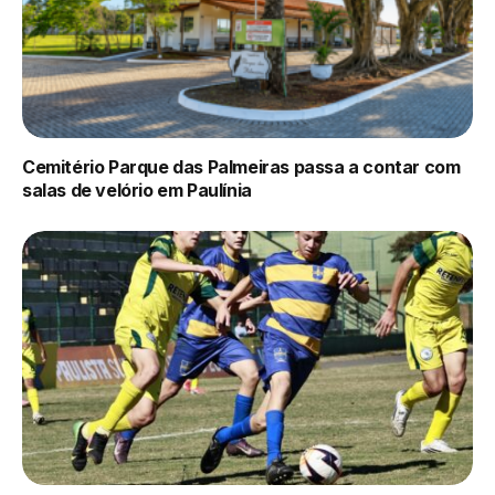
Cemitério Parque das Palmeiras passa a contar com
salas de velório em Paulínia