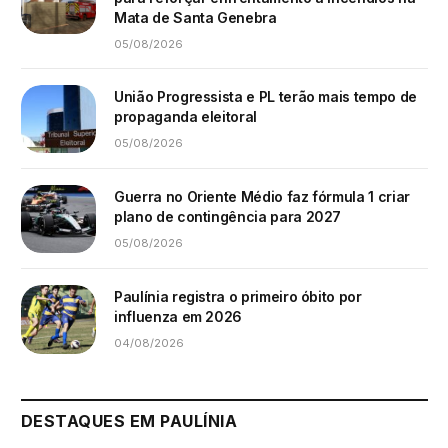
Mata de Santa Genebra
05/08/2026
União Progressista e PL terão mais tempo de
propaganda eleitoral
05/08/2026
Guerra no Oriente Médio faz fórmula 1 criar
plano de contingência para 2027
05/08/2026
Paulínia registra o primeiro óbito por
influenza em 2026
04/08/2026
DESTAQUES EM PAULÍNIA