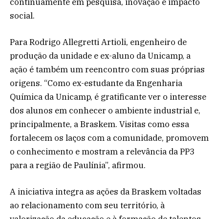
continuamente em pesquisa, inovação e impacto
social.
Para Rodrigo Allegretti Artioli, engenheiro de
produção da unidade e ex-aluno da Unicamp, a
ação é também um reencontro com suas próprias
origens. “Como ex-estudante da Engenharia
Química da Unicamp, é gratificante ver o interesse
dos alunos em conhecer o ambiente industrial e,
principalmente, a Braskem. Visitas como essa
fortalecem os laços com a comunidade, promovem
o conhecimento e mostram a relevância da PP3
para a região de Paulínia”, afirmou.
A iniciativa integra as ações da Braskem voltadas
ao relacionamento com seu território, à