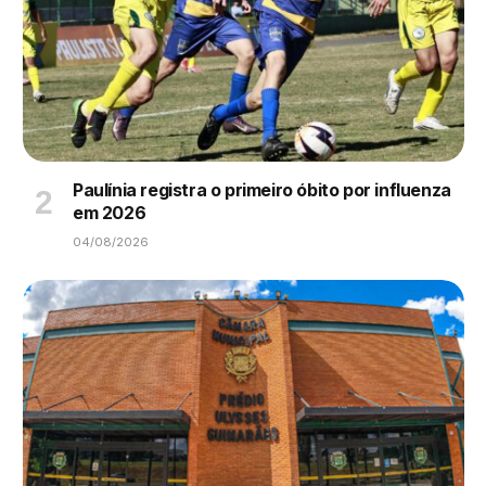
Paulínia registra o primeiro óbito por influenza
em 2026
04/08/2026