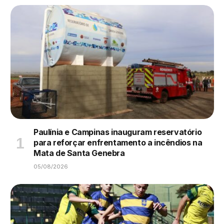
Paulínia e Campinas inauguram reservatório
para reforçar enfrentamento a incêndios na
Mata de Santa Genebra
05/08/2026