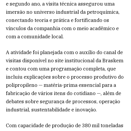
e segundo ano, a visita técnica assegurou uma
imersão no universo industrial da petroquímica,
conectando teoria e prática e fortificando os
vínculos da companhia com o meio acadêmico e
com a comunidade local.
A atividade foi planejada com o auxílio do canal de
visitas disponível no site institucional da Braskem
e contou com uma programação completa, que
incluiu explicações sobre o processo produtivo do
polipropileno — matéria-prima essencial para a
fabricação de vários itens do cotidiano —, além de
debates sobre segurança de processos, operação
industrial, sustentabilidade e inovação.
Com capacidade de produção de 380 mil toneladas