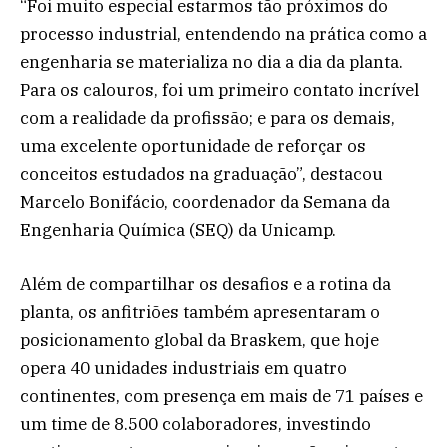
“Foi muito especial estarmos tão próximos do
processo industrial, entendendo na prática como a
engenharia se materializa no dia a dia da planta.
Para os calouros, foi um primeiro contato incrível
com a realidade da profissão; e para os demais,
uma excelente oportunidade de reforçar os
conceitos estudados na graduação”, destacou
Marcelo Bonifácio, coordenador da Semana da
Engenharia Química (SEQ) da Unicamp.
Além de compartilhar os desafios e a rotina da
planta, os anfitriões também apresentaram o
posicionamento global da Braskem, que hoje
opera 40 unidades industriais em quatro
continentes, com presença em mais de 71 países e
um time de 8.500 colaboradores, investindo