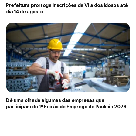
Prefeitura prorroga inscrições da Vila dos Idosos até
dia 14 de agosto
Dê uma olhada algumas das empresas que
participam do 1º Feirão de Emprego de Paulínia 2026