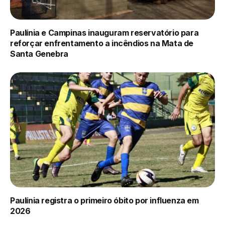
Paulínia e Campinas inauguram reservatório para
reforçar enfrentamento a incêndios na Mata de
Santa Genebra
Paulínia registra o primeiro óbito por influenza em
2026