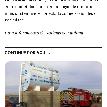
valorização da educação e à formação de talentos
comprometidos com a construção de um futuro
mais sustentável e conectado às necessidades da
sociedade.
Com informações de Noticias de Paulinia
CONTINUE POR AQUI...