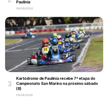
Paulínia
06/08/2026
Kartódromo de Paulínia recebe 7ª etapa do
Campeonato San Marino na próximo sábado
(8)
05/08/2026