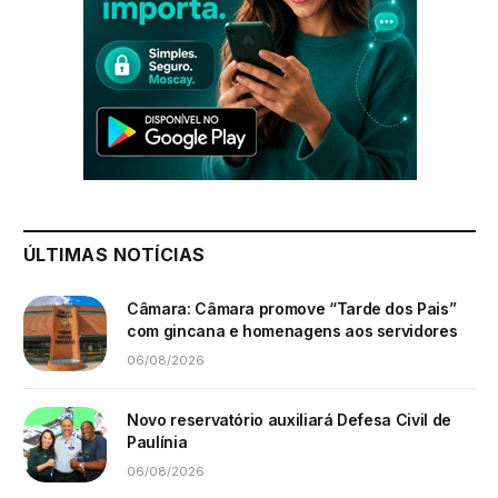
ÚLTIMAS NOTÍCIAS
Câmara: Câmara promove “Tarde dos Pais”
com gincana e homenagens aos servidores
06/08/2026
Novo reservatório auxiliará Defesa Civil de
Paulínia
06/08/2026