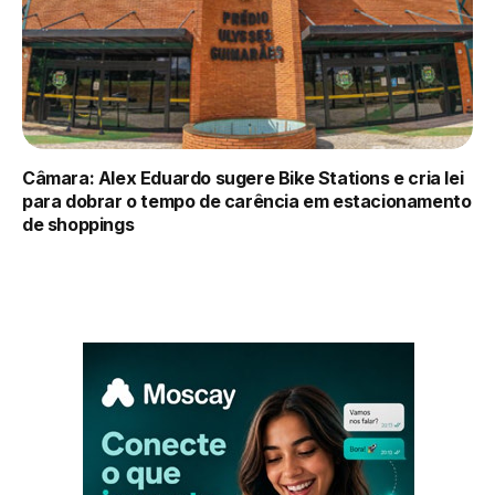
Câmara: Alex Eduardo sugere Bike Stations e cria lei
para dobrar o tempo de carência em estacionamento
de shoppings