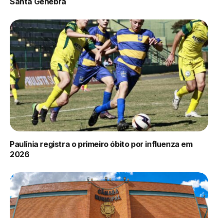
Santa Genebra
Paulínia registra o primeiro óbito por influenza em
2026