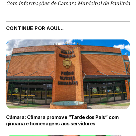
Com informações de Camara Municipal de Paulínia
CONTINUE POR AQUI...
Câmara: Câmara promove “Tarde dos Pais” com
gincana e homenagens aos servidores