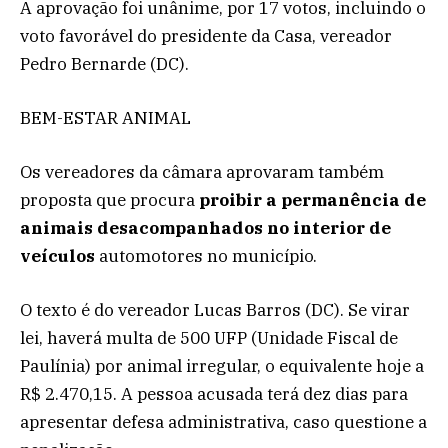
A aprovação foi unânime, por 17 votos, incluindo o
voto favorável do presidente da Casa, vereador
Pedro Bernarde (DC).
BEM-ESTAR ANIMAL
Os vereadores da câmara aprovaram também
proposta que procura
proibir a permanência de
animais desacompanhados no interior de
veículos
automotores no município.
O texto é do vereador Lucas Barros (DC). Se virar
lei, haverá multa de 500 UFP (Unidade Fiscal de
Paulínia) por animal irregular, o equivalente hoje a
R$ 2.470,15. A pessoa acusada terá dez dias para
apresentar defesa administrativa, caso questione a