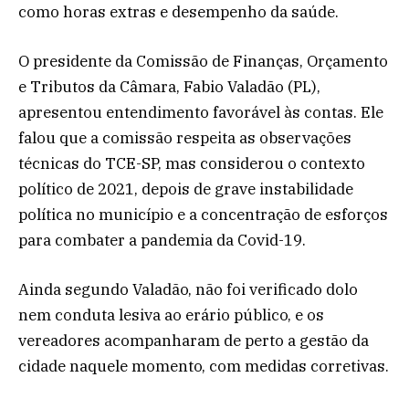
como horas extras e desempenho da saúde.
O presidente da Comissão de Finanças, Orçamento
e Tributos da Câmara, Fabio Valadão (PL),
apresentou entendimento favorável às contas. Ele
falou que a comissão respeita as observações
técnicas do TCE-SP, mas considerou o contexto
político de 2021, depois de grave instabilidade
política no município e a concentração de esforços
para combater a pandemia da Covid-19.
Ainda segundo Valadão, não foi verificado dolo
nem conduta lesiva ao erário público, e os
vereadores acompanharam de perto a gestão da
cidade naquele momento, com medidas corretivas.