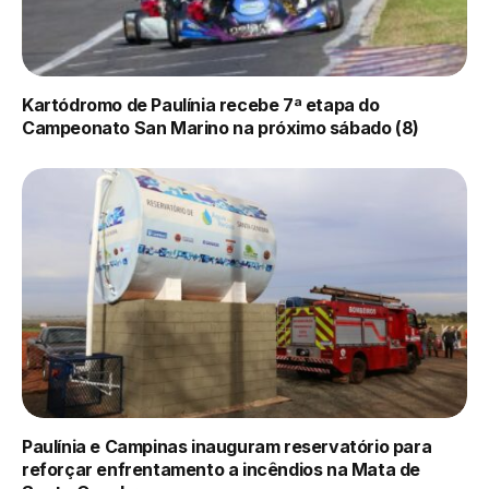
Kartódromo de Paulínia recebe 7ª etapa do
Campeonato San Marino na próximo sábado (8)
Paulínia e Campinas inauguram reservatório para
reforçar enfrentamento a incêndios na Mata de