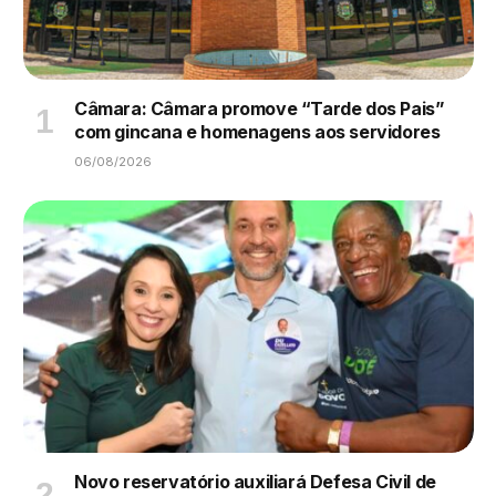
Câmara: Câmara promove “Tarde dos Pais”
com gincana e homenagens aos servidores
06/08/2026
Novo reservatório auxiliará Defesa Civil de