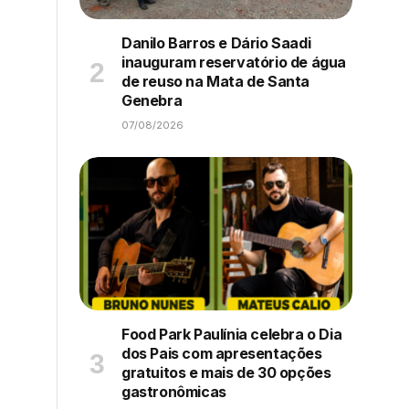
Danilo Barros e Dário Saadi
inauguram reservatório de água
de reuso na Mata de Santa
Genebra
07/08/2026
Food Park Paulínia celebra o Dia
dos Pais com apresentações
gratuitos e mais de 30 opções
gastronômicas