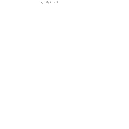
07/08/2026