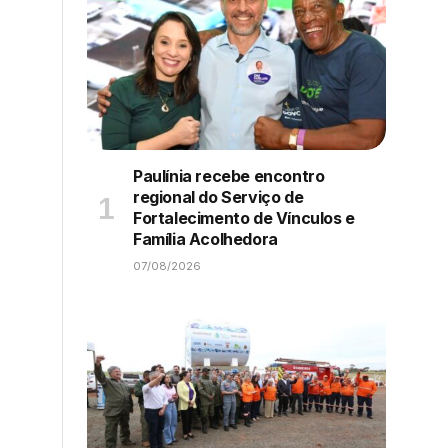
Paulínia recebe encontro
regional do Serviço de
Fortalecimento de Vínculos e
Família Acolhedora
07/08/2026