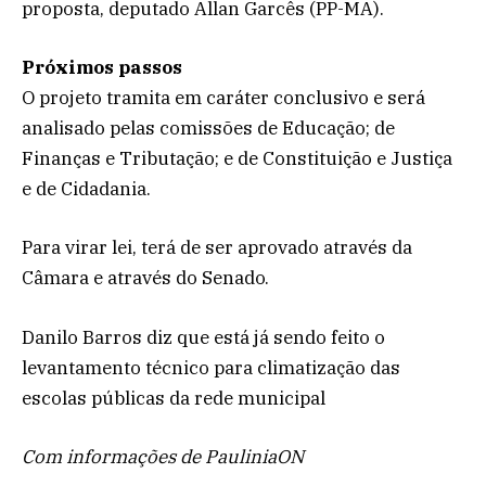
proposta, deputado Allan Garcês (PP-MA).
Próximos passos
O projeto tramita em
caráter conclusivo
e será
analisado pelas comissões de Educação; de
Finanças e Tributação; e de Constituição e Justiça
e de Cidadania.
Para virar lei, terá de ser aprovado através da
Câmara e através do Senado.
Danilo Barros diz que está já sendo feito o
levantamento técnico para climatização das
escolas públicas da rede municipal
Com informações de PauliniaON