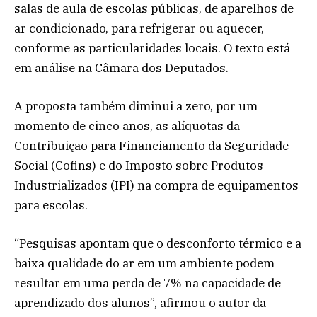
salas de aula de escolas públicas, de aparelhos de
ar condicionado, para refrigerar ou aquecer,
conforme as particularidades locais. O texto está
em análise na Câmara dos Deputados.
A proposta também diminui a zero, por um
momento de cinco anos, as alíquotas da
Contribuição para Financiamento da Seguridade
Social (
Cofins
) e do Imposto sobre Produtos
Industrializados (
IPI
) na compra de equipamentos
para escolas.
“Pesquisas apontam que o desconforto térmico e a
baixa qualidade do ar em um ambiente podem
resultar em uma perda de 7% na capacidade de
aprendizado dos alunos”, afirmou o autor da