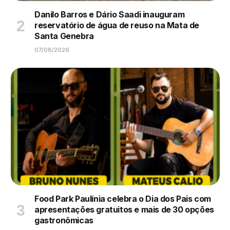
Danilo Barros e Dário Saadi inauguram
reservatório de água de reuso na Mata de
Santa Genebra
07/08/2026
Food Park Paulínia celebra o Dia dos Pais com
apresentações gratuitos e mais de 30 opções
gastronômicas