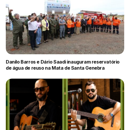
Danilo Barros e Dário Saadi inauguram reservatório
de água de reuso na Mata de Santa Genebra