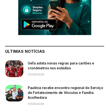
ÚLTIMAS NOTÍCIAS
Uefa adota novas regras para cartões e
cronômetros nos estádios
07/08/2026
Paulínia recebe encontro regional do Serviço
de Fortalecimento de Vínculos e Família
Acolhedora
07/08/2026