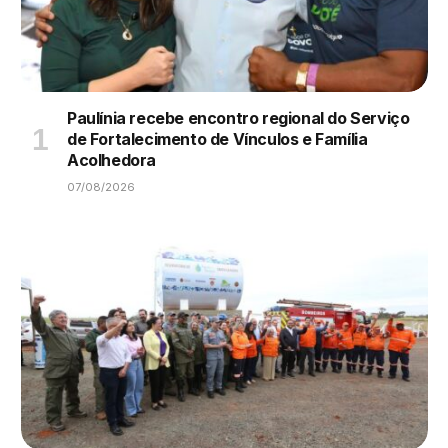
Paulínia recebe encontro regional do Serviço
de Fortalecimento de Vínculos e Família
Acolhedora
07/08/2026