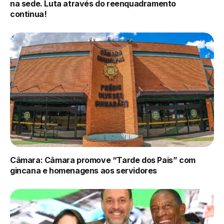
na sede. Luta através do reenquadramento
continua!
Câmara: Câmara promove “Tarde dos Pais” com
gincana e homenagens aos servidores