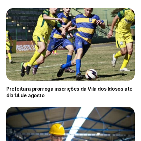
Prefeitura prorroga inscrições da Vila dos Idosos até
dia 14 de agosto