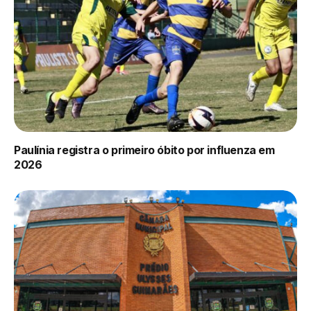
Paulínia registra o primeiro óbito por influenza em
2026