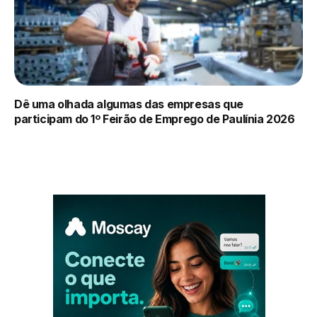
Dê uma olhada algumas das empresas que
participam do 1º Feirão de Emprego de Paulínia 2026