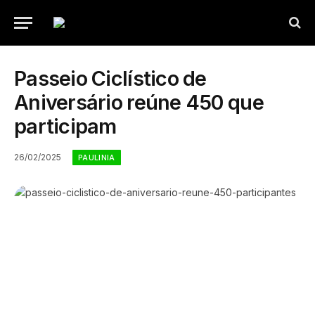
Passeio Ciclístico de
Aniversário reúne 450 que
participam
26/02/2025
PAULINIA