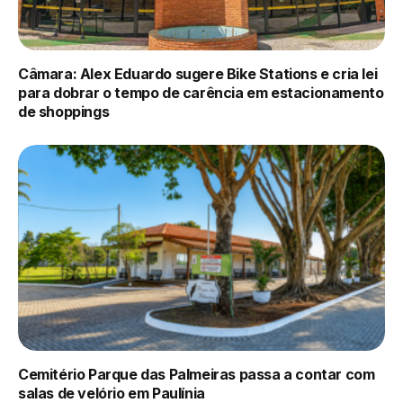
Câmara: Alex Eduardo sugere Bike Stations e cria lei
para dobrar o tempo de carência em estacionamento
de shoppings
Cemitério Parque das Palmeiras passa a contar com
salas de velório em Paulínia