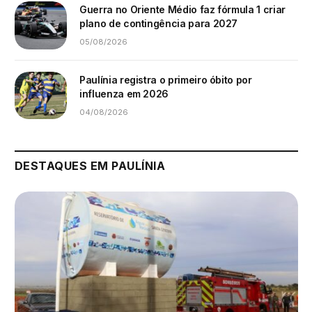
Guerra no Oriente Médio faz fórmula 1 criar
plano de contingência para 2027
05/08/2026
Paulínia registra o primeiro óbito por
influenza em 2026
04/08/2026
DESTAQUES EM PAULÍNIA