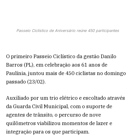
Passeio Ciclístico de Aniversário reúne 450 participantes
O primeiro Passeio Ciclístico da gestão Danilo
Barros (PL), em celebração aos 61 anos de
Paulínia, juntou mais de 450 ciclistas no domingo
passado (23/02).
Auxiliado por um trio elétrico e escoltado através
da Guarda Civil Municipal, com o suporte de
agentes de trânsito, o percurso de nove
quilômetros viabilizou momentos de lazer e
integração para os que participam.