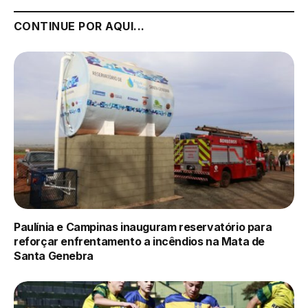
CONTINUE POR AQUI...
Paulínia e Campinas inauguram reservatório para
reforçar enfrentamento a incêndios na Mata de
Santa Genebra