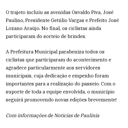
O trajeto incluiu as avenidas Osvaldo Piva, José
Paulino, Presidente Getúlio Vargas e Prefeito José
Lozano Araújo. No final, os ciclistas ainda
participaram do sorteio de brindes.
A Prefeitura Municipal parabeniza todos os
ciclistas que participaram do acontecimento e
agradece particularmente aos servidores
municipais, cuja dedicação e empenho foram
importantes para a realização do passeio. Com o
suporte de toda a equipe envolvida, o município
seguirá promovendo novas edições brevemente!
Com informações de Noticias de Paulinia