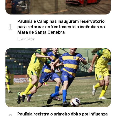
Paulínia e Campinas inauguram reservatório
para reforçar enfrentamento a incêndios na
Mata de Santa Genebra
05/08/2026
Paulínia registra o primeiro óbito por influenza