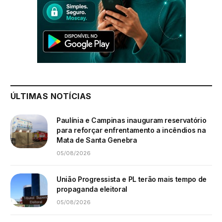
ÚLTIMAS NOTÍCIAS
Paulínia e Campinas inauguram reservatório
para reforçar enfrentamento a incêndios na
Mata de Santa Genebra
05/08/2026
União Progressista e PL terão mais tempo de
propaganda eleitoral
05/08/2026