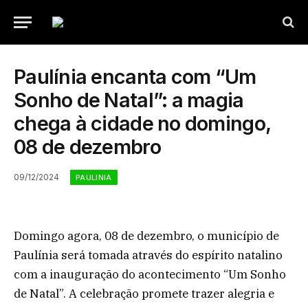
Paulínia encanta com “Um
Sonho de Natal”: a magia
chega à cidade no domingo,
08 de dezembro
09/12/2024
PAULINIA
Domingo agora, 08 de dezembro, o município de
Paulínia será tomada através do espírito natalino
com a inauguração do acontecimento “Um Sonho
de Natal”. A celebração promete trazer alegria e