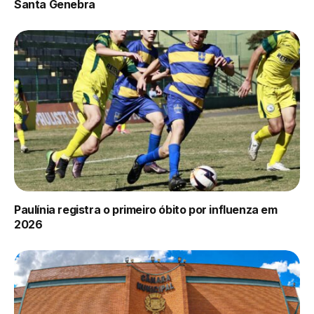
Santa Genebra
Paulínia registra o primeiro óbito por influenza em
2026