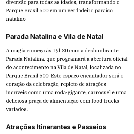
diversão para todas as idades, transformando o
Parque Brasil 500 em um verdadeiro paraíso
natalino.
Parada Natalina e Vila de Natal
A magia começa às 19h30 com a deslumbrante
Parada Natalina, que programará a abertura oficial
do acontecimento na Vila de Natal, localizada no
Parque Brasil 500. Este espaço encantador será o
coração da celebração, repleto de atrações
incríveis como uma roda-gigante, carrossel e uma
deliciosa praça de alimentação com food trucks
variados.
Atrações Itinerantes e Passeios