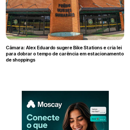
Câmara: Alex Eduardo sugere Bike Stations e cria lei
para dobrar o tempo de carência em estacionamento
de shoppings