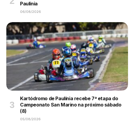
Paulínia
06/08/2026
Kartódromo de Paulínia recebe 7ª etapa do
Campeonato San Marino na próximo sábado
(8)
05/08/2026