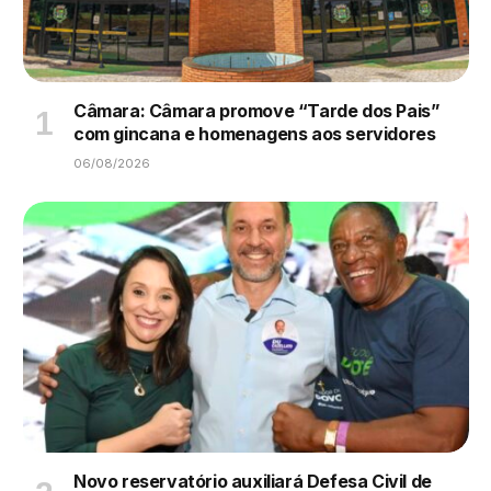
Câmara: Câmara promove “Tarde dos Pais”
com gincana e homenagens aos servidores
06/08/2026
Novo reservatório auxiliará Defesa Civil de