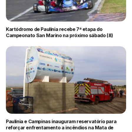
Kartódromo de Paulínia recebe 7ª etapa do
Campeonato San Marino na próximo sábado (8)
Paulínia e Campinas inauguram reservatório para
reforçar enfrentamento a incêndios na Mata de