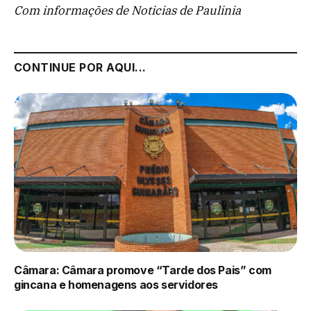
Com informações de Noticias de Paulinia
CONTINUE POR AQUI...
Câmara: Câmara promove “Tarde dos Pais” com
gincana e homenagens aos servidores