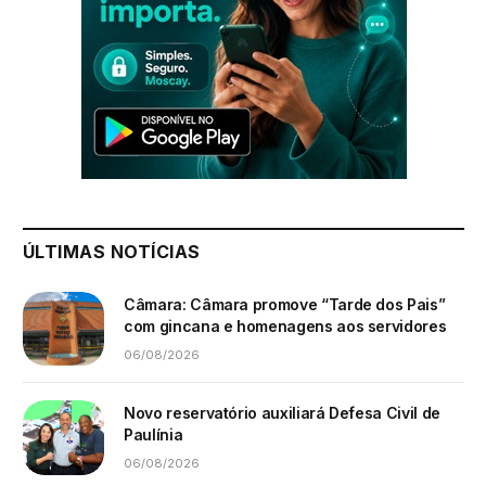
ÚLTIMAS NOTÍCIAS
Câmara: Câmara promove “Tarde dos Pais”
com gincana e homenagens aos servidores
06/08/2026
Novo reservatório auxiliará Defesa Civil de
Paulínia
06/08/2026