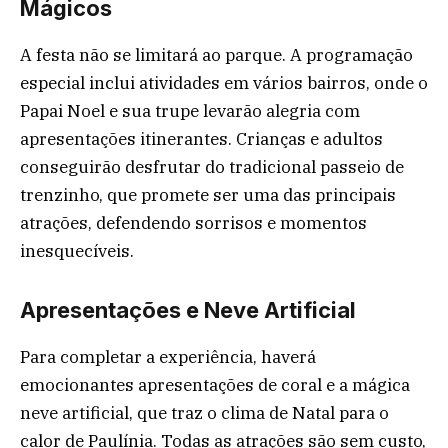
Mágicos
A festa não se limitará ao parque. A programação
especial inclui atividades em vários bairros, onde o
Papai Noel e sua trupe levarão alegria com
apresentações itinerantes. Crianças e adultos
conseguirão desfrutar do tradicional passeio de
trenzinho, que promete ser uma das principais
atrações, defendendo sorrisos e momentos
inesquecíveis.
Apresentações e Neve Artificial
Para completar a experiência, haverá
emocionantes apresentações de coral e a mágica
neve artificial, que traz o clima de Natal para o
calor de Paulínia. Todas as atrações são sem custo,