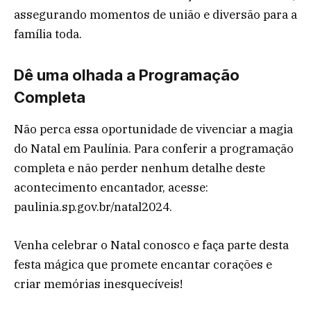
assegurando momentos de união e diversão para a
família toda.
Dê uma olhada a Programação
Completa
Não perca essa oportunidade de vivenciar a magia
do Natal em Paulínia. Para conferir a programação
completa e não perder nenhum detalhe deste
acontecimento encantador, acesse:
paulinia.sp.gov.br/natal2024.
Venha celebrar o Natal conosco e faça parte desta
festa mágica que promete encantar corações e
criar memórias inesquecíveis!