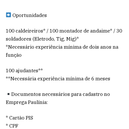
Oportunidades
100 caldeireiros* / 100 montador de andaime* / 30
soldadores (Eletrodo, Tig, Mig)*
*Necessário experiência mínima de dois anos na
função
100 ajudantes**
**Necessária experiência mínima de 6 meses
Documentos necessários para cadastro no
Emprega Paulínia:
* Cartão PIS
* CPF