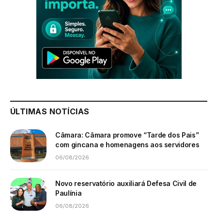
ÚLTIMAS NOTÍCIAS
Câmara: Câmara promove “Tarde dos Pais”
com gincana e homenagens aos servidores
06/08/2026
Novo reservatório auxiliará Defesa Civil de
Paulínia
06/08/2026