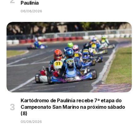
Paulínia
06/08/2026
Kartódromo de Paulínia recebe 7ª etapa do
Campeonato San Marino na próximo sábado
(8)
05/08/2026