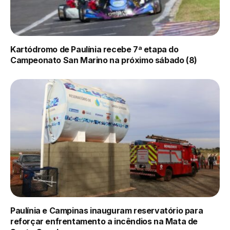
Kartódromo de Paulínia recebe 7ª etapa do
Campeonato San Marino na próximo sábado (8)
Paulínia e Campinas inauguram reservatório para
reforçar enfrentamento a incêndios na Mata de