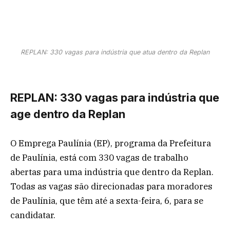
REPLAN: 330 vagas para indústria que atua dentro da Replan
REPLAN: 330 vagas para indústria que
age dentro da Replan
O Emprega Paulínia (EP), programa da Prefeitura
de Paulínia, está com 330 vagas de trabalho
abertas para uma indústria que dentro da Replan.
Todas as vagas são direcionadas para moradores
de Paulínia, que têm até a sexta-feira, 6, para se
candidatar.