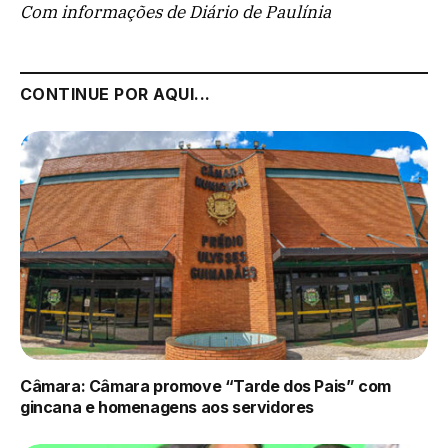
Com informações de Diário de Paulínia
CONTINUE POR AQUI...
Câmara: Câmara promove “Tarde dos Pais” com
gincana e homenagens aos servidores