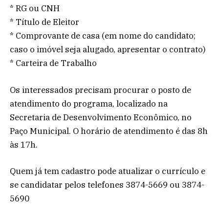
* RG ou CNH
* Título de Eleitor
* Comprovante de casa (em nome do candidato;
caso o imóvel seja alugado, apresentar o contrato)
* Carteira de Trabalho
Os interessados precisam procurar o posto de
atendimento do programa, localizado na
Secretaria de Desenvolvimento Econômico, no
Paço Municipal. O horário de atendimento é das 8h
às 17h.
Quem já tem cadastro pode atualizar o currículo e
se candidatar pelos telefones 3874-5669 ou 3874-
5690