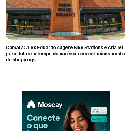
Câmara: Alex Eduardo sugere Bike Stations e cria lei
para dobrar o tempo de carência em estacionamento
de shoppings