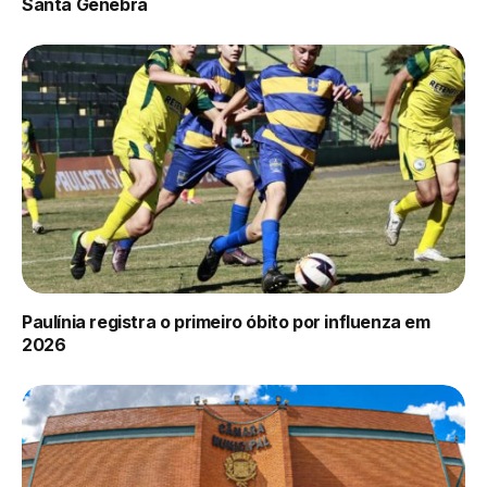
Santa Genebra
Paulínia registra o primeiro óbito por influenza em
2026