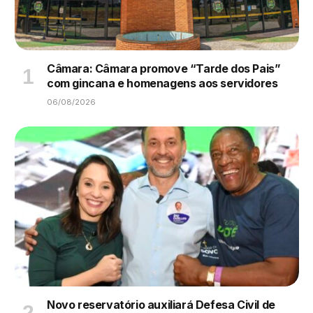
Câmara: Câmara promove “Tarde dos Pais”
com gincana e homenagens aos servidores
06/08/2026
Novo reservatório auxiliará Defesa Civil de