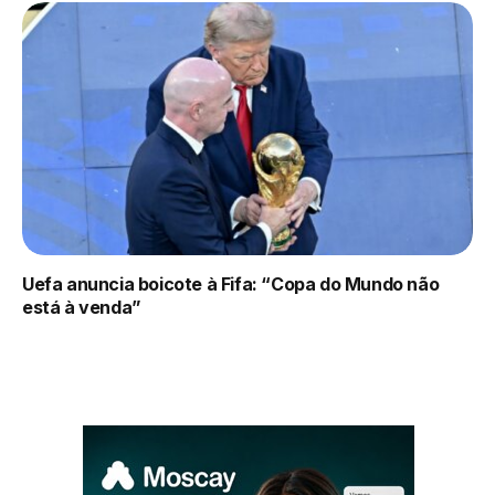
Uefa anuncia boicote à Fifa: “Copa do Mundo não
está à venda”