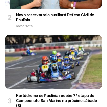
Novo reservatório auxiliará Defesa Civil de
Paulínia
06/08/2026
Kartódromo de Paulínia recebe 7ª etapa do
Campeonato San Marino na próximo sábado
(8)