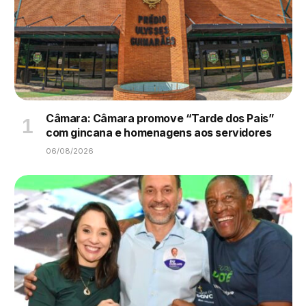
Câmara: Câmara promove “Tarde dos Pais”
com gincana e homenagens aos servidores
06/08/2026