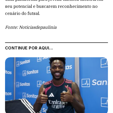
seu potencial e buscarem reconhecimento no
cenário do futsal.
Fonte: Noticiasdepaulinia
CONTINUE POR AQUI...