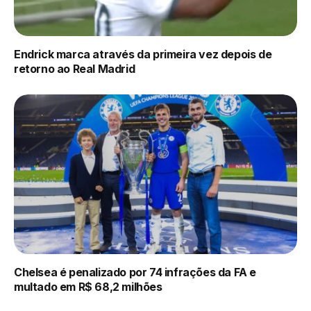
Endrick marca através da primeira vez depois de
retorno ao Real Madrid
Chelsea é penalizado por 74 infrações da FA e
multado em R$ 68,2 milhões