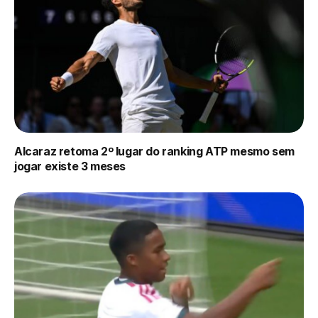
Alcaraz retoma 2º lugar do ranking ATP mesmo sem
jogar existe 3 meses