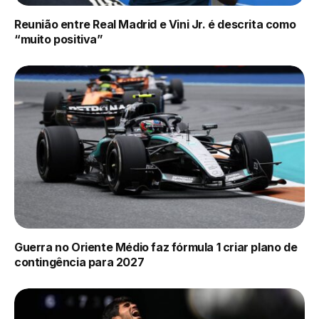
Reunião entre Real Madrid e Vini Jr. é descrita como
“muito positiva”
Guerra no Oriente Médio faz fórmula 1 criar plano de
contingência para 2027