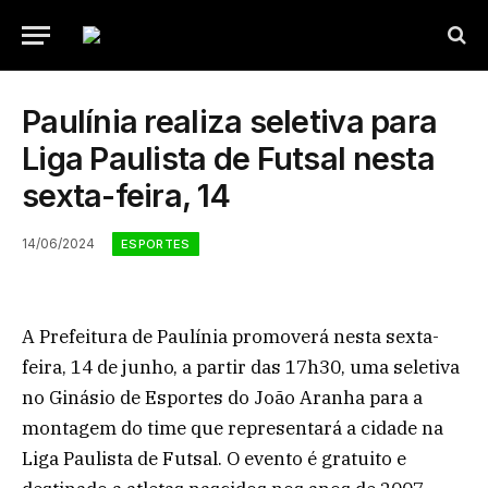
Paulínia realiza seletiva para
Liga Paulista de Futsal nesta
sexta-feira, 14
14/06/2024
ESPORTES
A Prefeitura de Paulínia promoverá nesta sexta-
feira, 14 de junho, a partir das 17h30, uma seletiva
no Ginásio de Esportes do João Aranha para a
montagem do time que representará a cidade na
Liga Paulista de Futsal. O evento é gratuito e