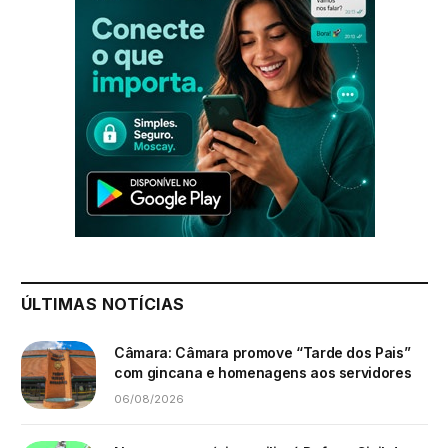
ÚLTIMAS NOTÍCIAS
Câmara: Câmara promove “Tarde dos Pais”
com gincana e homenagens aos servidores
06/08/2026