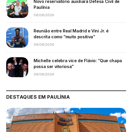
Novo reservatório auxiliará Defesa Civil de
Paulínia
06/08/2026
Reunião entre Real Madrid e Vini Jr. é
descrita como “muito positiva”
06/08/2026
Michelle celebra vice de Flávio: “Que chapa
possa ser vitoriosa”
06/08/2026
DESTAQUES EM PAULÍNIA