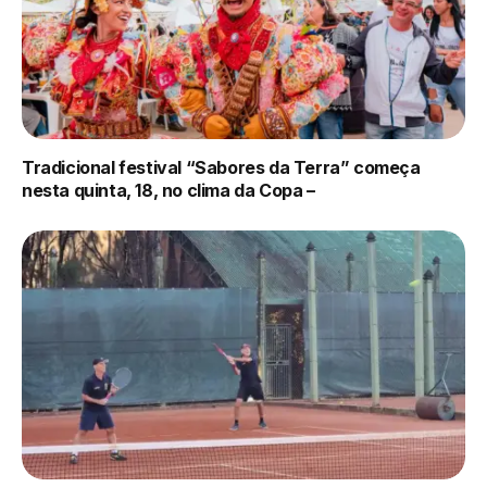
Tradicional festival “Sabores da Terra” começa
nesta quinta, 18, no clima da Copa –