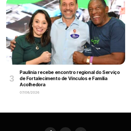
Paulínia recebe encontro regional do Serviço
de Fortalecimento de Vínculos e Família
Acolhedora
07/08/2026