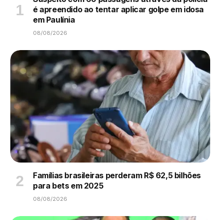
é apreendido ao tentar aplicar golpe em idosa
em Paulínia
08/08/2026
Famílias brasileiras perderam R$ 62,5 bilhões
para bets em 2025
08/08/2026