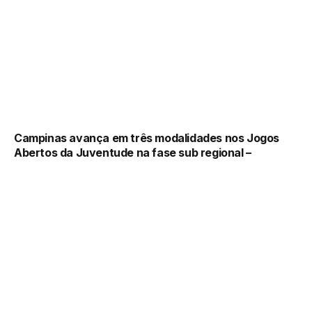
Campinas avança em três modalidades nos Jogos
Abertos da Juventude na fase sub regional –