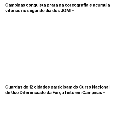
Campinas conquista prata na coreografia e acumula
vitórias no segundo dia dos JOMI –
Guardas de 12 cidades participam do Curso Nacional
de Uso Diferenciado da Força feito em Campinas –