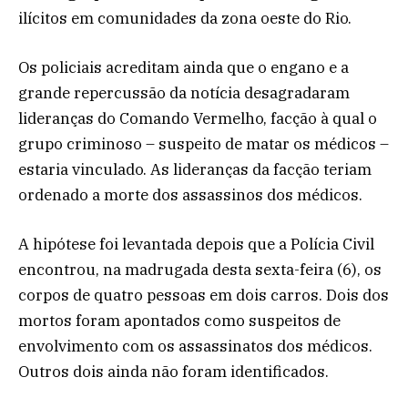
ilícitos em comunidades da zona oeste do Rio.
Os policiais acreditam ainda que o engano e a
grande repercussão da notícia desagradaram
lideranças do Comando Vermelho, facção à qual o
grupo criminoso – suspeito de matar os médicos –
estaria vinculado. As lideranças da facção teriam
ordenado a morte dos assassinos dos médicos.
A hipótese foi levantada depois que a Polícia Civil
encontrou, na madrugada desta sexta-feira (6), os
corpos de quatro pessoas em dois carros. Dois dos
mortos foram apontados como suspeitos de
envolvimento com os assassinatos dos médicos.
Outros dois ainda não foram identificados.