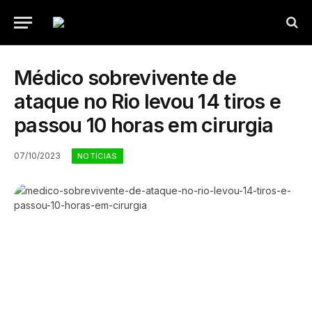
Médico sobrevivente de
ataque no Rio levou 14 tiros e
passou 10 horas em cirurgia
07/10/2023
NOTÍCIAS