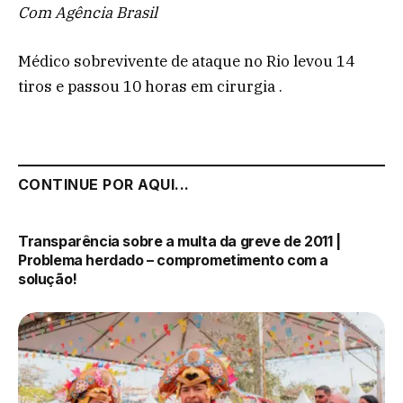
Com Agência Brasil
Médico sobrevivente de ataque no Rio levou 14
tiros e passou 10 horas em cirurgia .
CONTINUE POR AQUI...
Transparência sobre a multa da greve de 2011 |
Problema herdado – comprometimento com a
solução!