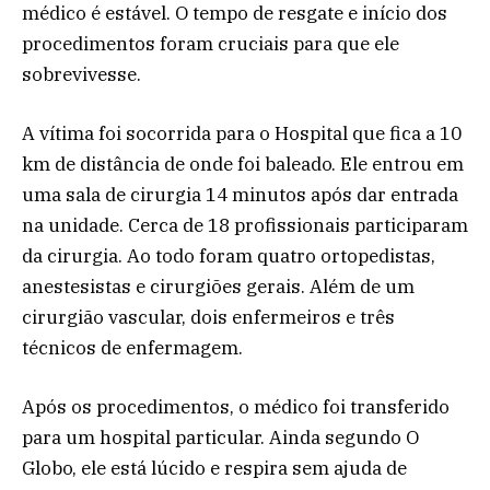
médico é estável. O tempo de resgate e início dos
procedimentos foram cruciais para que ele
sobrevivesse.
A vítima foi socorrida para o Hospital que fica a 10
km de distância de onde foi baleado. Ele entrou em
uma sala de cirurgia 14 minutos após dar entrada
na unidade. Cerca de 18 profissionais participaram
da cirurgia. Ao todo foram quatro ortopedistas,
anestesistas e cirurgiões gerais. Além de um
cirurgião vascular, dois enfermeiros e três
técnicos de enfermagem.
Após os procedimentos, o médico foi transferido
para um hospital particular. Ainda segundo O
Globo, ele está lúcido e respira sem ajuda de