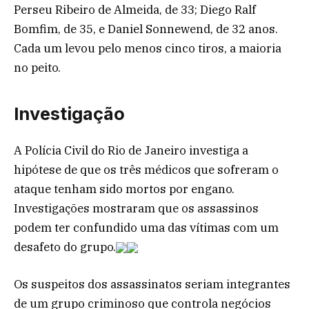
Perseu Ribeiro de Almeida, de 33; Diego Ralf
Bomfim, de 35, e Daniel Sonnewend, de 32 anos.
Cada um levou pelo menos cinco tiros, a maioria
no peito.
Investigação
A Polícia Civil do Rio de Janeiro investiga a
hipótese de que os três médicos que sofreram o
ataque tenham sido mortos por engano.
Investigações mostraram que os assassinos
podem ter confundido uma das vítimas com um
desafeto do grupo.
Os suspeitos dos assassinatos seriam integrantes
de um grupo criminoso que controla negócios