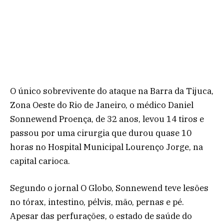
O único sobrevivente do ataque na Barra da Tijuca,
Zona Oeste do Rio de Janeiro, o médico Daniel
Sonnewend Proença, de 32 anos, levou 14 tiros e
passou por uma cirurgia que durou quase 10
horas no Hospital Municipal Lourenço Jorge, na
capital carioca.
Segundo o jornal O Globo, Sonnewend teve lesões
no tórax, intestino, pélvis, mão, pernas e pé.
Apesar das perfurações, o estado de saúde do