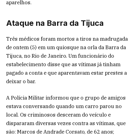
aparelhos.
Ataque na Barra da Tijuca
Três médicos foram mortos a tiros na madrugada
de ontem (5) em um quiosque na orla da Barra da
Tijuca, no Rio de Janeiro. Um funcionário do
estabelecimento disse que as vítimas já tinham
pagado a conta e que aparentavam estar prestes a
deixar o bar.
A Polícia Militar informou que o grupo de amigos
estava conversando quando um carro parou no
local. Os criminosos desceram do veículo e
dispararam diversas vezes contra as vítimas, que
são: Marcos de Andrade Corsato, de 62 anos;