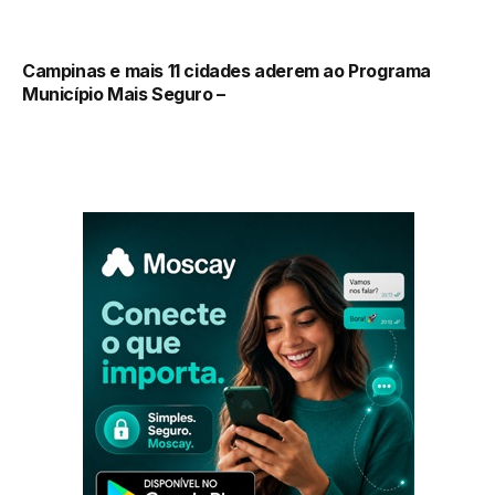
Campinas e mais 11 cidades aderem ao Programa
Município Mais Seguro –