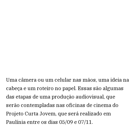
Uma câmera ou um celular nas mãos, uma ideia na
cabeça e um roteiro no papel. Essas são algumas
das etapas de uma produção audiovisual, que
serão contempladas nas oficinas de cinema do
Projeto Curta Jovem, que será realizado em
Paulínia entre os dias 05/09 e 07/11.