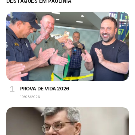
DESTAQUES EM PAULÍNIA
PROVA DE VIDA 2026
10/08/2026