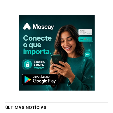
ÚLTIMAS NOTÍCIAS