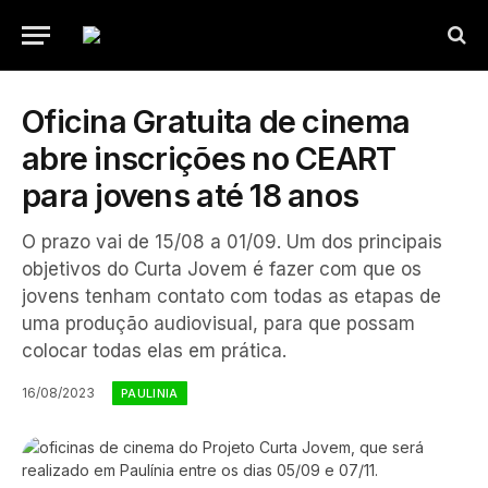
Oficina Gratuita de cinema
abre inscrições no CEART
para jovens até 18 anos
O prazo vai de 15/08 a 01/09. Um dos principais
objetivos do Curta Jovem é fazer com que os
jovens tenham contato com todas as etapas de
uma produção audiovisual, para que possam
colocar todas elas em prática.
16/08/2023
PAULINIA