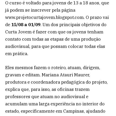
O curso é voltado para jovens de 13 a 18 anos, que
já podem se inscrever pela página
www.projetocurtajovem.blogspot.com. O prazo vai
de
15/08 a 01/09
. Um dos principais objetivos do
Curta Jovem é fazer com que os jovens tenham
contato com todas as etapas de uma produção
audiovisual, para que possam colocar todas elas
em prática.
Eles mesmos fazem o roteiro, atuam, dirigem,
gravam e editam. Mariana Atauri Maurer,
produtora e coordenadora pedagógica do projeto,
explica que, para isso, as oficinas trazem
professores que atuam no audiovisual e
acumulam uma larga experiência no interior do
estado, especificamente em Campinas, ajudando