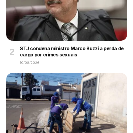
STJ condena ministro Marco Buzzi a perda de
cargo por crimes sexuais
10/08/2026