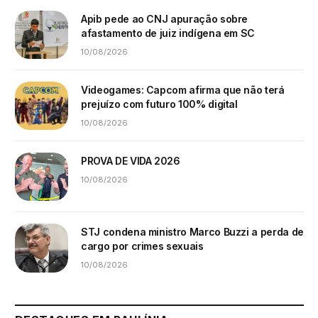
Apib pede ao CNJ apuração sobre
afastamento de juiz indígena em SC
10/08/2026
Videogames: Capcom afirma que não terá
prejuízo com futuro 100% digital
10/08/2026
PROVA DE VIDA 2026
10/08/2026
STJ condena ministro Marco Buzzi a perda de
cargo por crimes sexuais
10/08/2026