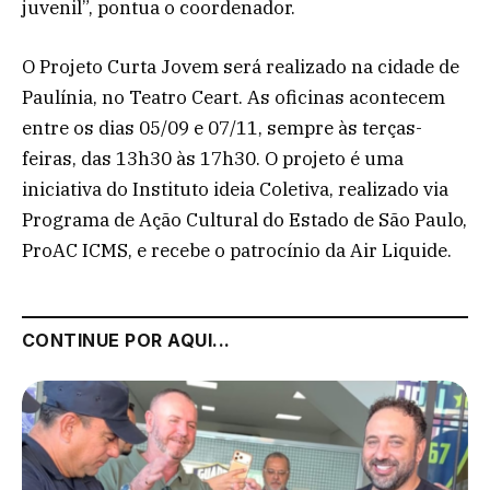
juvenil”, pontua o coordenador.
O Projeto Curta Jovem será realizado na cidade de
Paulínia, no Teatro Ceart. As oficinas acontecem
entre os dias 05/09 e 07/11, sempre às terças-
feiras, das 13h30 às 17h30. O projeto é uma
iniciativa do Instituto ideia Coletiva, realizado via
Programa de Ação Cultural do Estado de São Paulo,
ProAC ICMS, e recebe o patrocínio da Air Liquide.
CONTINUE POR AQUI...