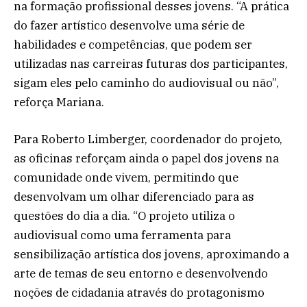
na formação profissional desses jovens. “A prática
do fazer artístico desenvolve uma série de
habilidades e competências, que podem ser
utilizadas nas carreiras futuras dos participantes,
sigam eles pelo caminho do audiovisual ou não”,
reforça Mariana.
Para Roberto Limberger, coordenador do projeto,
as oficinas reforçam ainda o papel dos jovens na
comunidade onde vivem, permitindo que
desenvolvam um olhar diferenciado para as
questões do dia a dia. “O projeto utiliza o
audiovisual como uma ferramenta para
sensibilização artística dos jovens, aproximando a
arte de temas de seu entorno e desenvolvendo
noções de cidadania através do protagonismo