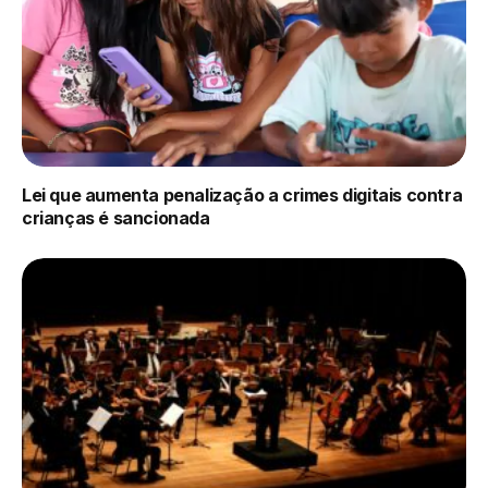
Lei que aumenta penalização a crimes digitais contra
crianças é sancionada