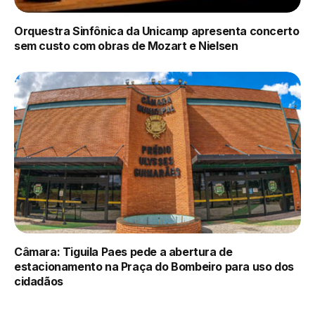
Orquestra Sinfônica da Unicamp apresenta concerto
sem custo com obras de Mozart e Nielsen
Câmara: Tiguila Paes pede a abertura de
estacionamento na Praça do Bombeiro para uso dos
cidadãos