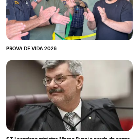
PROVA DE VIDA 2026