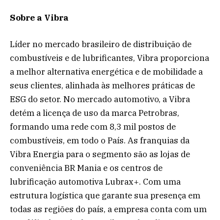
Sobre a Vibra
Líder no mercado brasileiro de distribuição de
combustíveis e de lubrificantes, Vibra proporciona
a melhor alternativa energética e de mobilidade a
seus clientes, alinhada às melhores práticas de
ESG do setor. No mercado automotivo, a Vibra
detém a licença de uso da marca Petrobras,
formando uma rede com 8,3 mil postos de
combustíveis, em todo o País. As franquias da
Vibra Energia para o segmento são as lojas de
conveniência BR Mania e os centros de
lubrificação automotiva Lubrax+. Com uma
estrutura logística que garante sua presença em
todas as regiões do país, a empresa conta com um