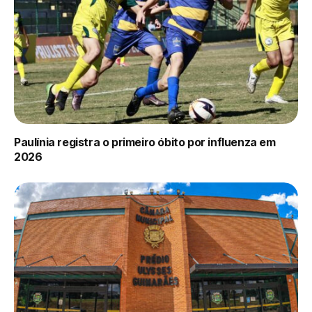
Paulínia registra o primeiro óbito por influenza em
2026