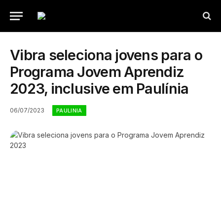
Vibra seleciona jovens para o
Programa Jovem Aprendiz
2023, inclusive em Paulínia
06/07/2023
PAULINIA