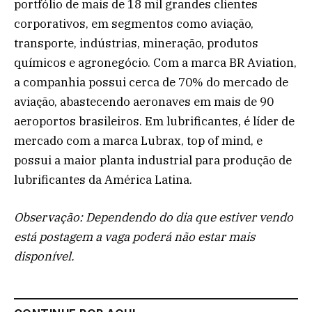
portfólio de mais de 18 mil grandes clientes
corporativos, em segmentos como aviação,
transporte, indústrias, mineração, produtos
químicos e agronegócio. Com a marca BR Aviation,
a companhia possui cerca de 70% do mercado de
aviação, abastecendo aeronaves em mais de 90
aeroportos brasileiros. Em lubrificantes, é líder de
mercado com a marca Lubrax, top of mind, e
possui a maior planta industrial para produção de
lubrificantes da América Latina.
Observação: Dependendo do dia que estiver vendo
está postagem a vaga poderá não estar mais
disponível.