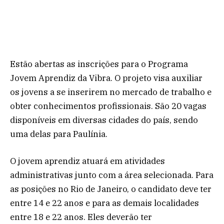
Estão abertas as inscrições para o Programa
Jovem Aprendiz da Vibra. O projeto visa auxiliar
os jovens a se inserirem no mercado de trabalho e
obter conhecimentos profissionais. São 20 vagas
disponíveis em diversas cidades do país, sendo
uma delas para Paulínia.
O jovem aprendiz atuará em atividades
administrativas junto com a área selecionada. Para
as posições no Rio de Janeiro, o candidato deve ter
entre 14 e 22 anos e para as demais localidades
entre 18 e 22 anos. Eles deverão ter