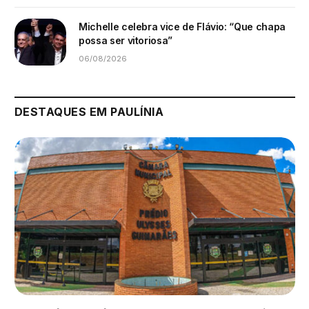
Michelle celebra vice de Flávio: “Que chapa
possa ser vitoriosa”
06/08/2026
DESTAQUES EM PAULÍNIA