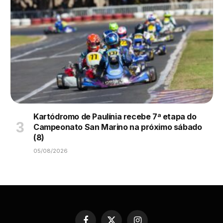
Kartódromo de Paulínia recebe 7ª etapa do
Campeonato San Marino na próximo sábado
(8)
05/08/2026