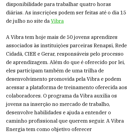
disponibilidade para trabalhar quatro horas
diárias. As inscrições podem ser feitas até o dia 15
de julho no site da
Vibra
A Vibra tem hoje mais de 50 jovens aprendizes
associados às instituições parceiras Renapsi, Rede
Cidadã, CIEE e Gerar, responsáveis pelo processo
de aprendizagem. Além do que é oferecido por lei,
eles participam também de uma trilha de
desenvolvimento promovida pela Vibra e podem
acessar a plataforma de treinamento oferecida aos
colaboradores. O programa da Vibra auxilia os
jovens na inserção no mercado de trabalho,
desenvolve habilidades e ajuda a entender o
caminho profissional que querem seguir. A Vibra
Energia tem como objetivo oferecer