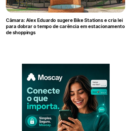
Câmara: Alex Eduardo sugere Bike Stations e cria lei
para dobrar o tempo de carência em estacionamento
de shoppings