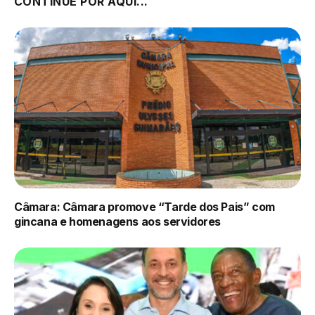
CONTINUE POR AQUI...
Câmara: Câmara promove “Tarde dos Pais” com
gincana e homenagens aos servidores