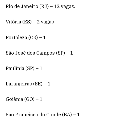
Rio de Janeiro (RJ) – 12 vagas.
Vitória (ES) – 2 vagas
Fortaleza (CE) – 1
São José dos Campos (SP) – 1
Paulínia (SP) – 1
Laranjeiras (SE) – 1
Goiânia (GO) – 1
São Francisco do Conde (BA) – 1