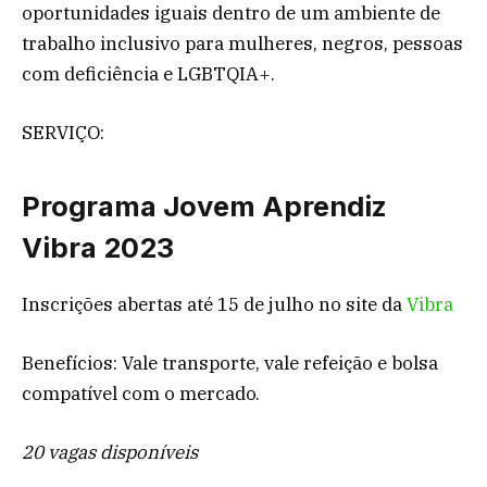
oportunidades iguais dentro de um ambiente de
trabalho inclusivo para mulheres, negros, pessoas
com deficiência e LGBTQIA+.
SERVIÇO:
Programa Jovem Aprendiz
Vibra 2023
Inscrições abertas até 15 de julho no site da
Vibra
Benefícios: Vale transporte, vale refeição e bolsa
compatível com o mercado.
20 vagas disponíveis