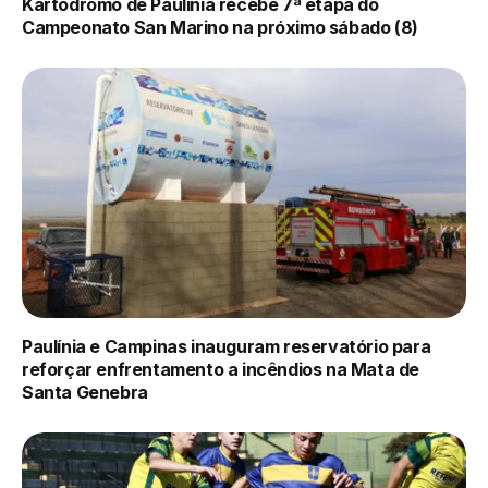
Kartódromo de Paulínia recebe 7ª etapa do
Campeonato San Marino na próximo sábado (8)
Paulínia e Campinas inauguram reservatório para
reforçar enfrentamento a incêndios na Mata de
Santa Genebra