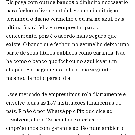
Ele pega com outros bancos o dinheiro necessário
para fechar o livro contábil. Se uma instituição
terminou o dia no vermelho e outra, no azul, esta
última ficará feliz em emprestar para a
concorrente, pois é o acordo mais seguro que
existe. O banco que fechou no vermelho deixa uma
parte de seus títulos públicos como garantia. Não
há como o banco que fechou no azul levar um
chapéu. E o pagamento rola no dia seguinte
mesmo, da noite para o dia.
Esse mercado de empréstimos rola diariamente e
envolve todas as 157 instituições financeiras do
país. E não é por WhatsApp e Pix que eles se
resolvem, claro. Os pedidos e ofertas de
empréstimos com garantia se dão num ambiente