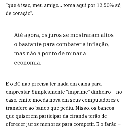
“que é isso, meu amigo… toma aqui por 12,50% só,
de coração”.
Até agora, os juros se mostraram altos
o bastante para combater a inflação,
mas não a ponto de minar a
economia.
E o BC não precisa ter nada em caixa para
emprestar. Simplesmente “imprime” dinheiro – no
caso, emite moeda nova em seus computadores e
transfere ao banco que pediu. Nisso, os bancos
que quiserem participar da ciranda terão de
oferecer juros menores para competir. E o farão –