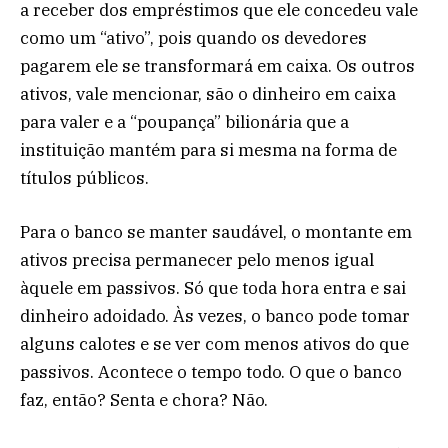
a receber dos empréstimos que ele concedeu vale
como um “ativo”, pois quando os devedores
pagarem ele se transformará em caixa. Os outros
ativos, vale mencionar, são o dinheiro em caixa
para valer e a “poupança” bilionária que a
instituição mantém para si mesma na forma de
títulos públicos.
Para o banco se manter saudável, o montante em
ativos precisa permanecer pelo menos igual
àquele em passivos. Só que toda hora entra e sai
dinheiro adoidado. Às vezes, o banco pode tomar
alguns calotes e se ver com menos ativos do que
passivos. Acontece o tempo todo. O que o banco
faz, então? Senta e chora? Não.