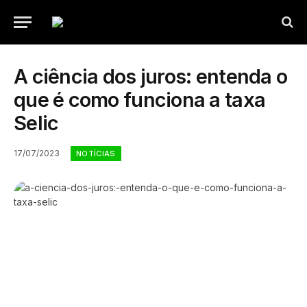
A ciência dos juros: entenda o
que é como funciona a taxa
Selic
17/07/2023
NOTÍCIAS