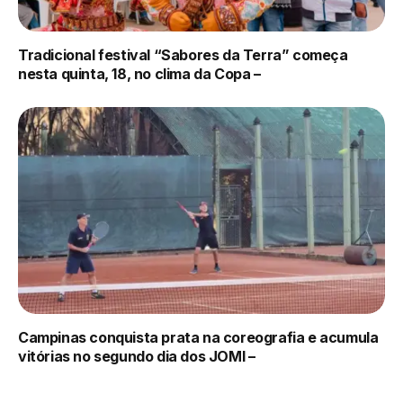
Tradicional festival “Sabores da Terra” começa
nesta quinta, 18, no clima da Copa –
Campinas conquista prata na coreografia e acumula
vitórias no segundo dia dos JOMI –