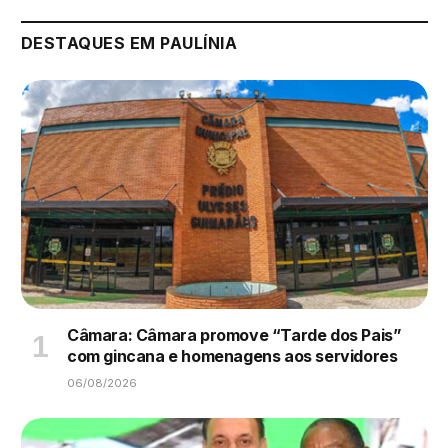
DESTAQUES EM PAULÍNIA
Câmara: Câmara promove “Tarde dos Pais”
com gincana e homenagens aos servidores
06/08/2026