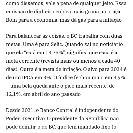
como dissemos, vale a pena de qualquer jeito. Essa
emissão de dinheiro coloca mais grana na praça.
Bom para a economia, mas dá gás para a inflação.
Para balancear as coisas, o BC trabalha com duas
metas. Uma é para Selic. Quando sai no noticiário
que ela “está em 13,75%”, significa que essa é a
meta corrente (revista mais ou menos a cada 40
dias). Outra é a meta de inflação. O alvo para 2024 é
de um IPCA em 3%. O índice fechou maio em 3,9%
– uma bela queda ante o pico mais recente, de
12,1%, em abril do ano passado.
Desde 2021, o Banco Central é independente do
Poder Executivo. O presidente da República não
pode demitir o do BC, que tem mandado fixo (o