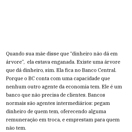
Quando sua mãe disse que “dinheiro não dá em
árvore”, ela estava enganada. Existe uma árvore
que dá dinheiro, sim. Ela fica no Banco Central.
Porque o BC conta com uma capacidade que
nenhum outro agente da economia tem. Ele é um
banco que não precisa de clientes. Bancos
normais são agentes intermediários: pegam
dinheiro de quem tem, oferecendo alguma
remuneração em troca, e emprestam para quem
não tem.