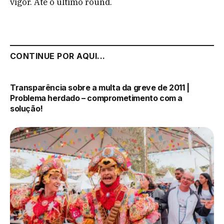
vigor. Até o último round.
CONTINUE POR AQUI...
Transparência sobre a multa da greve de 2011 |
Problema herdado – comprometimento com a
solução!