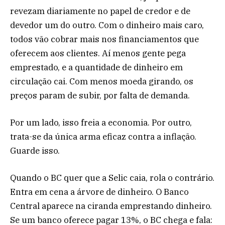
revezam diariamente no papel de credor e de
devedor um do outro. Com o dinheiro mais caro,
todos vão cobrar mais nos financiamentos que
oferecem aos clientes. Aí menos gente pega
emprestado, e a quantidade de dinheiro em
circulação cai. Com menos moeda girando, os
preços param de subir, por falta de demanda.
Por um lado, isso freia a economia. Por outro,
trata-se da única arma eficaz contra a inflação.
Guarde isso.
Quando o BC quer que a Selic caia, rola o contrário.
Entra em cena a árvore de dinheiro. O Banco
Central aparece na ciranda emprestando dinheiro.
Se um banco oferece pagar 13%, o BC chega e fala: