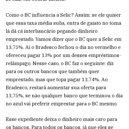
Como o BC influencia a Selic? Assim: se ele quiser
que essa taxa média suba, entra de gaiato no toma
lá dá cá interbancário pegando dinheiro
emprestado. Vamos dizer que o BC quer a Selic em
13,75%. Aí o Bradesco fechou o dia no vermelho e
ofereceu pagar 13% por um desses empréstimos-
relâmpago. Nesse caso, o BC faz o seguinte: diz
para os outros bancos que também quer
emprestado, mas que topa pagar 13,74%. Ao
Bradesco, restará aumentar sua oferta para
13,75%, se não qualquer banco que terminou o dia
no azul vai preferir emprestar para o BC mesmo.
Esse expediente deixa o dinheiro mais caro para
os bancos. Para todos os bancos, já que eles se