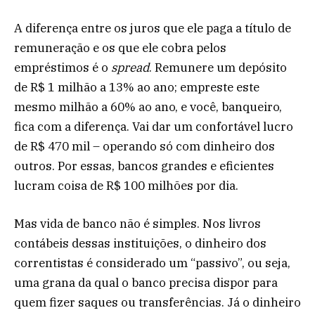
A diferença entre os juros que ele paga a título de
remuneração e os que ele cobra pelos
empréstimos é o
spread
. Remunere um depósito
de R$ 1 milhão a 13% ao ano; empreste este
mesmo milhão a 60% ao ano, e você, banqueiro,
fica com a diferença. Vai dar um confortável lucro
de R$ 470 mil – operando só com dinheiro dos
outros. Por essas, bancos grandes e eficientes
lucram coisa de R$ 100 milhões por dia.
Mas vida de banco não é simples. Nos livros
contábeis dessas instituições, o dinheiro dos
correntistas é considerado um “passivo”, ou seja,
uma grana da qual o banco precisa dispor para
quem fizer saques ou transferências. Já o dinheiro