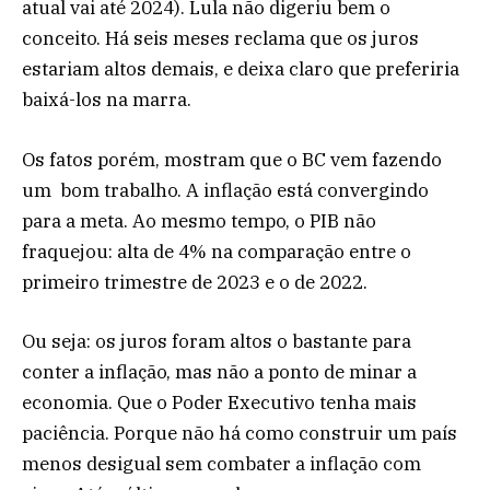
atual vai até 2024). Lula não digeriu bem o
conceito. Há seis meses reclama que os juros
estariam altos demais, e deixa claro que preferiria
baixá-los na marra.
Os fatos porém, mostram que o BC vem fazendo
um bom trabalho. A inflação está convergindo
para a meta. Ao mesmo tempo, o PIB não
fraquejou: alta de 4% na comparação entre o
primeiro trimestre de 2023 e o de 2022.
Ou seja: os juros foram altos o bastante para
conter a inflação, mas não a ponto de minar a
economia. Que o Poder Executivo tenha mais
paciência. Porque não há como construir um país
menos desigual sem combater a inflação com