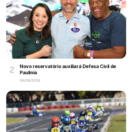
Novo reservatório auxiliará Defesa Civil de
Paulínia
06/08/2026