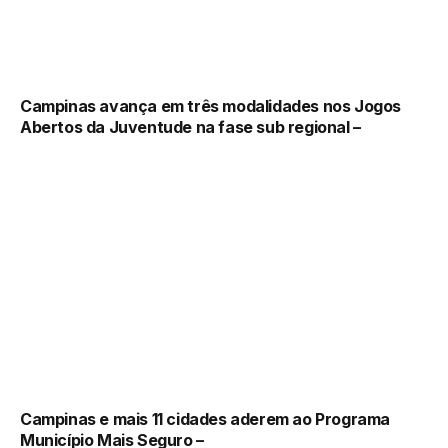
Campinas avança em três modalidades nos Jogos
Abertos da Juventude na fase sub regional –
Campinas e mais 11 cidades aderem ao Programa
Município Mais Seguro –