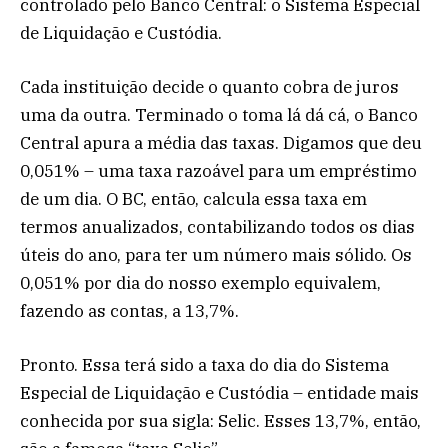
controlado pelo Banco Central: o Sistema Especial
de Liquidação e Custódia.
Cada instituição decide o quanto cobra de juros
uma da outra. Terminado o toma lá dá cá, o Banco
Central apura a média das taxas. Digamos que deu
0,051% – uma taxa razoável para um empréstimo
de um dia. O BC, então, calcula essa taxa em
termos anualizados, contabilizando todos os dias
úteis do ano, para ter um número mais sólido. Os
0,051% por dia do nosso exemplo equivalem,
fazendo as contas, a 13,7%.
Pronto. Essa terá sido a taxa do dia do Sistema
Especial de Liquidação e Custódia – entidade mais
conhecida por sua sigla: Selic. Esses 13,7%, então,