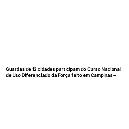
Guardas de 12 cidades participam do Curso Nacional
de Uso Diferenciado da Força feito em Campinas –