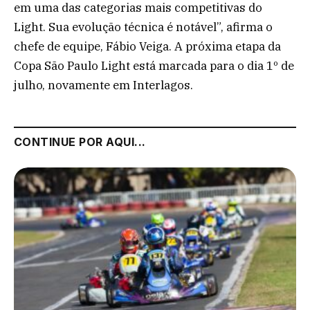
em uma das categorias mais competitivas do
Light. Sua evolução técnica é notável”, afirma o
chefe de equipe, Fábio Veiga. A próxima etapa da
Copa São Paulo Light está marcada para o dia 1º de
julho, novamente em Interlagos.
CONTINUE POR AQUI...