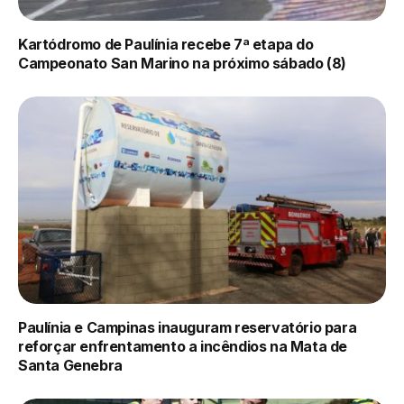
Kartódromo de Paulínia recebe 7ª etapa do
Campeonato San Marino na próximo sábado (8)
Paulínia e Campinas inauguram reservatório para
reforçar enfrentamento a incêndios na Mata de
Santa Genebra