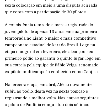
sexta colocação em meio a uma disputa acirrada
que conta com a participação de 30 pilotos.
A consistência tem sido a marca registrada do
jovem piloto de apenas 13 anos em sua primeira
temporada no Light, o maior e mais competitivo
campeonato estadual de kart do Brasil. Logo na
etapa inaugural em fevereiro, ele alcançou seu
primeiro pódio ao garantir o quinto lugar, logo em
sua estreia pela equipe de Fábio Veiga, renomado
ex-piloto multicampeão conhecido como Canjica.
Na terceira etapa, em abril, Alécio novamente
subiu ao pódio, desta vez na sexta posição e
registrando a melhor volta. Nas etapas seguintes,
o piloto de Paulínia conquistou dois sétimos