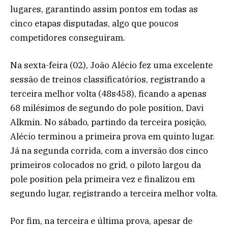
lugares, garantindo assim pontos em todas as
cinco etapas disputadas, algo que poucos
competidores conseguiram.
Na sexta-feira (02), João Alécio fez uma excelente
sessão de treinos classificatórios, registrando a
terceira melhor volta (48s458), ficando a apenas
68 milésimos de segundo do pole position, Davi
Alkmin. No sábado, partindo da terceira posição,
Alécio terminou a primeira prova em quinto lugar.
Já na segunda corrida, com a inversão dos cinco
primeiros colocados no grid, o piloto largou da
pole position pela primeira vez e finalizou em
segundo lugar, registrando a terceira melhor volta.
Por fim, na terceira e última prova, apesar de