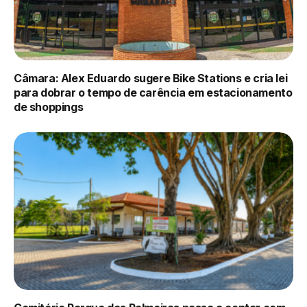
Câmara: Alex Eduardo sugere Bike Stations e cria lei
para dobrar o tempo de carência em estacionamento
de shoppings