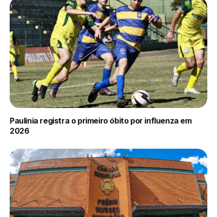
Paulínia registra o primeiro óbito por influenza em
2026