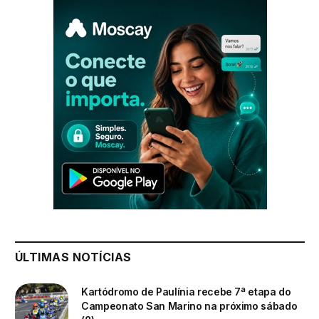
ÚLTIMAS NOTÍCIAS
Kartódromo de Paulínia recebe 7ª etapa do
Campeonato San Marino na próximo sábado