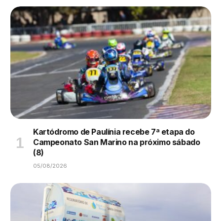
Kartódromo de Paulínia recebe 7ª etapa do
Campeonato San Marino na próximo sábado
(8)
05/08/2026