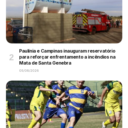
Paulínia e Campinas inauguram reservatório
para reforçar enfrentamento a incêndios na
Mata de Santa Genebra
05/08/2026