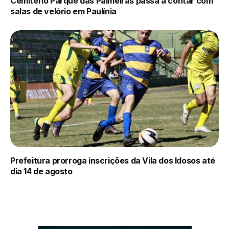
Cemitério Parque das Palmeiras passa a contar com
salas de velório em Paulínia
Prefeitura prorroga inscrições da Vila dos Idosos até
dia 14 de agosto