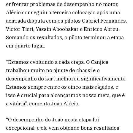
enfrentar problemas de desempenho no motor,
Alécio conseguiu a terceira colocação após uma
acirrada disputa com os pilotos Gabriel Fernandes,
Victor Tieri, Yassin Aboobakar e Enricco Abreu.
Somando os resultados, o piloto terminou a etapa
em quarto lugar.
“Estamos evoluindo a cada etapa. O Canjica
trabalhou muito no ajuste do chassi e o
desempenho do kart melhorou significativamente.
Estamos sempre entre os cinco mais rápidos, e
isso é crucial para alcançarmos nossa meta, que é
a vitória”, comenta João Alécio.
“O desempenho do João nesta etapa foi
excepcional, e ele vem obtendo bons resultados