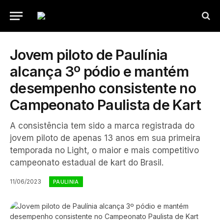
Jovem piloto de Paulínia
alcança 3º pódio e mantém
desempenho consistente no
Campeonato Paulista de Kart
A consistência tem sido a marca registrada do
jovem piloto de apenas 13 anos em sua primeira
temporada no Light, o maior e mais competitivo
campeonato estadual de kart do Brasil.
11/06/2023
PAULINIA