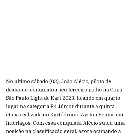
No último sábado (03), João Alécio, piloto de
destaque, conquistou seu terceiro pódio na Copa
São Paulo Light de Kart 2023, ficando em quarto
lugar na categoria F4 Júnior durante a quinta
etapa realizada no Kartódromo Ayrton Senna, em
Interlagos. Com essa conquista, Alécio subiu uma
posição na classificação geral, agora ocupando a