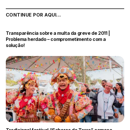
CONTINUE POR AQUI...
Transparência sobre a multa da greve de 2011 |
Problema herdado – comprometimento com a
solução!