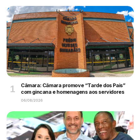
Câmara: Câmara promove “Tarde dos Pais”
com gincana e homenagens aos servidores
06/08/2026