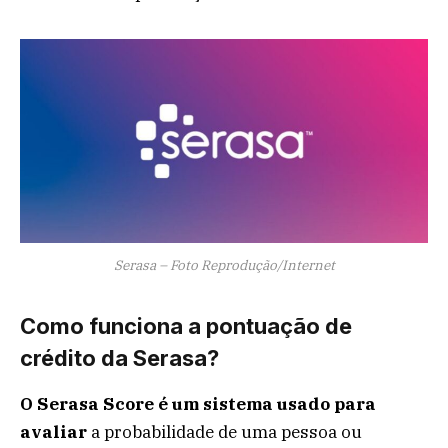
Serasa – Foto Reprodução/Internet
Como funciona a pontuação de
crédito da Serasa?
O Serasa Score é um sistema usado para
avaliar
a probabilidade de uma pessoa ou