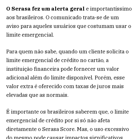
O Serasa fez um alerta geral
e importantíssimo
aos brasileiros. O comunicado trata-se de um
aviso para aqueles usuários que costumam usar o
limite emergencial.
Para quem não sabe, quando um cliente solicita o
limite emergencial de crédito no cartão, a
instituição financeira pode fornecer um valor
adicional além do limite disponível. Porém, esse
valor extra é oferecido com taxas de juros mais
elevadas que as normais.
É importante os brasileiros saberem que, o limite
emergencial de crédito por si só não afeta
diretamente o Serasa Score. Mas, o uso excessivo
do mesmo pode causar impactos significativos.