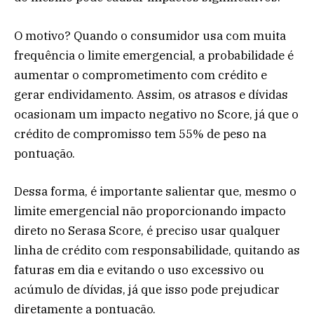
O motivo? Quando o consumidor usa com muita
frequência o limite emergencial, a probabilidade é
aumentar o comprometimento com crédito e
gerar endividamento. Assim, os atrasos e dívidas
ocasionam um impacto negativo no Score, já que o
crédito de compromisso tem 55% de peso na
pontuação.
Dessa forma, é importante salientar que, mesmo o
limite emergencial não proporcionando impacto
direto no Serasa Score, é preciso usar qualquer
linha de crédito com responsabilidade, quitando as
faturas em dia e evitando o uso excessivo ou
acúmulo de dívidas, já que isso pode prejudicar
diretamente a pontuação.