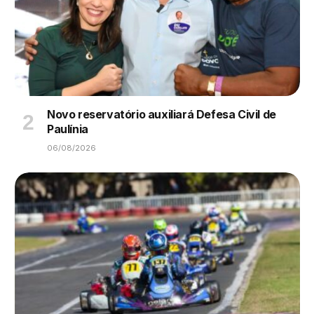
Novo reservatório auxiliará Defesa Civil de
Paulínia
06/08/2026