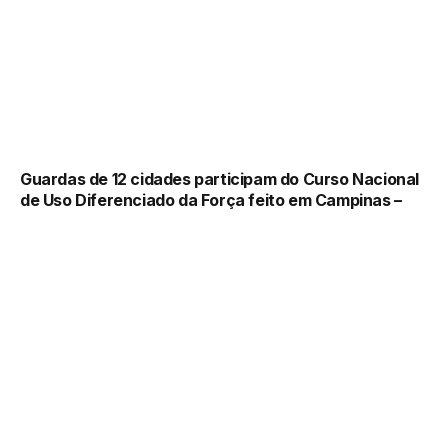
Guardas de 12 cidades participam do Curso Nacional
de Uso Diferenciado da Força feito em Campinas –