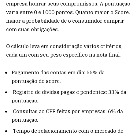
empresa honrar seus compromissos. A pontuação
varia entre 0 e 1000 pontos. Quanto maior o Score,
maior a probabilidade de o consumidor cumprir
com suas obrigações.
O cálculo leva em consideração vários critérios,
cada um com seu peso específico na nota final.
Pagamento das contas em dia: 55% da
pontuação do score.
Registro de dívidas pagas e pendentes: 33% da
pontuação.
Consultas ao CPF feitas por empresas: 6% da
pontuação.
Tempo de relacionamento com o mercado de