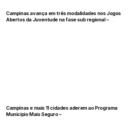
Campinas avança em três modalidades nos Jogos
Abertos da Juventude na fase sub regional –
Campinas e mais 11 cidades aderem ao Programa
Município Mais Seguro –