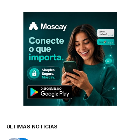
ÚLTIMAS NOTÍCIAS