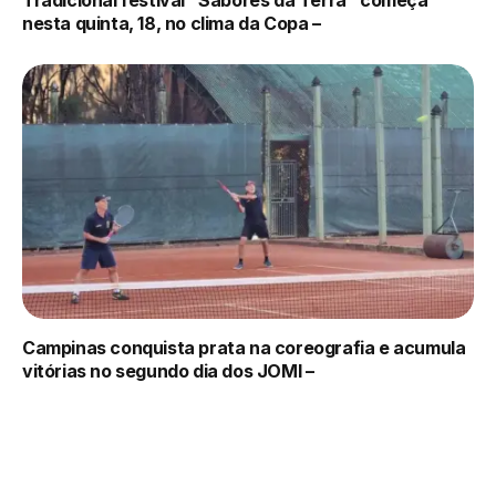
Tradicional festival “Sabores da Terra” começa
nesta quinta, 18, no clima da Copa –
Campinas conquista prata na coreografia e acumula
vitórias no segundo dia dos JOMI –