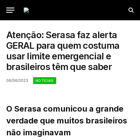
Atenção: Serasa faz alerta
GERAL para quem costuma
usar limite emergencial e
brasileiros têm que saber
06/06/2023
NOTÍCIAS
O Serasa comunicou a grande
verdade que muitos brasileiros
não imaginavam