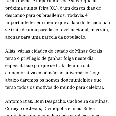
Desta forma, é importante você saber que na
próxima quinta-feira (01), é um desses dias de
descanso para os brasileiros. Todavia, é
importante ter em mente que a data do feriado não
se trata de uma parada ao nível nacional, mas sim,
apenas para uma parcela da população.
Aliás, várias cidades do estado de Minas Gerais
terão o privilégio de ganhar folga neste dia
especial. Isso porque se trata de uma data
comemorativa em alusão ao aniversário. Logo
abaixo daremos os nomes dos municípios que
terão todos os motivos do mundo para celebrar.
Antônio Dias, Bom Despacho, Cachoeira de Minas,
Coração de Jesus, Divinópolis e mais. Estes
municípios mencionados deve paralisar suas