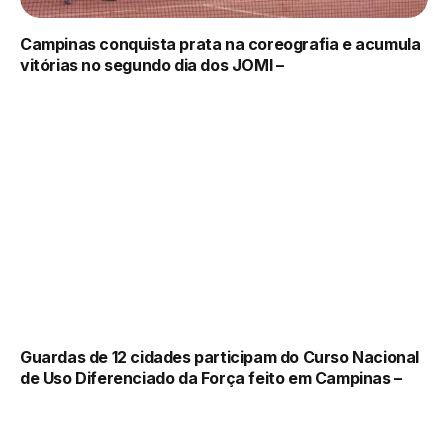
Campinas conquista prata na coreografia e acumula
vitórias no segundo dia dos JOMI –
Guardas de 12 cidades participam do Curso Nacional
de Uso Diferenciado da Força feito em Campinas –