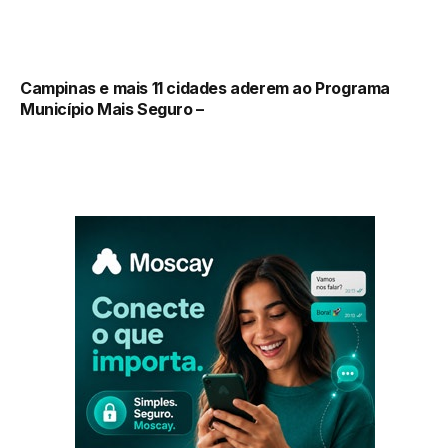
Campinas e mais 11 cidades aderem ao Programa
Município Mais Seguro –