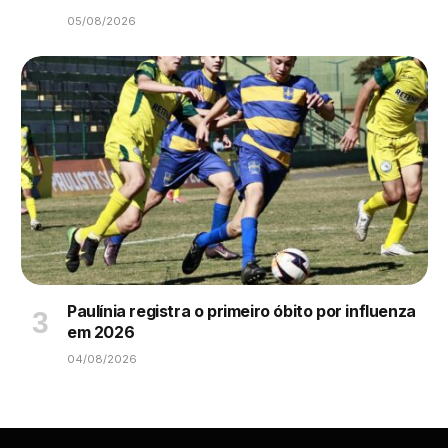
05/08/2026
Paulínia registra o primeiro óbito por influenza
em 2026
04/08/2026