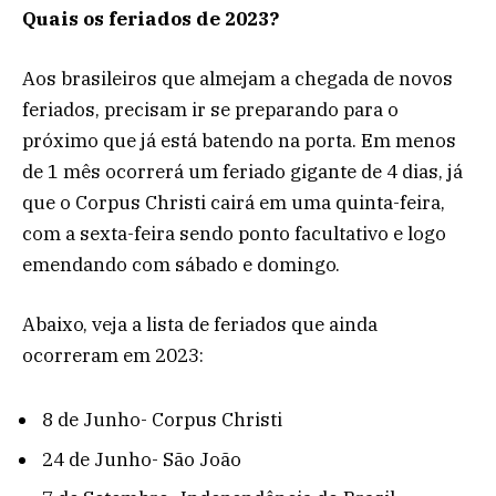
Quais os feriados de 2023?
Aos brasileiros que almejam a chegada de novos
feriados, precisam ir se preparando para o
próximo que já está batendo na porta. Em menos
de 1 mês ocorrerá um feriado gigante de 4 dias, já
que o Corpus Christi cairá em uma quinta-feira,
com a sexta-feira sendo ponto facultativo e logo
emendando com sábado e domingo.
Abaixo, veja a lista de feriados que ainda
ocorreram em 2023:
8 de Junho- Corpus Christi
24 de Junho- São João