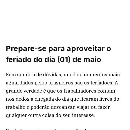
Prepare-se para aproveitar o
feriado do dia (01) de maio
Sem sombra de dúvidas, um dos momentos mais
aguardados pelos brasileiros são os feriadões. A
grande verdade é que os trabalhadores contam
nos dedos a chegada do dia que ficaram livres do
trabalho e poderão descansar, viajar ou fazer
qualquer outra coisa do seu interesse.