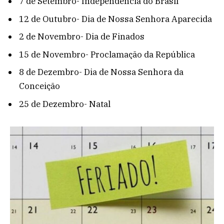
7 de Setembro- Independência do Brasil
12 de Outubro- Dia de Nossa Senhora Aparecida
2 de Novembro- Dia de Finados
15 de Novembro- Proclamação da República
8 de Dezembro- Dia de Nossa Senhora da
Conceição
25 de Dezembro- Natal