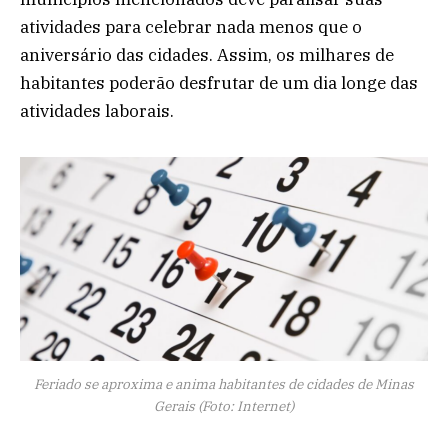
atividades para celebrar nada menos que o
aniversário das cidades. Assim, os milhares de
habitantes poderão desfrutar de um dia longe das
atividades laborais.
Feriado se aproxima e anima habitantes de cidades de Minas
Gerais (Foto: Internet)