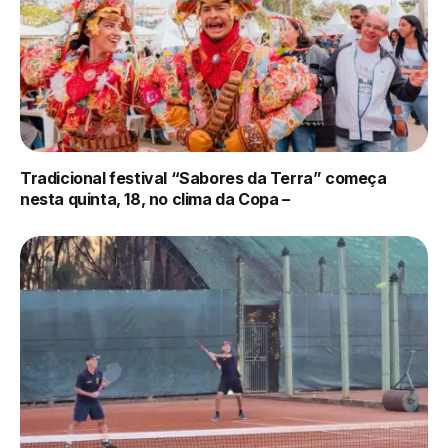
Tradicional festival “Sabores da Terra” começa
nesta quinta, 18, no clima da Copa –