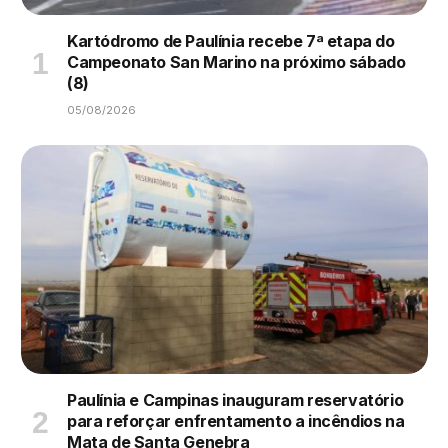
Kartódromo de Paulínia recebe 7ª etapa do
Campeonato San Marino na próximo sábado
(8)
05/08/2026
Paulínia e Campinas inauguram reservatório
para reforçar enfrentamento a incêndios na
Mata de Santa Genebra