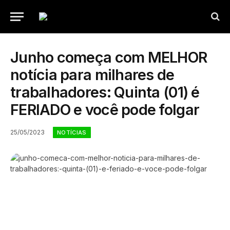
Junho começa com MELHOR
notícia para milhares de
trabalhadores: Quinta (01) é
FERIADO e você pode folgar
25/05/2023
NOTÍCIAS