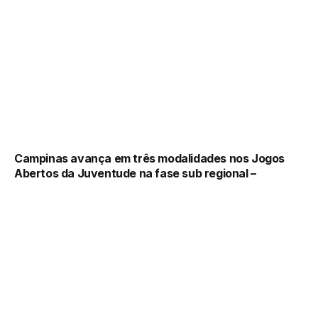
Campinas avança em três modalidades nos Jogos
Abertos da Juventude na fase sub regional –