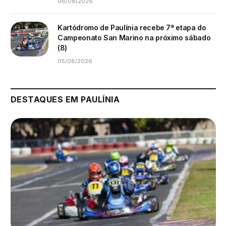
06/08/2026
Kartódromo de Paulínia recebe 7ª etapa do
Campeonato San Marino na próximo sábado
(8)
05/08/2026
DESTAQUES EM PAULÍNIA