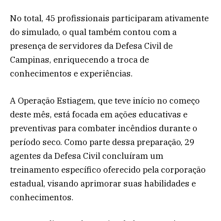
No total, 45 profissionais participaram ativamente
do simulado, o qual também contou com a
presença de servidores da Defesa Civil de
Campinas, enriquecendo a troca de
conhecimentos e experiências.
A Operação Estiagem, que teve início no começo
deste mês, está focada em ações educativas e
preventivas para combater incêndios durante o
período seco. Como parte dessa preparação, 29
agentes da Defesa Civil concluíram um
treinamento específico oferecido pela corporação
estadual, visando aprimorar suas habilidades e
conhecimentos.