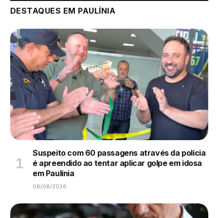
DESTAQUES EM PAULÍNIA
Suspeito com 60 passagens através da polícia
é apreendido ao tentar aplicar golpe em idosa
em Paulínia
08/08/2026