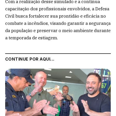
Com a realização desse simulado e a contínua
capacitação dos profissionais envolvidos, a Defesa
Civil busca fortalecer sua prontidão e eficácia no
combate a incêndios, visando garantir a segurança
da população e preservar o meio ambiente durante
a temporada de estiagem.
CONTINUE POR AQUI...