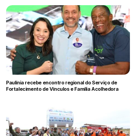
Paulínia recebe encontro regional do Serviço de
Fortalecimento de Vínculos e Família Acolhedora