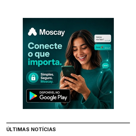
ÚLTIMAS NOTÍCIAS