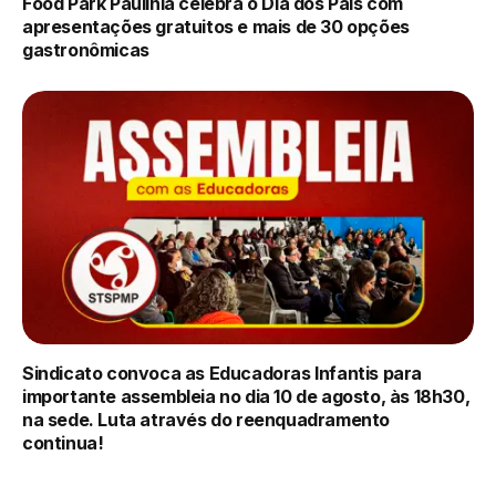
Food Park Paulínia celebra o Dia dos Pais com
apresentações gratuitos e mais de 30 opções
gastronômicas
Sindicato convoca as Educadoras Infantis para
importante assembleia no dia 10 de agosto, às 18h30,
na sede. Luta através do reenquadramento
continua!