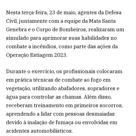
Nesta terça-feira, 23 de maio, agentes da Defesa
Civil, juntamente com a equipe da Mata Santa
Genebra e o Corpo de Bombeiros, realizaram um
simulado para aprimorar suas habilidades no
combate a incêndios, como parte das ações da
Operação Estiagem 2023.
Durante o exercício, os profissionais colocaram
em prática técnicas de combate ao fogo em
vegetação, utilizando abafadores, sopradores e
água para controlar as chamas. Além disso,
receberam treinamento em primeiros socorros,
aprendendo a lidar com pessoas desmaiadas
devido à inalação de fumaça ou envolvidas em
acidentes automobilísticos.