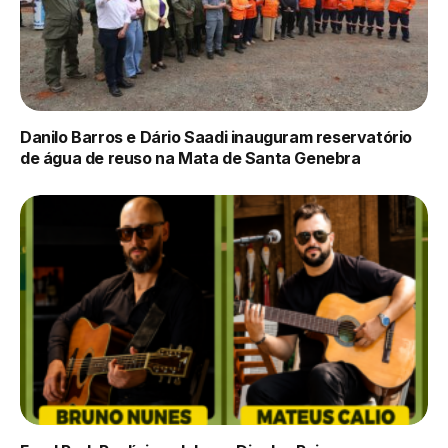
Danilo Barros e Dário Saadi inauguram reservatório
de água de reuso na Mata de Santa Genebra