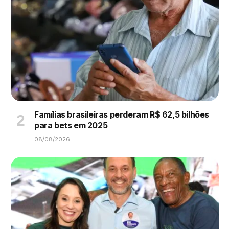
Famílias brasileiras perderam R$ 62,5 bilhões
para bets em 2025
08/08/2026