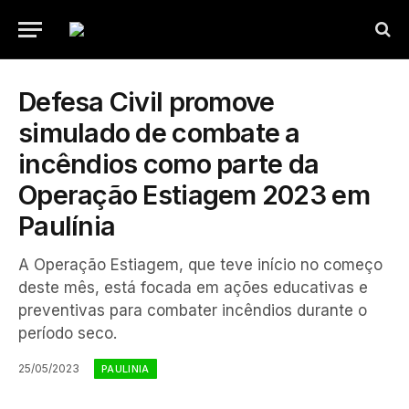
Defesa Civil promove
simulado de combate a
incêndios como parte da
Operação Estiagem 2023 em
Paulínia
A Operação Estiagem, que teve início no começo
deste mês, está focada em ações educativas e
preventivas para combater incêndios durante o
período seco.
25/05/2023
PAULINIA