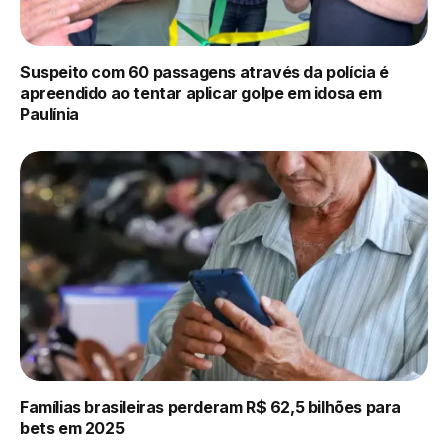
Suspeito com 60 passagens através da polícia é
apreendido ao tentar aplicar golpe em idosa em
Paulínia
Famílias brasileiras perderam R$ 62,5 bilhões para
bets em 2025