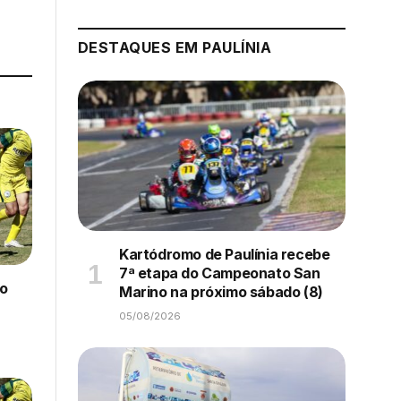
DESTAQUES EM PAULÍNIA
Kartódromo de Paulínia recebe
7ª etapa do Campeonato San
to
Marino na próximo sábado (8)
05/08/2026