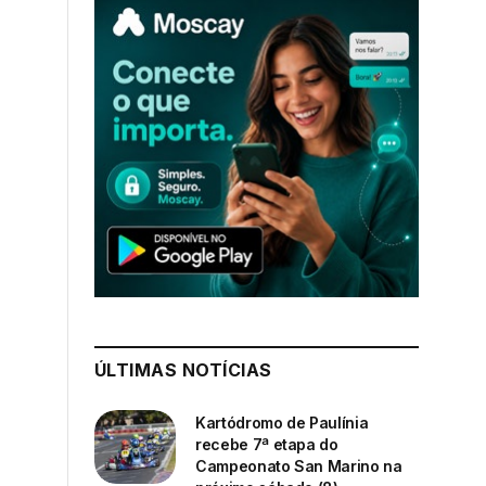
ÚLTIMAS NOTÍCIAS
Kartódromo de Paulínia
recebe 7ª etapa do
Campeonato San Marino na