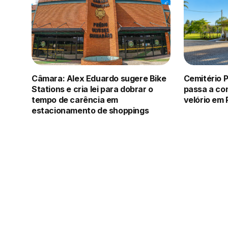
Câmara: Alex Eduardo sugere Bike
Cemitério 
Stations e cria lei para dobrar o
passa a co
tempo de carência em
velório em 
estacionamento de shoppings