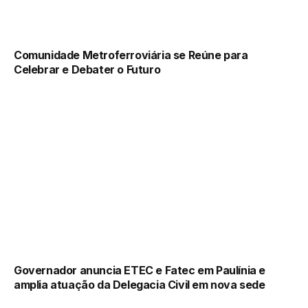
Comunidade Metroferroviária se Reúne para
Celebrar e Debater o Futuro
Governador anuncia ETEC e Fatec em Paulínia e
amplia atuação da Delegacia Civil em nova sede