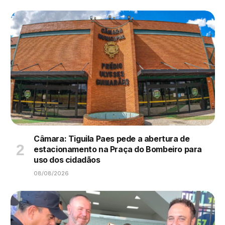
Câmara: Tiguila Paes pede a abertura de
estacionamento na Praça do Bombeiro para
uso dos cidadãos
08/08/2026