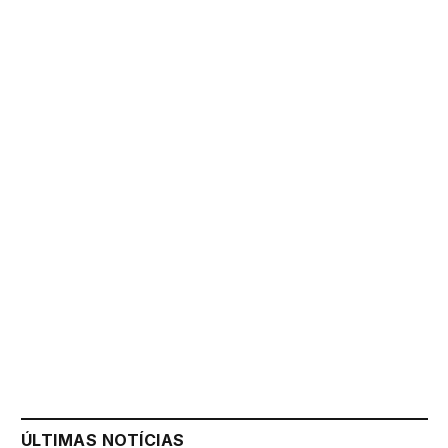
ÚLTIMAS NOTÍCIAS