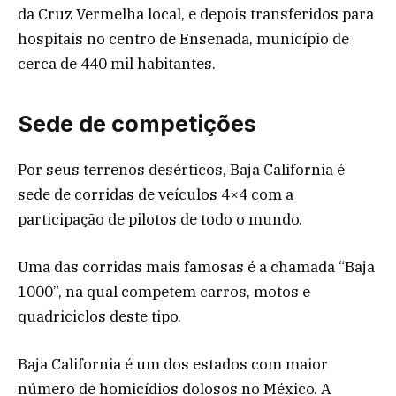
da Cruz Vermelha local, e depois transferidos para
hospitais no centro de Ensenada, município de
cerca de 440 mil habitantes.
Sede de competições
Por seus terrenos desérticos, Baja California é
sede de corridas de veículos 4×4 com a
participação de pilotos de todo o mundo.
Uma das corridas mais famosas é a chamada “Baja
1000”, na qual competem carros, motos e
quadriciclos deste tipo.
Baja California é um dos estados com maior
número de homicídios dolosos no México. A