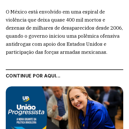
O México está envolvido em uma espiral de
violência que deixa quase 400 mil mortos e
dezenas de milhares de desaparecidos desde 2006,
quando o governo iniciou uma polêmica ofensiva
antidrogas com apoio dos Estados Unidos e
participação das forças armadas mexicanas.
CONTINUE POR AQUI...