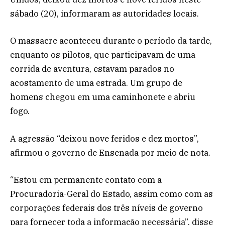
sábado (20), informaram as autoridades locais.
O massacre aconteceu durante o período da tarde,
enquanto os pilotos, que participavam de uma
corrida de aventura, estavam parados no
acostamento de uma estrada. Um grupo de
homens chegou em uma caminhonete e abriu
fogo.
A agressão “deixou nove feridos e dez mortos”,
afirmou o governo de Ensenada por meio de nota.
“Estou em permanente contato com a
Procuradoria-Geral do Estado, assim como com as
corporações federais dos três níveis de governo
para fornecer toda a informação necessária”, disse