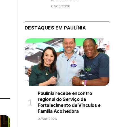
07/08/2026
DESTAQUES EM PAULÍNIA
Paulínia recebe encontro
regional do Serviço de
Fortalecimento de Vínculos e
Família Acolhedora
07/08/2026