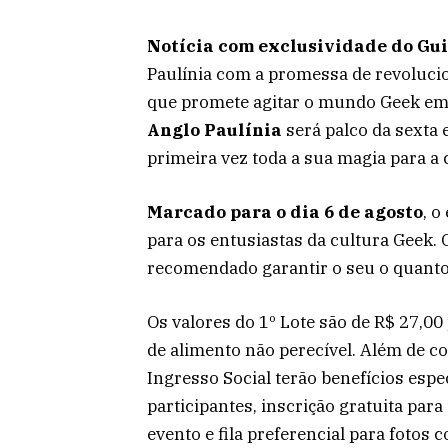
Notícia com exclusividade do Gui
Paulínia com a promessa de revoluci
que promete agitar o mundo Geek em 
Anglo Paulínia
será palco da sexta
primeira vez toda a sua magia para a 
Marcado para o dia 6 de agosto
, o
para os entusiastas da cultura Geek. 
recomendado garantir o seu o quanto
Os valores do 1º Lote são de R$ 27,00
de alimento não perecível. Além de co
Ingresso Social terão benefícios esp
participantes, inscrição gratuita par
evento e fila preferencial para fotos c