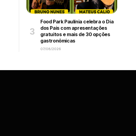
Food Park Paulínia celebra o Dia
dos Pais com apresentações
gratuitos e mais de 30 opções
gastronômicas
07/08/2026