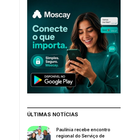
ÚLTIMAS NOTÍCIAS
Paulínia recebe encontro
regional do Serviço de