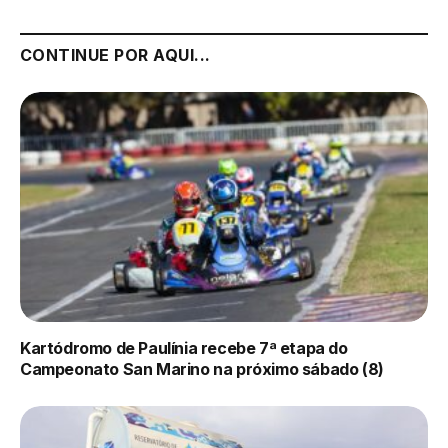
CONTINUE POR AQUI...
Kartódromo de Paulínia recebe 7ª etapa do
Campeonato San Marino na próximo sábado (8)