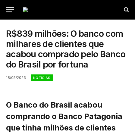
R$839 milhões: O banco com
milhares de clientes que
acabou comprado pelo Banco
do Brasil por fortuna
18/05/2023
NOTÍCIAS
O Banco do Brasil acabou
comprando o Banco Patagonia
que tinha milhões de clientes