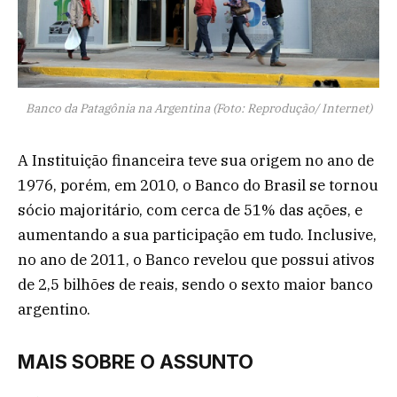
Banco da Patagônia na Argentina (Foto: Reprodução/ Internet)
A Instituição financeira teve sua origem no ano de
1976, porém, em 2010, o Banco do Brasil se tornou
sócio majoritário, com cerca de 51% das ações, e
aumentando a sua participação em tudo. Inclusive,
no ano de 2011, o Banco revelou que possui ativos
de 2,5 bilhões de reais, sendo o sexto maior banco
argentino.
MAIS SOBRE O ASSUNTO