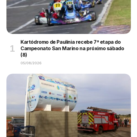
Kartódromo de Paulínia recebe 7ª etapa do
Campeonato San Marino na próximo sábado
(8)
05/08/2026