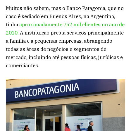
Muitos não sabem, mas o Banco Patagonia, que no
caso é sediado em Buenos Aires, na Argentina,
tinha
aproximadamente 752 mil clientes no ano de
2010.
A instituição presta serviços principalmente
a família e a pequenas empresas, abrangendo
todas as áreas de negócios e segmentos de
mercado, incluindo até pessoas físicas, jurídicas e
comerciantes.