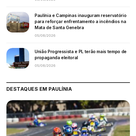
Paulínia e Campinas inauguram reservatório
para reforçar enfrentamento a incêndios na
Mata de Santa Genebra
05/08/2026
União Progressista e PL terão mais tempo de
propaganda eleitoral
05/08/2026
DESTAQUES EM PAULÍNIA