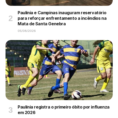
Paulínia e Campinas inauguram reservatório
para reforçar enfrentamento a incêndios na
Mata de Santa Genebra
05/08/2026
Paulínia registra o primeiro óbito por influenza
em 2026