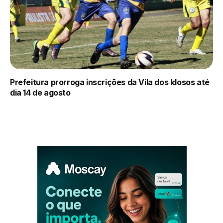
Prefeitura prorroga inscrições da Vila dos Idosos até
dia 14 de agosto