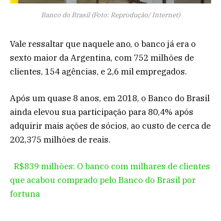
Banco do Brasil (Foto: Reprodução/ Internet)
Vale ressaltar que naquele ano, o banco já era o
sexto maior da Argentina, com 752 milhões de
clientes, 154 agências, e 2,6 mil empregados.
Após um quase 8 anos, em 2018, o Banco do Brasil
ainda elevou sua participação para 80,4% após
adquirir mais ações de sócios, ao custo de cerca de
202,375 milhões de reais.
R$839 milhões: O banco com milhares de clientes
que acabou comprado pelo Banco do Brasil por
fortuna