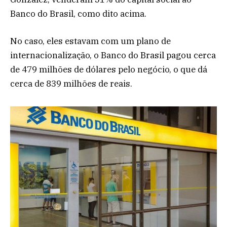
Banco do Brasil, como dito acima.
No caso, eles estavam com um plano de
internacionalização, o Banco do Brasil pagou cerca
de 479 milhões de dólares pelo negócio, o que dá
cerca de 839 milhões de reais.