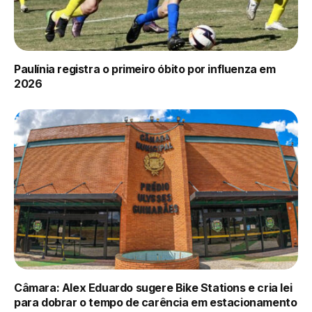
Paulínia registra o primeiro óbito por influenza em
2026
Câmara: Alex Eduardo sugere Bike Stations e cria lei
para dobrar o tempo de carência em estacionamento