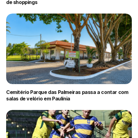
de shoppings
Cemitério Parque das Palmeiras passa a contar com
salas de velório em Paulínia