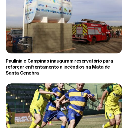
Paulínia e Campinas inauguram reservatório para
reforçar enfrentamento a incêndios na Mata de
Santa Genebra