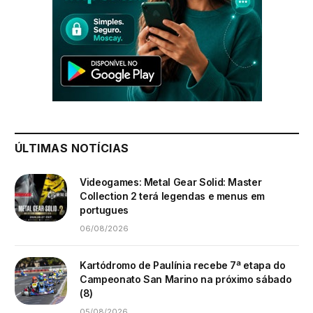
ÚLTIMAS NOTÍCIAS
Videogames: Metal Gear Solid: Master
Collection 2 terá legendas e menus em
portugues
06/08/2026
Kartódromo de Paulínia recebe 7ª etapa do
Campeonato San Marino na próximo sábado
(8)
05/08/2026