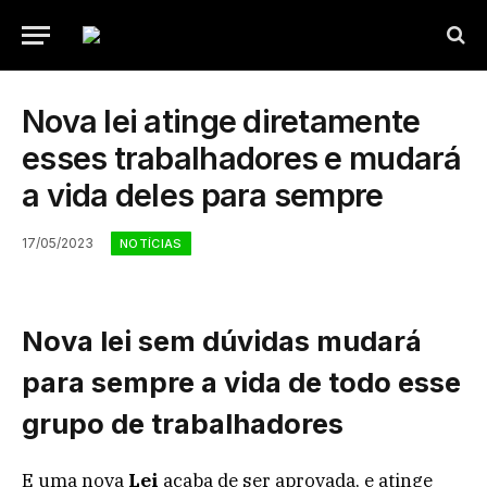
Nova lei atinge diretamente
esses trabalhadores e mudará
a vida deles para sempre
17/05/2023
NOTÍCIAS
Nova lei sem dúvidas mudará
para sempre a vida de todo esse
grupo de trabalhadores
E uma nova
Lei
acaba de ser aprovada, e atinge