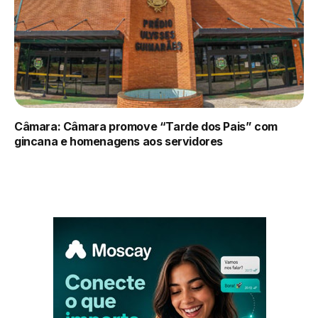
Câmara: Câmara promove “Tarde dos Pais” com
gincana e homenagens aos servidores