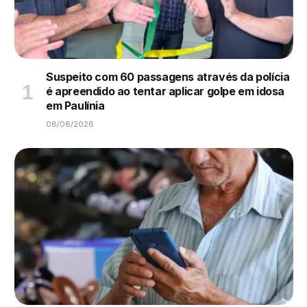
Suspeito com 60 passagens através da polícia
é apreendido ao tentar aplicar golpe em idosa
em Paulínia
08/08/2026