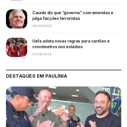
Caiado diz que “governa” com emendas e
julga facções terroristas
08/08/2026
Uefa adota novas regras para cartões e
cronômetros nos estádios
07/08/2026
DESTAQUES EM PAULÍNIA