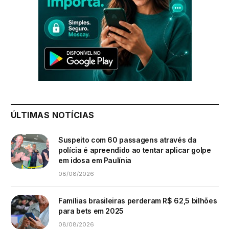
ÚLTIMAS NOTÍCIAS
Suspeito com 60 passagens através da
polícia é apreendido ao tentar aplicar golpe
em idosa em Paulínia
08/08/2026
Famílias brasileiras perderam R$ 62,5 bilhões
para bets em 2025
08/08/2026