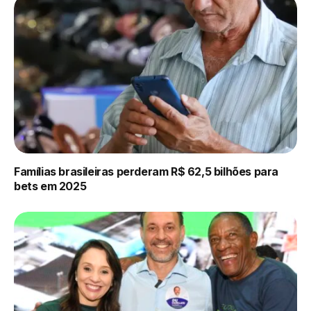
Famílias brasileiras perderam R$ 62,5 bilhões para
bets em 2025