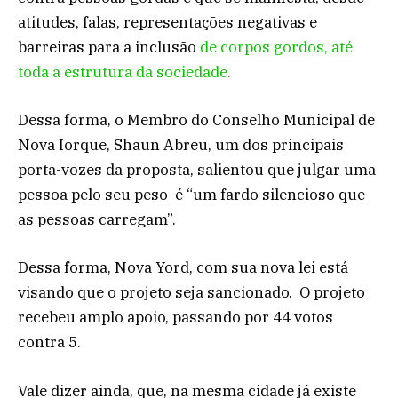
atitudes, falas, representações negativas e
barreiras para a inclusão
de corpos gordos, até
toda a estrutura da sociedade.
Dessa forma, o Membro do Conselho Municipal de
Nova Iorque, Shaun Abreu, um dos principais
porta-vozes da proposta, salientou que julgar uma
pessoa pelo seu peso é “um fardo silencioso que
as pessoas carregam”.
Dessa forma, Nova Yord, com sua nova lei está
visando que o projeto seja sancionado. O projeto
recebeu amplo apoio, passando por 44 votos
contra 5.
Vale dizer ainda, que, na mesma cidade já existe