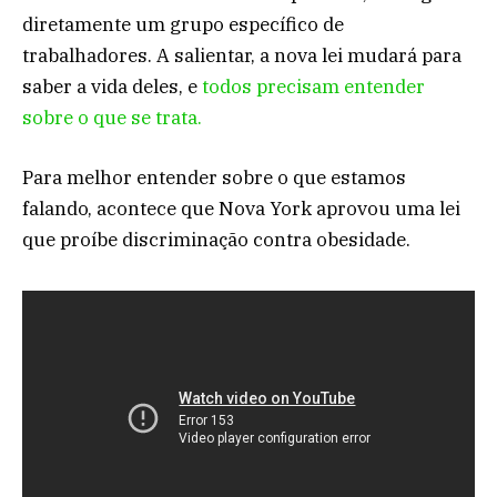
diretamente um grupo específico de
trabalhadores. A salientar, a nova lei mudará para
saber a vida deles, e
todos precisam entender
sobre o que se trata.
Para melhor entender sobre o que estamos
falando, acontece que Nova York aprovou uma lei
que proíbe discriminação contra obesidade.