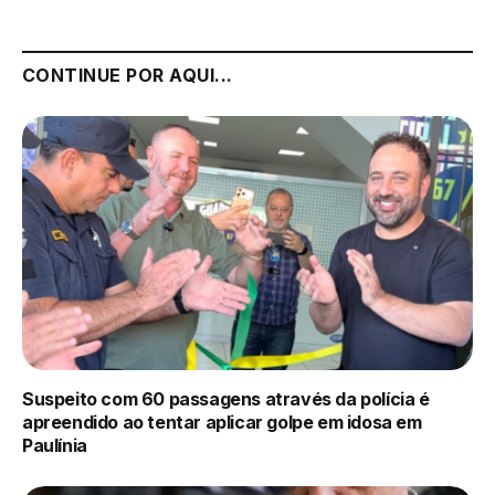
CONTINUE POR AQUI...
Suspeito com 60 passagens através da polícia é
apreendido ao tentar aplicar golpe em idosa em
Paulínia