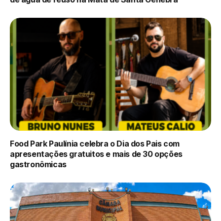
Food Park Paulínia celebra o Dia dos Pais com
apresentações gratuitos e mais de 30 opções
gastronômicas