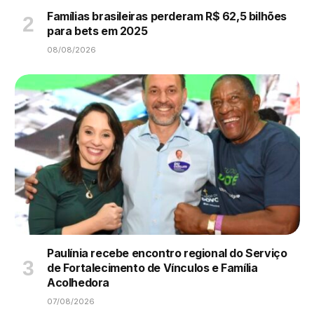
Famílias brasileiras perderam R$ 62,5 bilhões
para bets em 2025
08/08/2026
Paulínia recebe encontro regional do Serviço
de Fortalecimento de Vínculos e Família
Acolhedora
07/08/2026