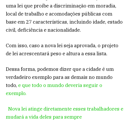
uma lei que proíbe a discriminação em moradia,
local de trabalho e acomodações públicas com
base em 27 características, incluindo idade, estado
civil, deficiência e nacionalidade.
Com isso, caso a nova lei seja aprovada, o projeto
de lei acrescentará peso e altura a essa lista.
Dessa forma, podemos dizer que a cidade é um
verdadeiro exemplo para as demais no mundo
todo,
e que todo o mundo deveria seguir o
exemplo.
Nova lei atinge diretamente esses trabalhadores e
mudará a vida deles para sempre