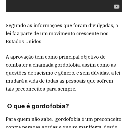
Segundo as informações que foram divulgadas, a
lei faz parte de um movimento crescente nos
Estados Unidos.
A aprovação tem como principal objetivo de
combater a chamada gordofobia, assim como as
questões de racismo e gênero, e sem dúvidas, a lei
mudará a vida de todas as pessoais que sofrem
tais preconceitos para sempre.
O que é gordofobia?
Para quem não sabe, gordofobia é um preconceito
contra pessoas gordas e que se manifesta, desde