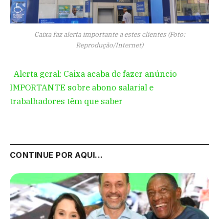
Caixa faz alerta importante a estes clientes (Foto:
Reprodução/Internet)
Alerta geral: Caixa acaba de fazer anúncio
IMPORTANTE sobre abono salarial e
trabalhadores têm que saber
CONTINUE POR AQUI...