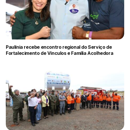
Paulínia recebe encontro regional do Serviço de
Fortalecimento de Vínculos e Família Acolhedora