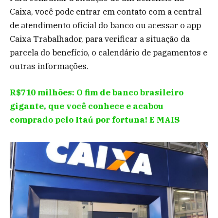
Caixa, você pode entrar em contato com a central
de atendimento oficial do banco ou acessar o app
Caixa Trabalhador, para verificar a situação da
parcela do benefício, o calendário de pagamentos e
outras informações.
R$710 milhões: O fim de banco brasileiro
gigante, que você conhece e acabou
comprado pelo Itaú por fortuna! E MAIS