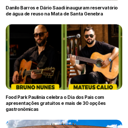
Danilo Barros e Dário Saadi inauguram reservatório
de água de reuso na Mata de Santa Genebra
Food Park Paulínia celebra o Dia dos Pais com
apresentações gratuitos e mais de 30 opções
gastronômicas