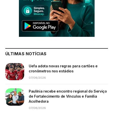
ÚLTIMAS NOTÍCIAS
Uefa adota novas regras para cartões e
cronômetros nos estádios
07/08/2026
Paulínia recebe encontro regional do Serviço
de Fortalecimento de Vínculos e Família
Acolhedora
07/08/2026