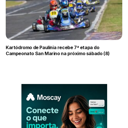
Kartódromo de Paulínia recebe 7ª etapa do
Campeonato San Marino na próximo sábado (8)