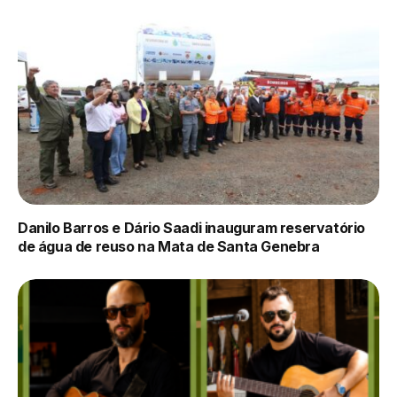
Danilo Barros e Dário Saadi inauguram reservatório
de água de reuso na Mata de Santa Genebra