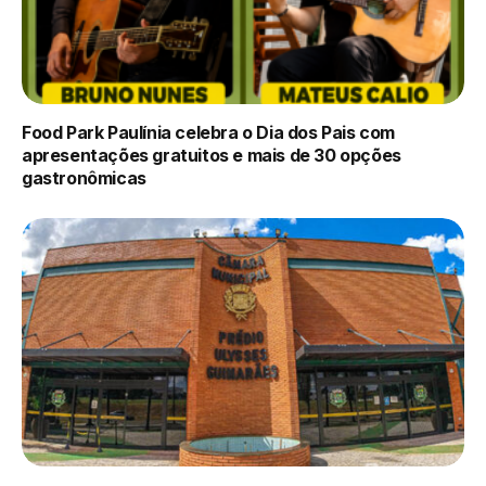
Food Park Paulínia celebra o Dia dos Pais com
apresentações gratuitos e mais de 30 opções
gastronômicas