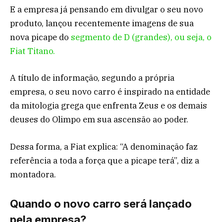
E a empresa já pensando em divulgar o seu novo
produto, lançou recentemente imagens de sua
nova picape do
segmento de D (grandes), ou seja, o
Fiat Titano.
A título de informação, segundo a própria
empresa, o seu novo carro é inspirado na entidade
da mitologia grega que enfrenta Zeus e os demais
deuses do Olimpo em sua ascensão ao poder.
Dessa forma, a Fiat explica: “A denominação faz
referência a toda a força que a picape terá”, diz a
montadora.
Quando o novo carro será lançado
pela empresa?