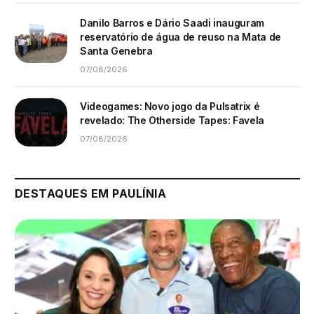
Danilo Barros e Dário Saadi inauguram
reservatório de água de reuso na Mata de
Santa Genebra
07/08/2026
Videogames: Novo jogo da Pulsatrix é
revelado: The Otherside Tapes: Favela
07/08/2026
DESTAQUES EM PAULÍNIA