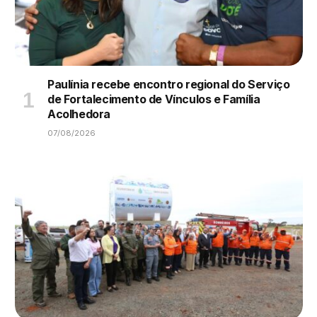
Paulínia recebe encontro regional do Serviço
de Fortalecimento de Vínculos e Família
Acolhedora
07/08/2026