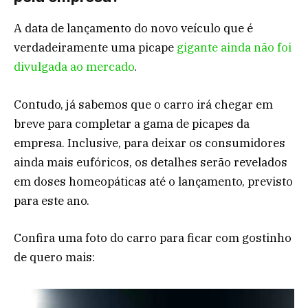
A data de lançamento do novo veículo que é
verdadeiramente uma picape
gigante ainda não foi
divulgada ao mercado
.
Contudo, já sabemos que o carro irá chegar em
breve para completar a gama de picapes da
empresa. Inclusive, para deixar os consumidores
ainda mais eufóricos, os detalhes serão revelados
em doses homeopáticas até o lançamento, previsto
para este ano.
Confira uma foto do carro para ficar com gostinho
de quero mais: