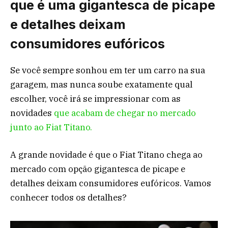
que é uma gigantesca de picape
e detalhes deixam
consumidores eufóricos
Se você sempre sonhou em ter um carro na sua
garagem, mas nunca soube exatamente qual
escolher, você irá se impressionar com as
novidades
que acabam de chegar no mercado
junto ao Fiat Titano.
A grande novidade é que o Fiat Titano chega ao
mercado com opção gigantesca de picape e
detalhes deixam consumidores eufóricos. Vamos
conhecer todos os detalhes?