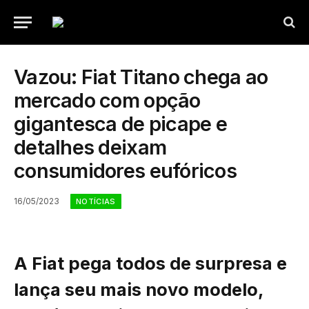
Vazou: Fiat Titano chega ao
mercado com opção
gigantesca de picape e
detalhes deixam
consumidores eufóricos
16/05/2023
NOTÍCIAS
A Fiat pega todos de surpresa e
lança seu mais novo modelo,