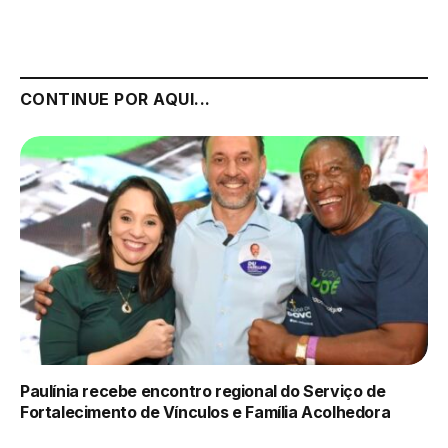
CONTINUE POR AQUI...
Paulínia recebe encontro regional do Serviço de
Fortalecimento de Vínculos e Família Acolhedora