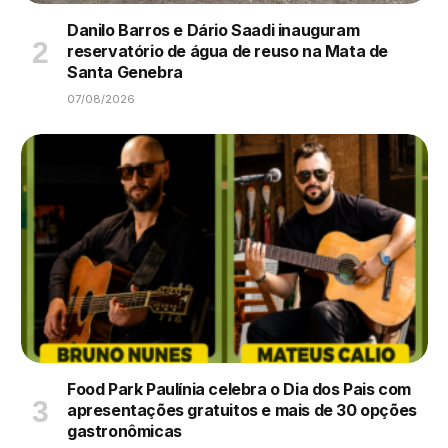
Danilo Barros e Dário Saadi inauguram
reservatório de água de reuso na Mata de
Santa Genebra
07/08/2026
Food Park Paulínia celebra o Dia dos Pais com
apresentações gratuitos e mais de 30 opções
gastronômicas