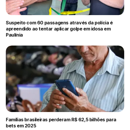
Suspeito com 60 passagens através da polícia é
apreendido ao tentar aplicar golpe em idosa em
Paulínia
Famílias brasileiras perderam R$ 62,5 bilhões para
bets em 2025