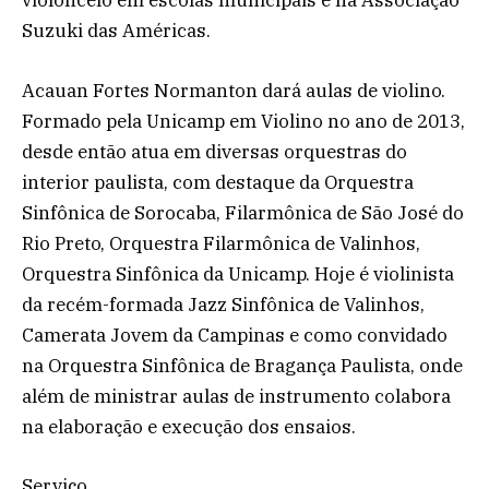
violoncelo em escolas municipais e na Associação
Suzuki das Américas.
Acauan Fortes Normanton dará aulas de violino.
Formado pela Unicamp em Violino no ano de 2013,
desde então atua em diversas orquestras do
interior paulista, com destaque da Orquestra
Sinfônica de Sorocaba, Filarmônica de São José do
Rio Preto, Orquestra Filarmônica de Valinhos,
Orquestra Sinfônica da Unicamp. Hoje é violinista
da recém-formada Jazz Sinfônica de Valinhos,
Camerata Jovem da Campinas e como convidado
na Orquestra Sinfônica de Bragança Paulista, onde
além de ministrar aulas de instrumento colabora
na elaboração e execução dos ensaios.
Serviço