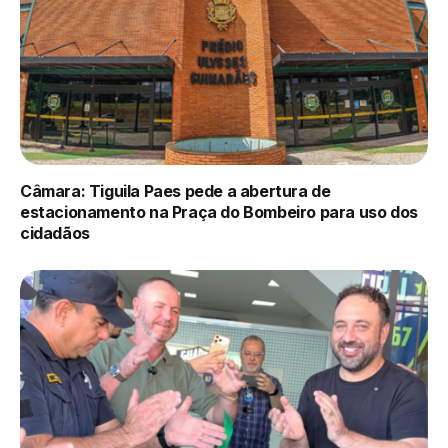
Câmara: Tiguila Paes pede a abertura de
estacionamento na Praça do Bombeiro para uso dos
cidadãos