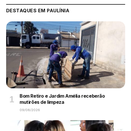
DESTAQUES EM PAULÍNIA
Bom Retiro e Jardim Amélia receberão
mutirões de limpeza
09/08/2026