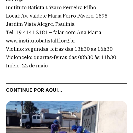
Instituto Batista Lázaro Ferreira Filho
Local: Av. Valdete Maria Ferro Fávero, 1898 –
Jardim Vista Alegre, Paulínia
Tel: 19 4141 2181 – falar com Ana Maria
www.institutobatistalff.org.br
Violino: segundas-feiras das 13h30 às 16h30
Violoncelo: quartas-feiras das 08h30 às 11h30
Início: 22 de maio
CONTINUE POR AQUI...