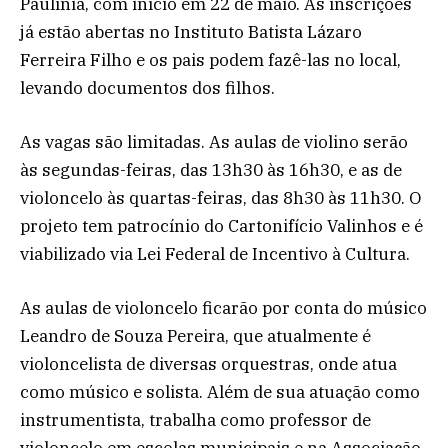
Paulínia, com início em 22 de maio. As inscrições
já estão abertas no Instituto Batista Lázaro
Ferreira Filho e os pais podem fazê-las no local,
levando documentos dos filhos.
As vagas são limitadas. As aulas de violino serão
às segundas-feiras, das 13h30 às 16h30, e as de
violoncelo às quartas-feiras, das 8h30 às 11h30. O
projeto tem patrocínio do Cartonifício Valinhos e é
viabilizado via Lei Federal de Incentivo à Cultura.
As aulas de violoncelo ficarão por conta do músico
Leandro de Souza Pereira, que atualmente é
violoncelista de diversas orquestras, onde atua
como músico e solista. Além de sua atuação como
instrumentista, trabalha como professor de