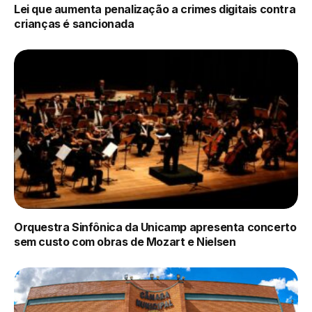
Lei que aumenta penalização a crimes digitais contra
crianças é sancionada
Orquestra Sinfônica da Unicamp apresenta concerto
sem custo com obras de Mozart e Nielsen