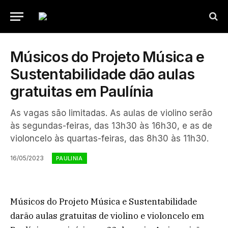
Músicos do Projeto Música e
Sustentabilidade dão aulas
gratuitas em Paulínia
As vagas são limitadas. As aulas de violino serão
às segundas-feiras, das 13h30 às 16h30, e as de
violoncelo às quartas-feiras, das 8h30 às 11h30.
16/05/2023
PAULINIA
Músicos do Projeto Música e Sustentabilidade
darão aulas gratuitas de violino e violoncelo em