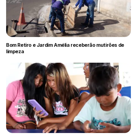
Bom Retiro e Jardim Amélia receberão mutirões de
limpeza