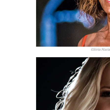
Glória Maria