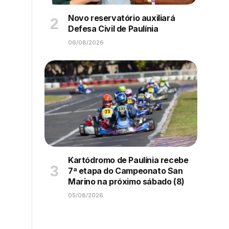
Novo reservatório auxiliará
Defesa Civil de Paulínia
06/08/2026
Kartódromo de Paulínia recebe
7ª etapa do Campeonato San
Marino na próximo sábado (8)
05/08/2026