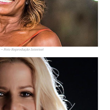
 – Foto Reprodução Internet