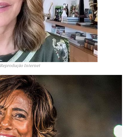
 Reprodução Internet