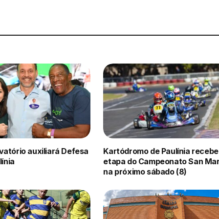
atório auxiliará Defesa
Kartódromo de Paulínia recebe
línia
etapa do Campeonato San Mar
na próximo sábado (8)