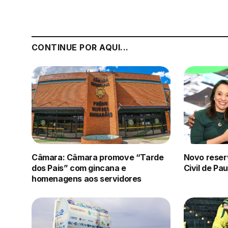
CONTINUE POR AQUI...
Câmara: Câmara promove “Tarde
Novo reserv
dos Pais” com gincana e
Civil de Pau
homenagens aos servidores