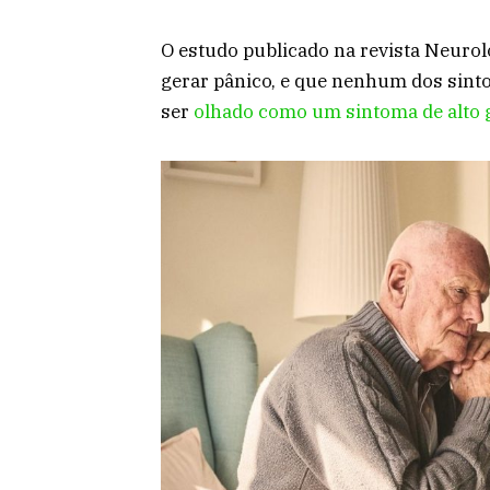
O estudo publicado na revista Neurolo
gerar pânico, e que nenhum dos sinto
ser
olhado como um sintoma de alto g