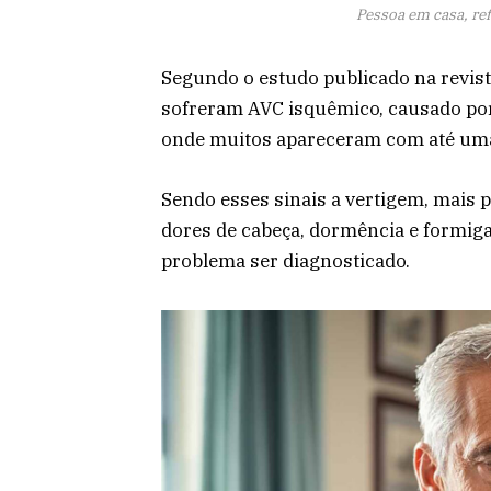
Pessoa em casa, re
Segundo o estudo publicado na revis
sofreram AVC isquêmico, causado po
onde muitos apareceram com até uma
Sendo esses sinais a vertigem, mais
dores de cabeça, dormência e formiga
problema ser diagnosticado.