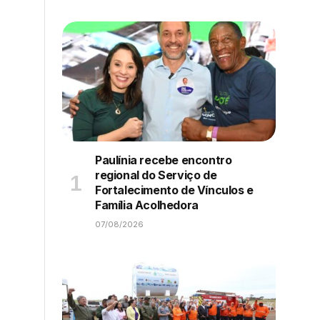
Paulínia recebe encontro
regional do Serviço de
Fortalecimento de Vínculos e
Família Acolhedora
07/08/2026