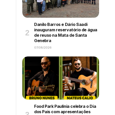
Danilo Barros e Dário Saadi
inauguram reservatório de água
de reuso na Mata de Santa
Genebra
07/08/2026
Food Park Paulínia celebra o Dia
dos Pais com apresentações