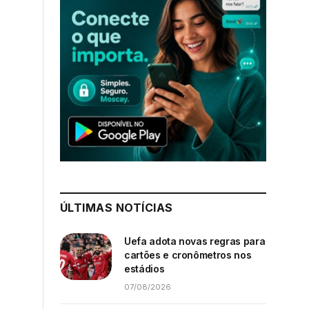
ÚLTIMAS NOTÍCIAS
Uefa adota novas regras para
cartões e cronômetros nos
estádios
07/08/2026