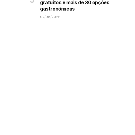
gratuitos e mais de 30 opções
gastronômicas
07/08/2026