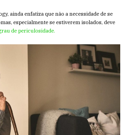
gy, ainda enfatiza que não a necessidade de se
mas, especialmente se estiverem isolados, deve
rau de periculosidade.