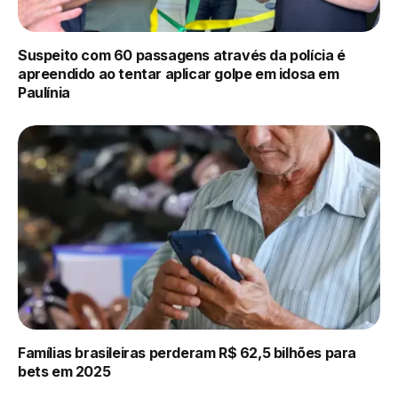
Suspeito com 60 passagens através da polícia é
apreendido ao tentar aplicar golpe em idosa em
Paulínia
Famílias brasileiras perderam R$ 62,5 bilhões para
bets em 2025