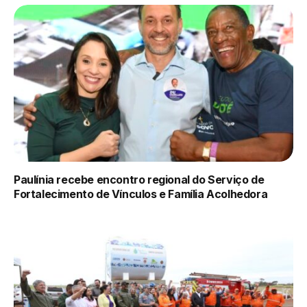
Paulínia recebe encontro regional do Serviço de
Fortalecimento de Vínculos e Família Acolhedora