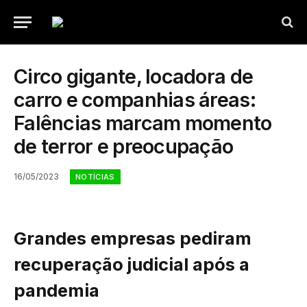
Circo gigante, locadora de
carro e companhias áreas:
Falências marcam momento
de terror e preocupação
16/05/2023
NOTÍCIAS
Grandes empresas pediram
recuperação judicial após a
pandemia