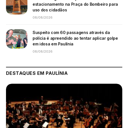
estacionamento na Praça do Bombeiro para
uso dos cidadãos
08/08/2026
Suspeito com 60 passagens através da
polícia é apreendido ao tentar aplicar golpe
em idosa em Paulínia
08/08/2026
DESTAQUES EM PAULÍNIA