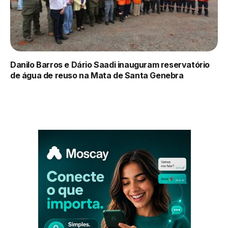
Danilo Barros e Dário Saadi inauguram reservatório
de água de reuso na Mata de Santa Genebra