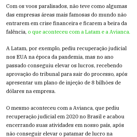
Com os voos paralisados, não teve como algumas
das empresas áreas mais famosas do mundo não
entrarem em crise financeira e ficarem a beira da
falência,
o que aconteceu com a Latam e a Avianca.
A Latam, por exemplo, pediu recuperação judicial
nos EUA na época da pandemia, mas no ano
passado conseguiu elevar os lucros, recebendo
aprovação do tribunal para sair do processo, após
apresentar um plano de injeção de 8 bilhões de
dólares na empresa.
O mesmo aconteceu com a Avianca, que pediu
recuperação judicial em 2020 no Brasil e acabou
encerrando suas atividades em nosso país, após
não conseguir elevar o patamar de lucro na