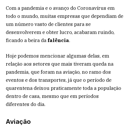
Com a pandemia e o avanço do Coronavírus em
todo o mundo, muitas empresas que dependiam de
um número vasto de clientes para se
desenvolverem e obter lucro, acabaram ruindo,
ficando a beira da
falência
.
Hoje podemos mencionar algumas delas, em
relação aos setores que mais tiveram queda na
pandemia, que foram na aviação, no ramo dos
eventos e dos transportes, já que o período de
quarentena deixou praticamente toda a população
dentro de casa, mesmo que em períodos
diferentes do dia.
Aviação