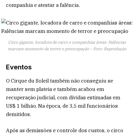
companhia e atestar a falência.
Circo gigante, locadora de carro e companhias áreas: Falências
marcam momento de terror e preocupação – Foto: Reprodução
Eventos
O Cirque du Soleil também não conseguiu se
manter sem plateia e também acabou em
recuperação judicial, com dívidas estimadas em
US$ 1 bilhão. Na época, de 3,5 mil funcionários
demitidos.
Após as demissões e controle dos custos, o circo