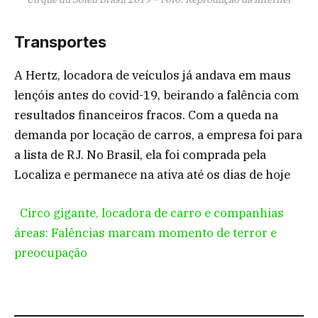
Transportes
A Hertz, locadora de veículos já andava em maus
lençóis antes do covid-19, beirando a falência com
resultados financeiros fracos. Com a queda na
demanda por locação de carros, a empresa foi para
a lista de RJ. No Brasil, ela foi comprada pela
Localiza e permanece na ativa até os dias de hoje
Circo gigante, locadora de carro e companhias
áreas: Falências marcam momento de terror e
preocupação