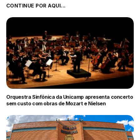
CONTINUE POR AQUI...
Orquestra Sinfônica da Unicamp apresenta concerto
sem custo com obras de Mozart e Nielsen