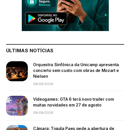
ÚLTIMAS NOTÍCIAS
Orquestra Sinfônica da Unicamp apresenta
concerto sem custo com obras de Mozart e
Nielsen
08/08/2026
Videogames: GTA 6 terá novo trailer com
muitas novidades em 27 de agosto
08/08/2026
Câmara: Tiguila Paes pede a abertura de