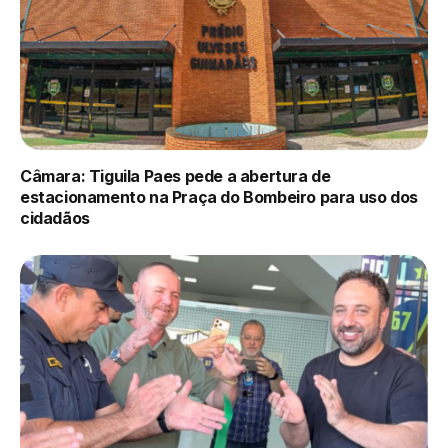
Câmara: Tiguila Paes pede a abertura de
estacionamento na Praça do Bombeiro para uso dos
cidadãos