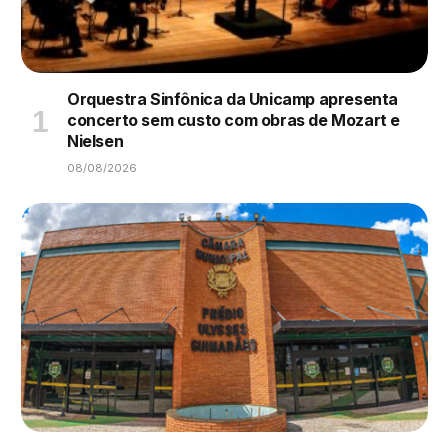
Orquestra Sinfônica da Unicamp apresenta
concerto sem custo com obras de Mozart e
Nielsen
08/08/2026