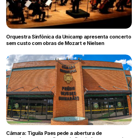
Orquestra Sinfônica da Unicamp apresenta concerto
sem custo com obras de Mozart e Nielsen
Câmara: Tiguila Paes pede a abertura de