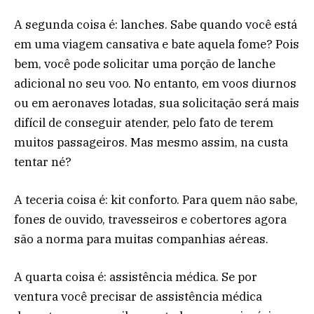
A segunda coisa é: lanches. Sabe quando você está
em uma viagem cansativa e bate aquela fome? Pois
bem, você pode solicitar uma porção de lanche
adicional no seu voo. No entanto, em voos diurnos
ou em aeronaves lotadas, sua solicitação será mais
difícil de conseguir atender, pelo fato de terem
muitos passageiros. Mas mesmo assim, na custa
tentar né?
A teceria coisa é: kit conforto. Para quem não sabe,
fones de ouvido, travesseiros e cobertores agora
são a norma para muitas companhias aéreas.
A quarta coisa é: assistência médica. Se por
ventura você precisar de assistência médica