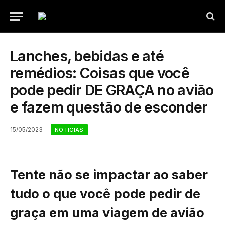
Lanches, bebidas e até
remédios: Coisas que você
pode pedir DE GRAÇA no avião
e fazem questão de esconder
15/05/2023
NOTÍCIAS
Tente não se impactar ao saber
tudo o que você pode pedir de
graça em uma viagem de avião