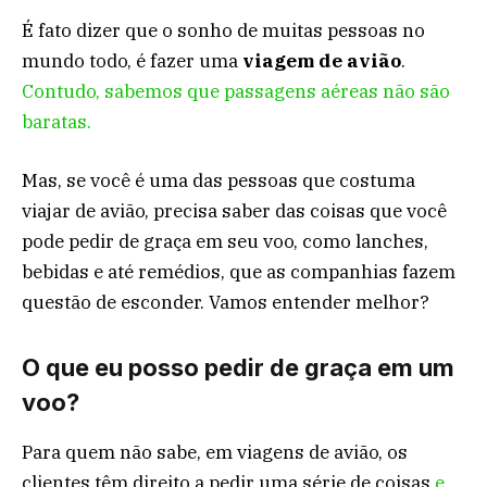
É fato dizer que o sonho de muitas pessoas no
mundo todo, é fazer uma
viagem de avião
.
Contudo, sabemos que passagens aéreas não são
baratas.
Mas, se você é uma das pessoas que costuma
viajar de avião, precisa saber das coisas que você
pode pedir de graça em seu voo, como lanches,
bebidas e até remédios, que as companhias fazem
questão de esconder. Vamos entender melhor?
O que eu posso pedir de graça em um
voo?
Para quem não sabe, em viagens de avião, os
clientes têm direito a pedir uma série de coisas
e