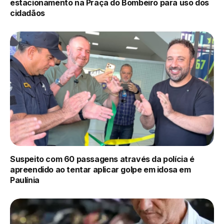
estacionamento na Praça do Bombeiro para uso dos
cidadãos
Suspeito com 60 passagens através da polícia é
apreendido ao tentar aplicar golpe em idosa em
Paulínia