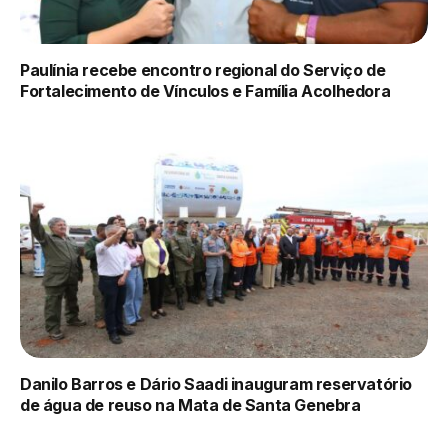
Paulínia recebe encontro regional do Serviço de
Fortalecimento de Vínculos e Família Acolhedora
Danilo Barros e Dário Saadi inauguram reservatório
de água de reuso na Mata de Santa Genebra