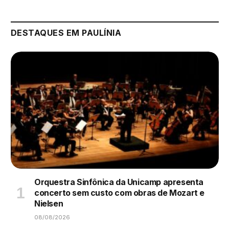
DESTAQUES EM PAULÍNIA
Orquestra Sinfônica da Unicamp apresenta
concerto sem custo com obras de Mozart e
Nielsen
08/08/2026