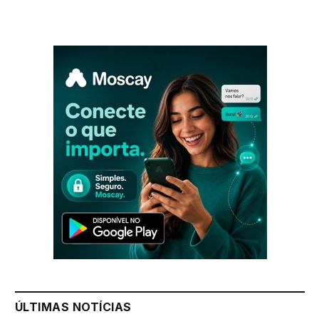
ÚLTIMAS NOTÍCIAS