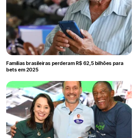
Famílias brasileiras perderam R$ 62,5 bilhões para
bets em 2025