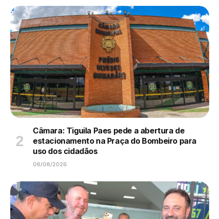
Câmara: Tiguila Paes pede a abertura de
estacionamento na Praça do Bombeiro para
uso dos cidadãos
08/08/2026