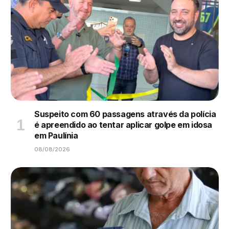
Suspeito com 60 passagens através da polícia
é apreendido ao tentar aplicar golpe em idosa
em Paulínia
08/08/2026