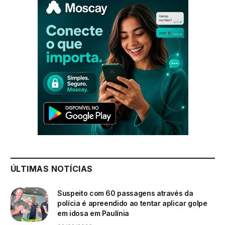
ÚLTIMAS NOTÍCIAS
Suspeito com 60 passagens através da
polícia é apreendido ao tentar aplicar golpe
em idosa em Paulínia