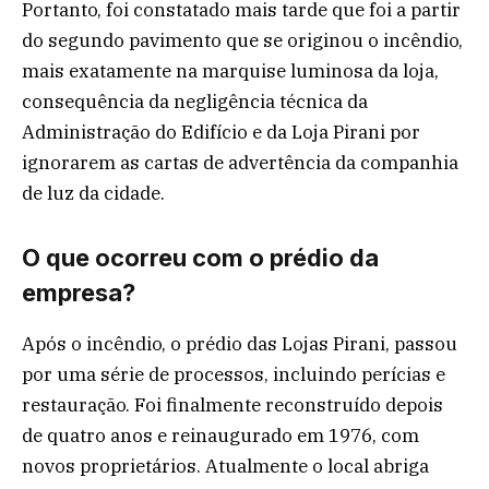
Portanto, foi constatado mais tarde que foi a partir
do segundo pavimento que se originou o incêndio,
mais exatamente na marquise luminosa da loja,
consequência da negligência técnica da
Administração do Edifício e da Loja Pirani por
ignorarem as cartas de advertência da companhia
de luz da cidade.
O que ocorreu com o prédio da
empresa?
Após o incêndio, o prédio das Lojas Pirani, passou
por uma série de processos, incluindo perícias e
restauração. Foi finalmente reconstruído depois
de quatro anos e reinaugurado em 1976, com
novos proprietários. Atualmente o local abriga