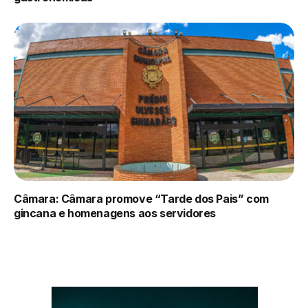
Câmara: Câmara promove “Tarde dos Pais” com
gincana e homenagens aos servidores