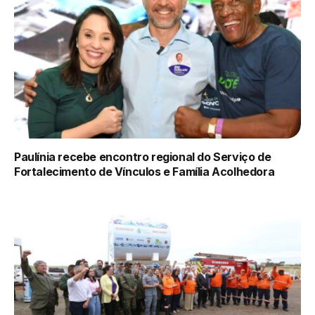
Paulínia recebe encontro regional do Serviço de
Fortalecimento de Vínculos e Família Acolhedora