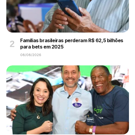
Famílias brasileiras perderam R$ 62,5 bilhões
para bets em 2025
08/08/2026