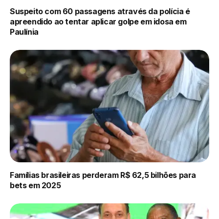
Suspeito com 60 passagens através da polícia é
apreendido ao tentar aplicar golpe em idosa em
Paulínia
Famílias brasileiras perderam R$ 62,5 bilhões para
bets em 2025