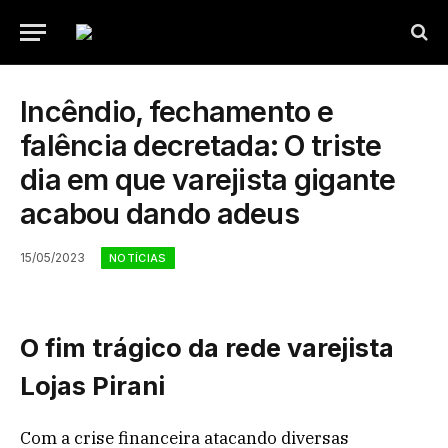
Incêndio, fechamento e
falência decretada: O triste
dia em que varejista gigante
acabou dando adeus
15/05/2023
NOTÍCIAS
O fim trágico da rede varejista
Lojas Pirani
Com a crise financeira atacando diversas