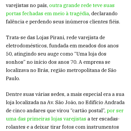
varejistas no país,
outra grande rede teve suas
portas fechadas em meio à tragédia
, declarando
falência e perdendo seus inúmeros clientes fiéis.
Trata-se das Lojas Pirani, rede varejista de
eletrodomésticos, fundada em meados dos anos
50, atingindo seu auge como “Uma loja dos
sonhos” no início dos anos 70. A empresa se
localizava no Brás, região metropolitana de São
Paulo.
Dentre suas várias sedes, a mais especial era a sua
loja localizada na Av. São João, no Edifício Andrada
de cinco andares que virou “cartão postal”,
por ser
uma das primeiras lojas varejistas
a ter escadas-
rolantes e a deixar tirar fotos com instrumentos