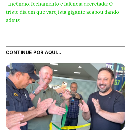
Incêndio, fechamento e falência decretada: O
triste dia em que varejista gigante acabou dando
adeus
CONTINUE POR AQUI...