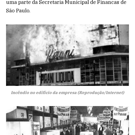
uma parte da Secretaria Municipal de Financas de
São Paulo.
Incêndio no edifício da empresa (Reprodução/Internet)