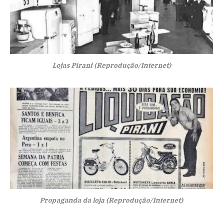
Lojas Pirani (Reprodução/Internet)
Propaganda da loja (Reprodução/Internet)