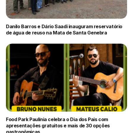
Danilo Barros e Dário Saadi inauguram reservatório
de água de reuso na Mata de Santa Genebra
Food Park Paulínia celebra o Dia dos Pais com
apresentações gratuitos e mais de 30 opções
gastronômicas