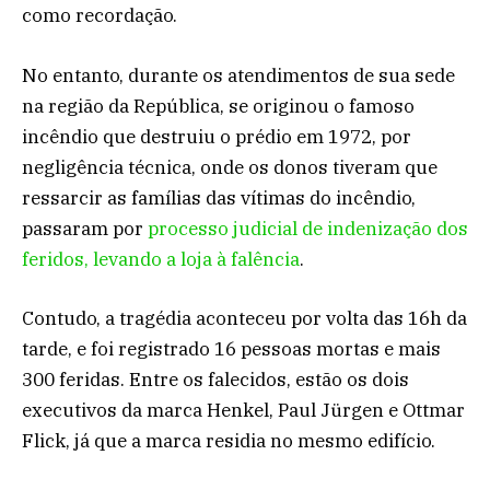
como recordação.
No entanto, durante os atendimentos de sua sede
na região da República, se originou o famoso
incêndio que destruiu o prédio em 1972, por
negligência técnica, onde os donos tiveram que
ressarcir as famílias das vítimas do incêndio,
passaram por
processo judicial de indenização dos
feridos, levando a loja à falência
.
Contudo, a tragédia aconteceu por volta das 16h da
tarde, e foi registrado 16 pessoas mortas e mais
300 feridas. Entre os falecidos, estão os dois
executivos da marca Henkel, Paul Jürgen e Ottmar
Flick, já que a marca residia no mesmo edifício.