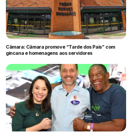
Câmara: Câmara promove “Tarde dos Pais” com
gincana e homenagens aos servidores