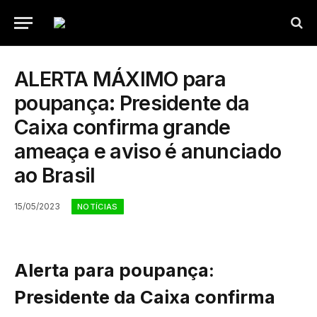
ALERTA MÁXIMO para
poupança: Presidente da
Caixa confirma grande
ameaça e aviso é anunciado
ao Brasil
15/05/2023
NOTÍCIAS
Alerta para poupança:
Presidente da Caixa confirma