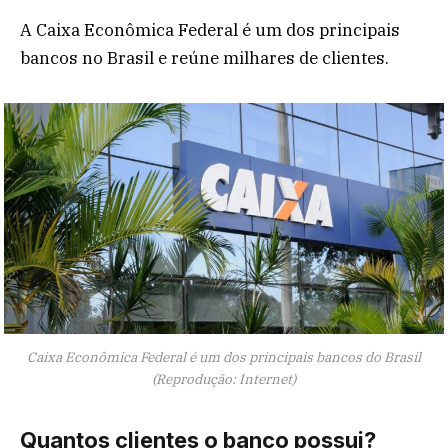
A Caixa Econômica Federal é um dos principais
bancos no Brasil e reúne milhares de clientes.
Caixa Econômica Federal é um dos principais bancos do Brasil
(Reprodução: Internet)
Quantos clientes o banco possui?