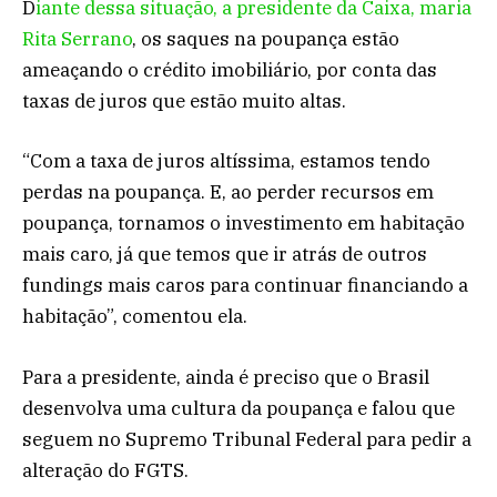
D
iante dessa situação, a presidente da Caixa, maria
Rita Serrano
, os saques na poupança estão
ameaçando o crédito imobiliário, por conta das
taxas de juros que estão muito altas.
“Com a taxa de juros altíssima, estamos tendo
perdas na poupança. E, ao perder recursos em
poupança, tornamos o investimento em habitação
mais caro, já que temos que ir atrás de outros
fundings mais caros para continuar financiando a
habitação”, comentou ela.
Para a presidente, ainda é preciso que o Brasil
desenvolva uma cultura da poupança e falou que
seguem no Supremo Tribunal Federal para pedir a
alteração do FGTS.