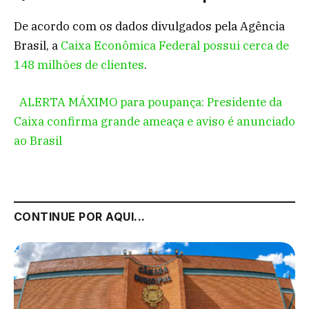
De acordo com os dados divulgados pela Agência
Brasil, a
Caixa Econômica Federal possui cerca de
148 milhões de clientes
.
ALERTA MÁXIMO para poupança: Presidente da
Caixa confirma grande ameaça e aviso é anunciado
ao Brasil
CONTINUE POR AQUI...