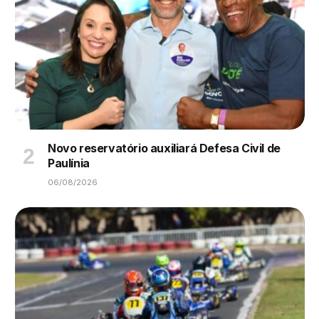
Novo reservatório auxiliará Defesa Civil de
Paulínia
06/08/2026