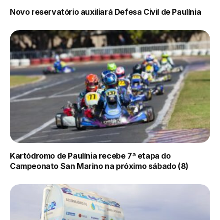
Novo reservatório auxiliará Defesa Civil de Paulínia
Kartódromo de Paulínia recebe 7ª etapa do
Campeonato San Marino na próximo sábado (8)