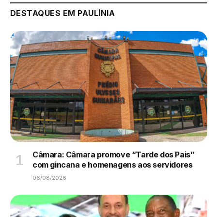
DESTAQUES EM PAULÍNIA
Câmara: Câmara promove “Tarde dos Pais”
com gincana e homenagens aos servidores
06/08/2026