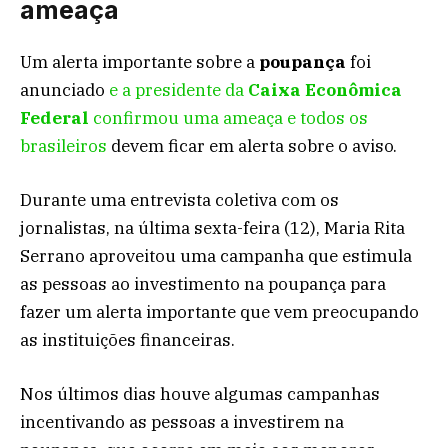
ameaça
Um alerta importante sobre a
poupança
foi
anunciado
e a presidente da
Caixa Econômica
Federal
confirmou uma ameaça e todos os
brasileiros
devem ficar em alerta sobre o aviso.
Durante uma entrevista coletiva com os
jornalistas, na última sexta-feira (12), Maria Rita
Serrano aproveitou uma campanha que estimula
as pessoas ao investimento na poupança para
fazer um alerta importante que vem preocupando
as instituições financeiras.
Nos últimos dias houve algumas campanhas
incentivando as pessoas a investirem na