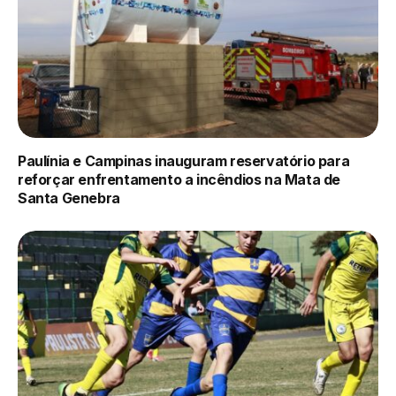
Paulínia e Campinas inauguram reservatório para
reforçar enfrentamento a incêndios na Mata de
Santa Genebra