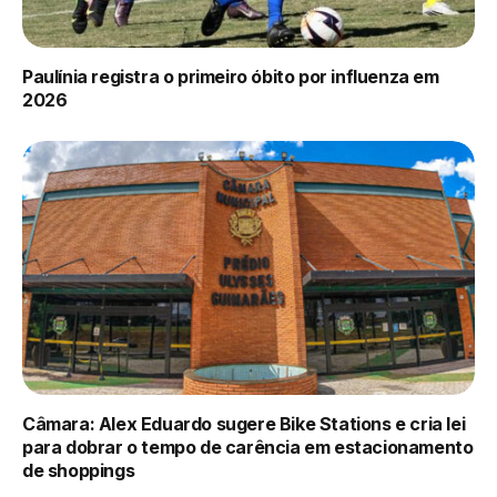
Paulínia registra o primeiro óbito por influenza em
2026
Câmara: Alex Eduardo sugere Bike Stations e cria lei
para dobrar o tempo de carência em estacionamento
de shoppings