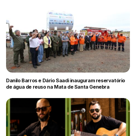
Danilo Barros e Dário Saadi inauguram reservatório
de água de reuso na Mata de Santa Genebra