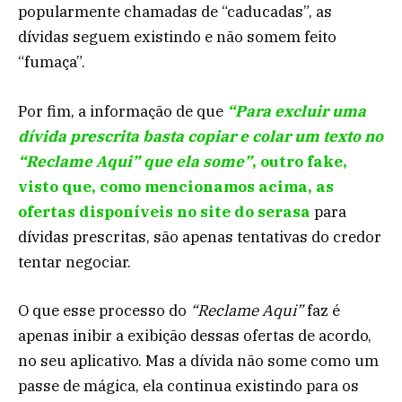
popularmente chamadas de “caducadas”, as
dívidas seguem existindo e não somem feito
“fumaça”.
Por fim, a informação de que
“Para excluir uma
dívida prescrita basta copiar e colar um texto no
“Reclame Aqui” que ela some”
, outro fake,
visto que, como mencionamos acima, as
ofertas disponíveis no site do serasa
para
dívidas prescritas, são apenas tentativas do credor
tentar negociar.
O que esse processo do
“Reclame Aqui”
faz é
apenas inibir a exibição dessas ofertas de acordo,
no seu aplicativo. Mas a dívida não some como um
passe de mágica, ela continua existindo para os