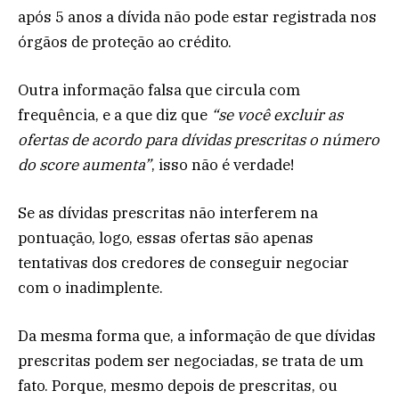
após 5 anos a dívida não pode estar registrada nos
órgãos de proteção ao crédito.
Outra informação falsa que circula com
frequência, e a que diz que
“se você excluir as
ofertas de acordo para dívidas prescritas o número
do score aumenta”
, isso não é verdade!
Se as dívidas prescritas não interferem na
pontuação, logo, essas ofertas são apenas
tentativas dos credores de conseguir negociar
com o inadimplente.
Da mesma forma que, a informação de que dívidas
prescritas podem ser negociadas, se trata de um
fato. Porque, mesmo depois de prescritas, ou