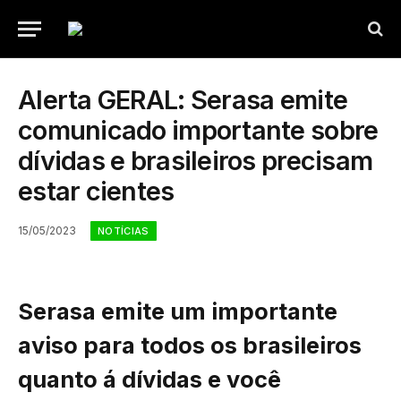
Alerta GERAL: Serasa emite
comunicado importante sobre
dívidas e brasileiros precisam
estar cientes
15/05/2023
NOTÍCIAS
Serasa emite um importante
aviso para todos os brasileiros
quanto á dívidas e você