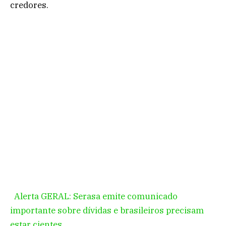
credores.
Alerta GERAL: Serasa emite comunicado
importante sobre dívidas e brasileiros precisam
estar cientes