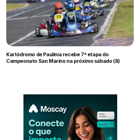
Kartódromo de Paulínia recebe 7ª etapa do
Campeonato San Marino na próximo sábado (8)