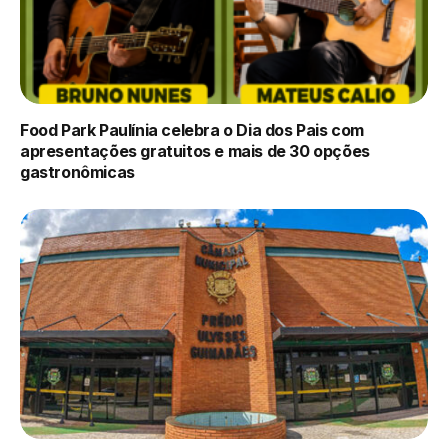
Food Park Paulínia celebra o Dia dos Pais com
apresentações gratuitos e mais de 30 opções
gastronômicas