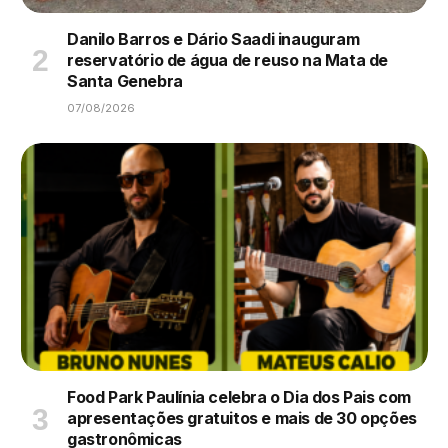
Danilo Barros e Dário Saadi inauguram
reservatório de água de reuso na Mata de
Santa Genebra
07/08/2026
Food Park Paulínia celebra o Dia dos Pais com
apresentações gratuitos e mais de 30 opções
gastronômicas