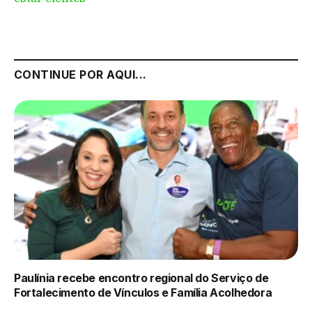
CONTINUE POR AQUI...
Paulínia recebe encontro regional do Serviço de
Fortalecimento de Vínculos e Família Acolhedora