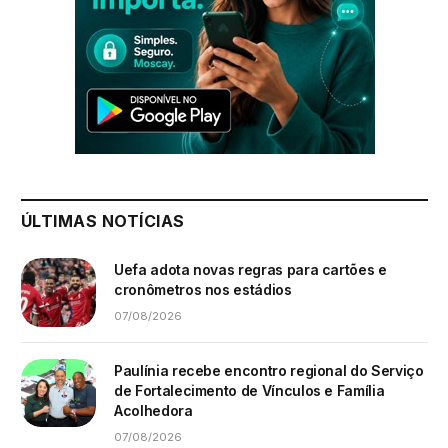
ÚLTIMAS NOTÍCIAS
Uefa adota novas regras para cartões e
cronômetros nos estádios
07/08/2026
Paulínia recebe encontro regional do Serviço
de Fortalecimento de Vínculos e Família
Acolhedora
07/08/2026