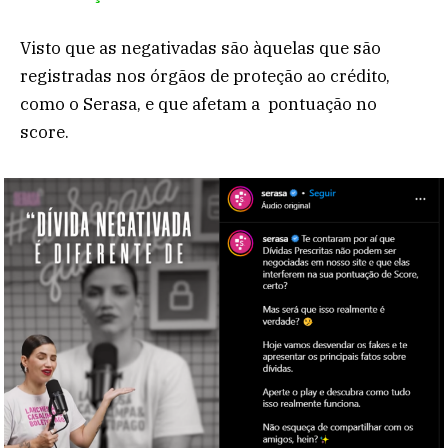
Visto que as negativadas são àquelas que são
registradas nos órgãos de proteção ao crédito,
como o Serasa, e que afetam a pontuação no
score.