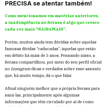
PRECISA se atentar também!
Como mencionamos em matérias anteriores,
a inadimplência no Serasa é algo que cresce
cada vez mais *SAIBAMAIS”.
Porém, muitos ainda tem dúvidas sobre aquelas
famosas dívidas “caducadas”, àquelas que estão
em débito há mais de 5 anos. Pensando nisso, a
Serasa compartilhou, por meio do seu perfil oficial
no
Instagram
dicas e verdades sobre esse assunto
que, há muito tempo, dá o que falar.
Afinal ninguém melhor que a própria Serasa para
saná-las, principalmente após algumas
informações que têm circulado por aí de como