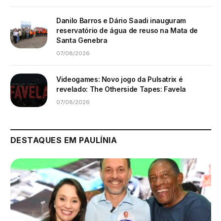
Danilo Barros e Dário Saadi inauguram
reservatório de água de reuso na Mata de
Santa Genebra
07/08/2026
Videogames: Novo jogo da Pulsatrix é
revelado: The Otherside Tapes: Favela
07/08/2026
DESTAQUES EM PAULÍNIA