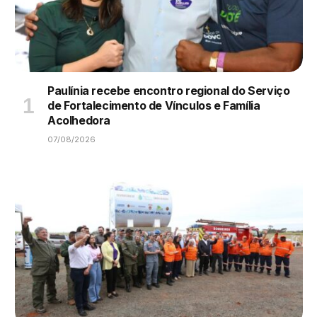
Paulínia recebe encontro regional do Serviço
de Fortalecimento de Vínculos e Família
Acolhedora
07/08/2026