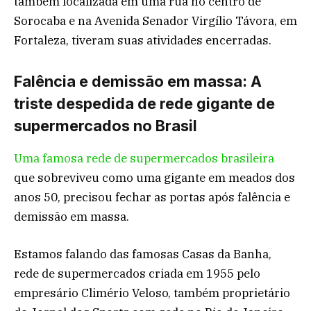
também localizada em uma rua no centro de
Sorocaba e na Avenida Senador Virgílio Távora, em
Fortaleza, tiveram suas atividades encerradas.
Falência e demissão em massa: A
triste despedida de rede gigante de
supermercados no Brasil
Uma famosa rede de supermercados brasileira
que sobreviveu como uma gigante em meados dos
anos 50, precisou fechar as portas após falência e
demissão em massa.
Estamos falando das famosas Casas da Banha,
rede de supermercados criada em 1955 pelo
empresário Climério Veloso, também proprietário