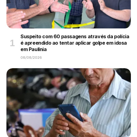
Suspeito com 60 passagens através da polícia
é apreendido ao tentar aplicar golpe em idosa
em Paulínia
08/08/2026