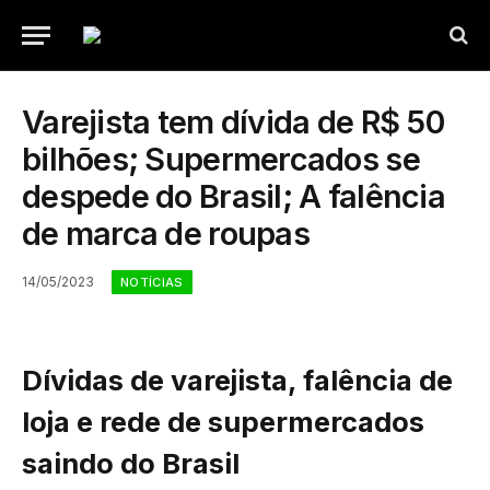
Varejista tem dívida de R$ 50
bilhões; Supermercados se
despede do Brasil; A falência
de marca de roupas
14/05/2023
NOTÍCIAS
Dívidas de varejista, falência de
loja e rede de supermercados
saindo do Brasil