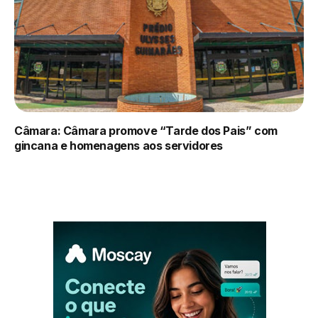
Câmara: Câmara promove “Tarde dos Pais” com
gincana e homenagens aos servidores