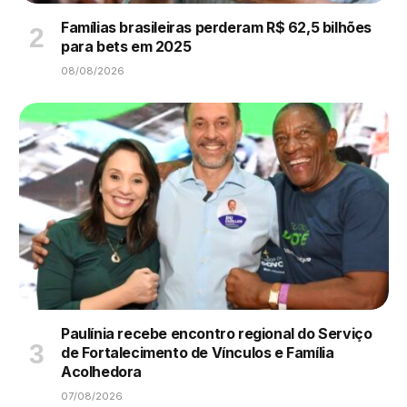
Famílias brasileiras perderam R$ 62,5 bilhões
para bets em 2025
08/08/2026
Paulínia recebe encontro regional do Serviço
de Fortalecimento de Vínculos e Família
Acolhedora
07/08/2026