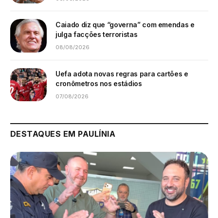
Caiado diz que “governa” com emendas e
julga facções terroristas
08/08/2026
Uefa adota novas regras para cartões e
cronômetros nos estádios
07/08/2026
DESTAQUES EM PAULÍNIA