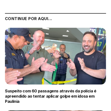
CONTINUE POR AQUI...
Suspeito com 60 passagens através da polícia é
apreendido ao tentar aplicar golpe em idosa em
Paulínia