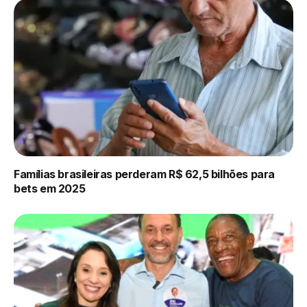
Famílias brasileiras perderam R$ 62,5 bilhões para
bets em 2025