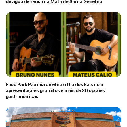
de água de reuso na Mata de Santa Genebra
Food Park Paulínia celebra o Dia dos Pais com
apresentações gratuitos e mais de 30 opções
gastronômicas