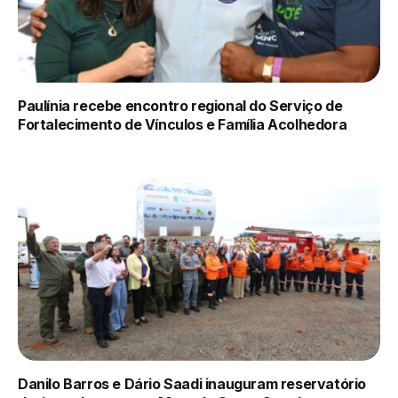
Paulínia recebe encontro regional do Serviço de
Fortalecimento de Vínculos e Família Acolhedora
Danilo Barros e Dário Saadi inauguram reservatório