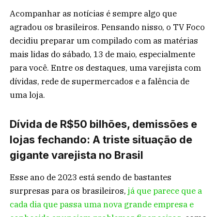
Acompanhar as notícias é sempre algo que
agradou os brasileiros. Pensando nisso, o TV Foco
decidiu preparar um compilado com as matérias
mais lidas do sábado, 13 de maio, especialmente
para você. Entre os destaques, uma varejista com
dívidas, rede de supermercados e a falência de
uma loja.
Dívida de R$50 bilhões, demissões e
lojas fechando: A triste situação de
gigante varejista no Brasil
Esse ano de 2023 está sendo de bastantes
surpresas para os brasileiros,
já que parece que a
cada dia que passa uma nova grande empresa e